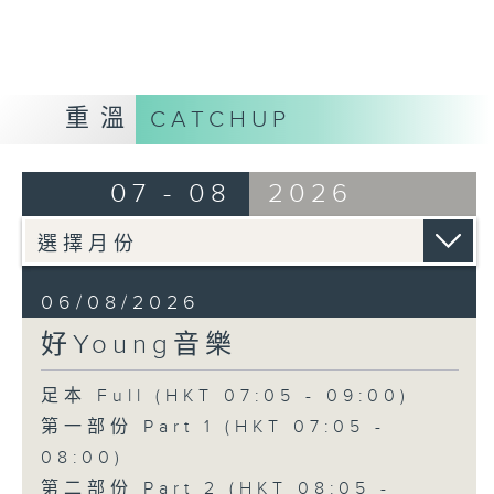
重溫
CATCHUP
07 - 08
2026
06/08/2026
好Young音樂
足本 Full (HKT 07:05 - 09:00)
第一部份 Part 1 (HKT 07:05 -
08:00)
第二部份 Part 2 (HKT 08:05 -