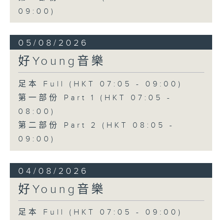
09:00)
05/08/2026
好Young音樂
足本 Full (HKT 07:05 - 09:00)
第一部份 Part 1 (HKT 07:05 -
08:00)
第二部份 Part 2 (HKT 08:05 -
09:00)
04/08/2026
好Young音樂
足本 Full (HKT 07:05 - 09:00)