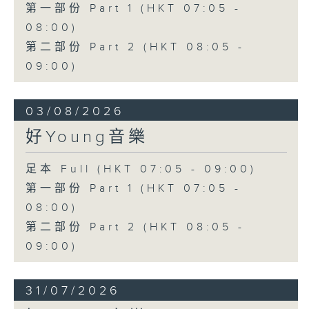
第一部份 Part 1 (HKT 07:05 -
08:00)
第二部份 Part 2 (HKT 08:05 -
09:00)
03/08/2026
好Young音樂
足本 Full (HKT 07:05 - 09:00)
第一部份 Part 1 (HKT 07:05 -
08:00)
第二部份 Part 2 (HKT 08:05 -
09:00)
31/07/2026