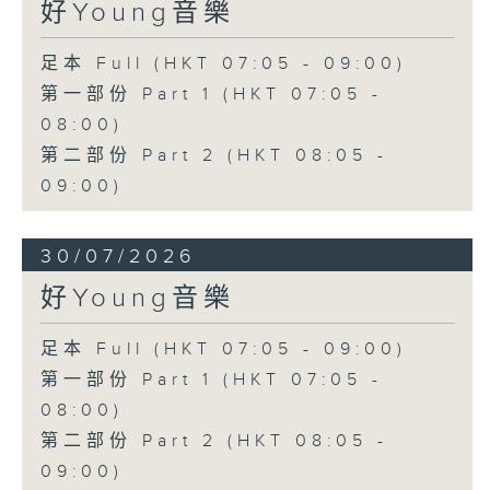
好Young音樂
足本 Full (HKT 07:05 - 09:00)
第一部份 Part 1 (HKT 07:05 -
08:00)
第二部份 Part 2 (HKT 08:05 -
09:00)
30/07/2026
好Young音樂
足本 Full (HKT 07:05 - 09:00)
第一部份 Part 1 (HKT 07:05 -
08:00)
第二部份 Part 2 (HKT 08:05 -
09:00)