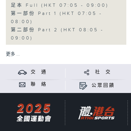
足本 Full (HKT 07:05 - 09:00)
第一部份 Part 1 (HKT 07:05 -
08:00)
第二部份 Part 2 (HKT 08:05 -
09:00)
更多 ...
交 通
社 交
聯 絡
公眾回饋