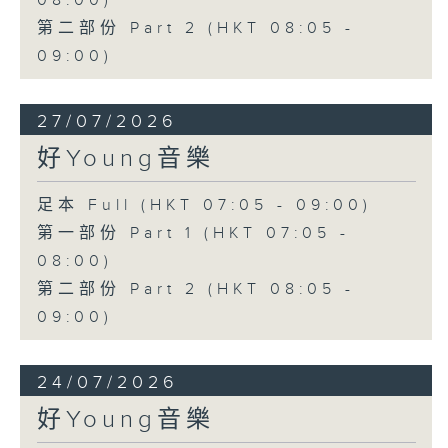
08:00)
第二部份 Part 2 (HKT 08:05 -
09:00)
27/07/2026
好Young音樂
足本 Full (HKT 07:05 - 09:00)
第一部份 Part 1 (HKT 07:05 -
08:00)
第二部份 Part 2 (HKT 08:05 -
09:00)
24/07/2026
好Young音樂