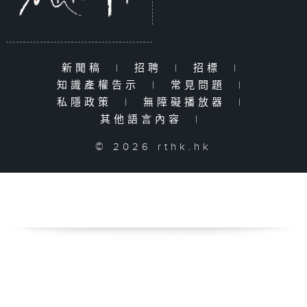
新聞稿
|
招聘
|
招標
|
知識產權告示
|
常見問題
|
私隱政策
|
無障礙播放器
|
其他語言內容
|
© 2026 rthk.hk