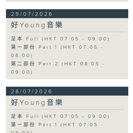
29/07/2026
好Young音樂
足本 Full (HKT 07:05 - 09:00)
第一部份 Part 1 (HKT 07:05 -
08:00)
第二部份 Part 2 (HKT 08:05 -
09:00)
28/07/2026
好Young音樂
足本 Full (HKT 07:05 - 09:00)
第一部份 Part 1 (HKT 07:05 -