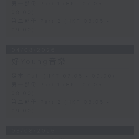
第一部份 Part 1 (HKT 07:05 -
08:00)
第二部份 Part 2 (HKT 08:05 -
09:00)
04/08/2026
好Young音樂
足本 Full (HKT 07:05 - 09:00)
第一部份 Part 1 (HKT 07:05 -
08:00)
第二部份 Part 2 (HKT 08:05 -
09:00)
03/08/2026