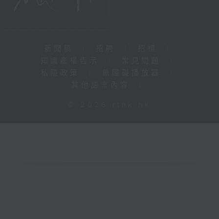
新聞稿
|
招聘
|
招標
|
知識產權告示
|
常見問題
|
私隱政策
|
無障礙播放器
|
其他語言內容
|
© 2026 rthk.hk