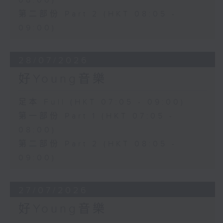
08:00)
第二部份 Part 2 (HKT 08:05 -
09:00)
28/07/2026
好Young音樂
足本 Full (HKT 07:05 - 09:00)
第一部份 Part 1 (HKT 07:05 -
08:00)
第二部份 Part 2 (HKT 08:05 -
09:00)
27/07/2026
好Young音樂