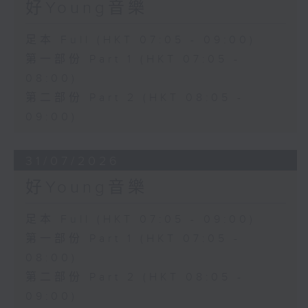
好Young音樂
足本 Full (HKT 07:05 - 09:00)
第一部份 Part 1 (HKT 07:05 -
08:00)
第二部份 Part 2 (HKT 08:05 -
09:00)
31/07/2026
好Young音樂
足本 Full (HKT 07:05 - 09:00)
第一部份 Part 1 (HKT 07:05 -
08:00)
第二部份 Part 2 (HKT 08:05 -
09:00)