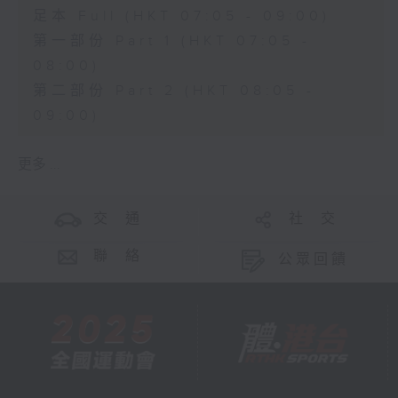
足本 Full (HKT 07:05 - 09:00)
第一部份 Part 1 (HKT 07:05 -
08:00)
第二部份 Part 2 (HKT 08:05 -
09:00)
更多 ...
交 通
社 交
聯 絡
公眾回饋