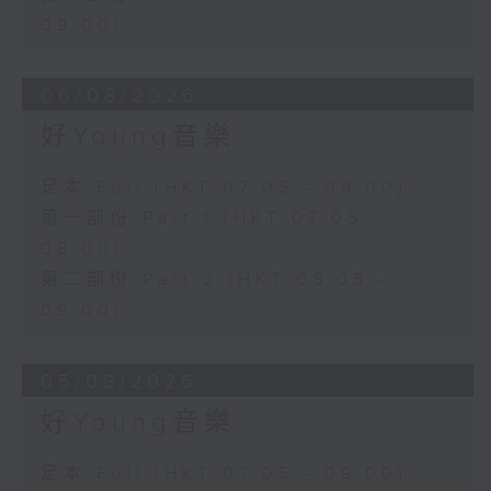
09:00)
06/08/2026
好Young音樂
足本 Full (HKT 07:05 - 09:00)
第一部份 Part 1 (HKT 07:05 -
08:00)
第二部份 Part 2 (HKT 08:05 -
09:00)
05/08/2026
好Young音樂
足本 Full (HKT 07:05 - 09:00)