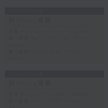
30/07/2026
好Young音樂
足本 Full (HKT 07:05 - 09:00)
第一部份 Part 1 (HKT 07:05 -
08:00)
第二部份 Part 2 (HKT 08:05 -
09:00)
29/07/2026
好Young音樂
足本 Full (HKT 07:05 - 09:00)
第一部份 Part 1 (HKT 07:05 -