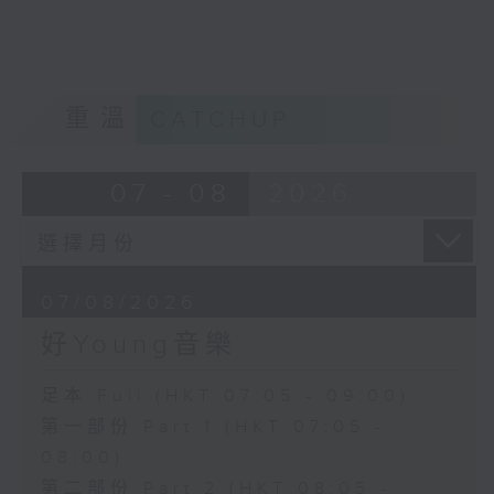
重溫
CATCHUP
07 - 08
2026
07/08/2026
好Young音樂
足本 Full (HKT 07:05 - 09:00)
第一部份 Part 1 (HKT 07:05 -
08:00)
第二部份 Part 2 (HKT 08:05 -