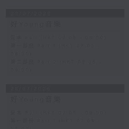
29/07/2026
好Young音樂
足本 Full (HKT 07:05 - 09:00)
第一部份 Part 1 (HKT 07:05 -
08:00)
第二部份 Part 2 (HKT 08:05 -
09:00)
28/07/2026
好Young音樂
足本 Full (HKT 07:05 - 09:00)
第一部份 Part 1 (HKT 07:05 -