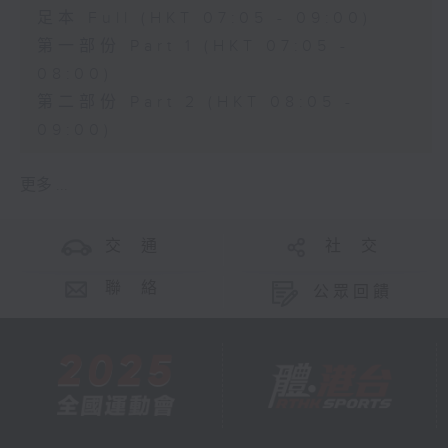
足本 Full (HKT 07:05 - 09:00)
第一部份 Part 1 (HKT 07:05 -
08:00)
第二部份 Part 2 (HKT 08:05 -
09:00)
更多 ...
交 通
社 交
聯 絡
公眾回饋