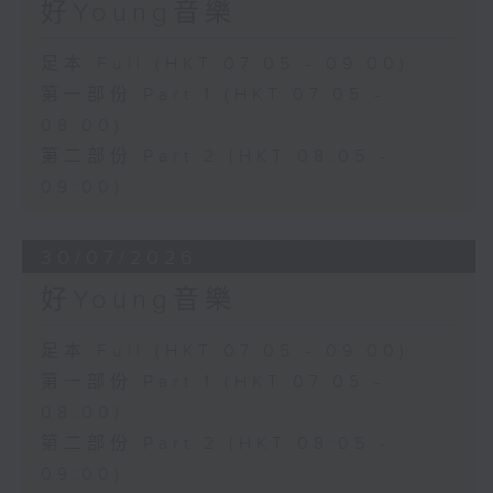
好Young音樂
足本 Full (HKT 07:05 - 09:00)
第一部份 Part 1 (HKT 07:05 -
08:00)
第二部份 Part 2 (HKT 08:05 -
09:00)
30/07/2026
好Young音樂
足本 Full (HKT 07:05 - 09:00)
第一部份 Part 1 (HKT 07:05 -
08:00)
第二部份 Part 2 (HKT 08:05 -
09:00)