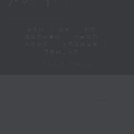
新聞稿
|
招聘
|
招標
|
知識產權告示
|
常見問題
|
私隱政策
|
無障礙播放器
|
其他語言內容
|
© 2026 rthk.hk