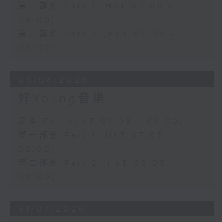
第一部份 Part 1 (HKT 07:05 -
08:00)
第二部份 Part 2 (HKT 08:05 -
09:00)
03/08/2026
好Young音樂
足本 Full (HKT 07:05 - 09:00)
第一部份 Part 1 (HKT 07:05 -
08:00)
第二部份 Part 2 (HKT 08:05 -
09:00)
31/07/2026