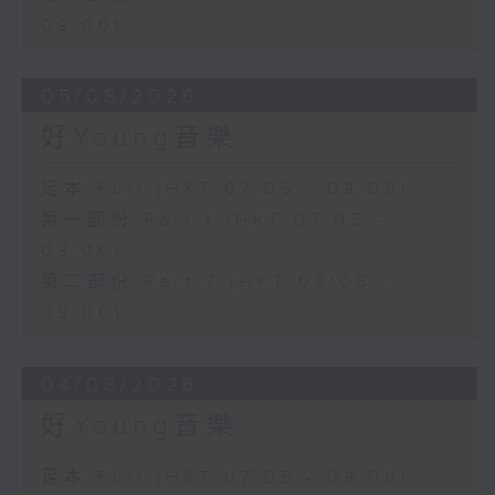
09:00)
05/08/2026
好Young音樂
足本 Full (HKT 07:05 - 09:00)
第一部份 Part 1 (HKT 07:05 -
08:00)
第二部份 Part 2 (HKT 08:05 -
09:00)
04/08/2026
好Young音樂
足本 Full (HKT 07:05 - 09:00)