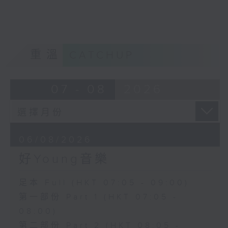
重溫
CATCHUP
07 - 08
2026
06/08/2026
好Young音樂
足本 Full (HKT 07:05 - 09:00)
第一部份 Part 1 (HKT 07:05 -
08:00)
第二部份 Part 2 (HKT 08:05 -