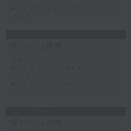
08:00)
第二部份 Part 2 (HKT 08:05 -
09:00)
27/07/2026
好Young音樂
足本 Full (HKT 07:05 - 09:00)
第一部份 Part 1 (HKT 07:05 -
08:00)
第二部份 Part 2 (HKT 08:05 -
09:00)
24/07/2026
好Young音樂