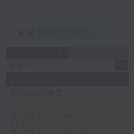
重溫
CATCHUP
07 - 08
2026
06/08/2026
好Young音樂
足本 Full (HKT 07:05 - 09:00)
第一部份 Part 1 (HKT 07:05 -
08:00)
第二部份 Part 2 (HKT 08:05 -