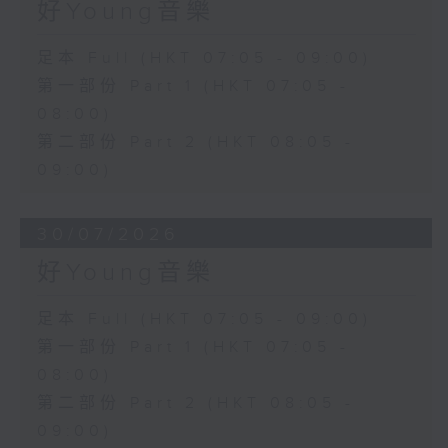
好Young音樂
足本 Full (HKT 07:05 - 09:00)
第一部份 Part 1 (HKT 07:05 -
08:00)
第二部份 Part 2 (HKT 08:05 -
09:00)
30/07/2026
好Young音樂
足本 Full (HKT 07:05 - 09:00)
第一部份 Part 1 (HKT 07:05 -
08:00)
第二部份 Part 2 (HKT 08:05 -
09:00)