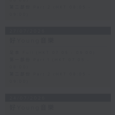
08:00)
第二部份 Part 2 (HKT 08:05 -
09:00)
27/07/2026
好Young音樂
足本 Full (HKT 07:05 - 09:00)
第一部份 Part 1 (HKT 07:05 -
08:00)
第二部份 Part 2 (HKT 08:05 -
09:00)
24/07/2026
好Young音樂