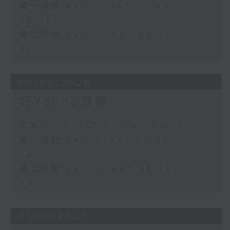
第一部份 Part 1 (HKT 07:05 -
08:00)
第二部份 Part 2 (HKT 08:05 -
09:00)
03/08/2026
好Young音樂
足本 Full (HKT 07:05 - 09:00)
第一部份 Part 1 (HKT 07:05 -
08:00)
第二部份 Part 2 (HKT 08:05 -
09:00)
31/07/2026