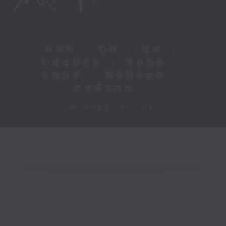
新聞稿
|
招聘
|
招標
|
知識產權告示
|
常見問題
|
私隱政策
|
無障礙播放器
|
其他語言內容
|
© 2026 rthk.hk