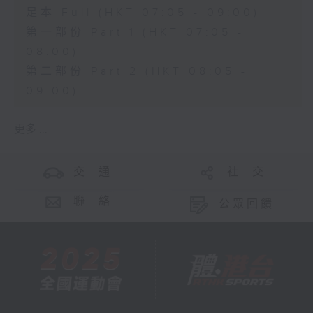
足本 Full (HKT 07:05 - 09:00)
第一部份 Part 1 (HKT 07:05 -
08:00)
第二部份 Part 2 (HKT 08:05 -
09:00)
更多 ...
交 通
社 交
聯 絡
公眾回饋