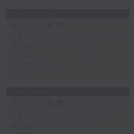
29/07/2026
好Young音樂
足本 Full (HKT 07:05 - 09:00)
第一部份 Part 1 (HKT 07:05 -
08:00)
第二部份 Part 2 (HKT 08:05 -
09:00)
28/07/2026
好Young音樂
足本 Full (HKT 07:05 - 09:00)
第一部份 Part 1 (HKT 07:05 -