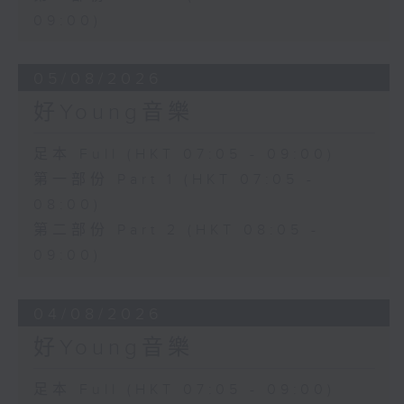
09:00)
05/08/2026
好Young音樂
足本 Full (HKT 07:05 - 09:00)
第一部份 Part 1 (HKT 07:05 -
08:00)
第二部份 Part 2 (HKT 08:05 -
09:00)
04/08/2026
好Young音樂
足本 Full (HKT 07:05 - 09:00)