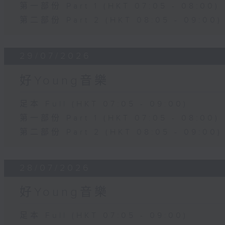
第一部份 Part 1 (HKT 07:05 - 08:00)
第二部份 Part 2 (HKT 08:05 - 09:00)
29/07/2026
好Young音樂
足本 Full (HKT 07:05 - 09:00)
第一部份 Part 1 (HKT 07:05 - 08:00)
第二部份 Part 2 (HKT 08:05 - 09:00)
28/07/2026
好Young音樂
足本 Full (HKT 07:05 - 09:00)