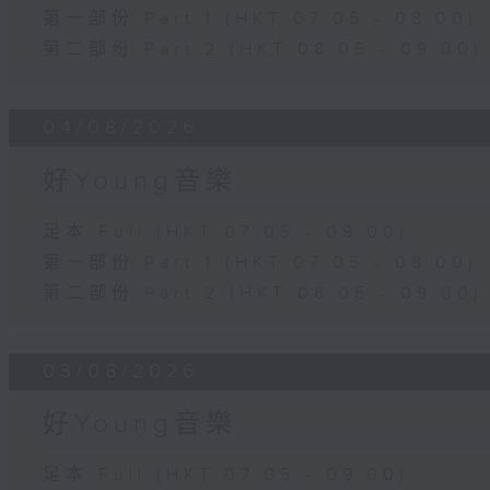
第一部份 Part 1 (HKT 07:05 - 08:00)
第二部份 Part 2 (HKT 08:05 - 09:00)
04/08/2026
好Young音樂
足本 Full (HKT 07:05 - 09:00)
第一部份 Part 1 (HKT 07:05 - 08:00)
第二部份 Part 2 (HKT 08:05 - 09:00)
03/08/2026
好Young音樂
足本 Full (HKT 07:05 - 09:00)