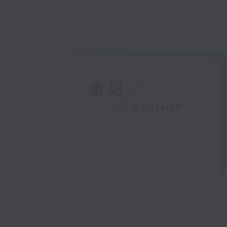
重溫
CATCHUP