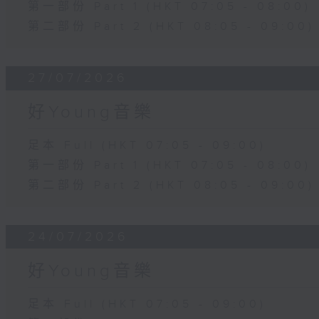
第一部份 Part 1 (HKT 07:05 - 08:00)
第二部份 Part 2 (HKT 08:05 - 09:00)
27/07/2026
好Young音樂
足本 Full (HKT 07:05 - 09:00)
第一部份 Part 1 (HKT 07:05 - 08:00)
第二部份 Part 2 (HKT 08:05 - 09:00)
24/07/2026
好Young音樂
足本 Full (HKT 07:05 - 09:00)