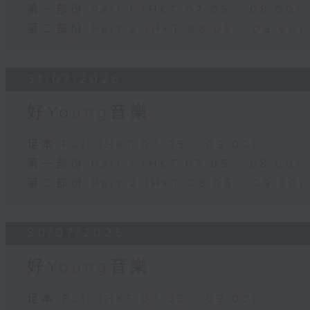
第一部份 Part 1 (HKT 07:05 - 08:00)
第二部份 Part 2 (HKT 08:05 - 09:00)
31/07/2026
好Young音樂
足本 Full (HKT 07:05 - 09:00)
第一部份 Part 1 (HKT 07:05 - 08:00)
第二部份 Part 2 (HKT 08:05 - 09:00)
30/07/2026
好Young音樂
足本 Full (HKT 07:05 - 09:00)