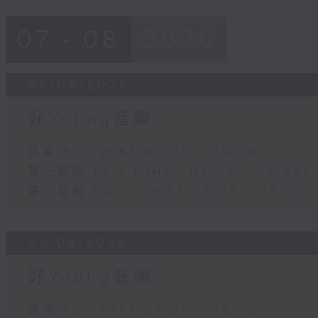
07 - 08
2026
06/08/2026
好Young音樂
足本 Full (HKT 07:05 - 09:00)
第一部份 Part 1 (HKT 07:05 - 08:00)
第二部份 Part 2 (HKT 08:05 - 09:00)
05/08/2026
好Young音樂
足本 Full (HKT 07:05 - 09:00)