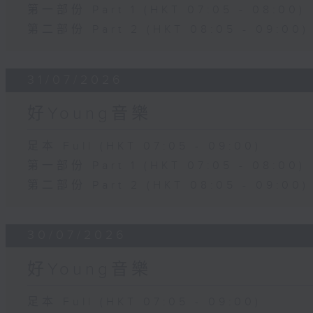
第一部份 Part 1 (HKT 07:05 - 08:00)
第二部份 Part 2 (HKT 08:05 - 09:00)
31/07/2026
好Young音樂
足本 Full (HKT 07:05 - 09:00)
第一部份 Part 1 (HKT 07:05 - 08:00)
第二部份 Part 2 (HKT 08:05 - 09:00)
30/07/2026
好Young音樂
足本 Full (HKT 07:05 - 09:00)