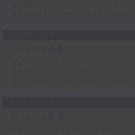
第一部份 Part 1 (HKT 07:05 - 08:00)
第二部份 Part 2 (HKT 08:05 - 09:00)
04/08/2026
好Young音樂
足本 Full (HKT 07:05 - 09:00)
第一部份 Part 1 (HKT 07:05 - 08:00)
第二部份 Part 2 (HKT 08:05 - 09:00)
03/08/2026
好Young音樂
足本 Full (HKT 07:05 - 09:00)