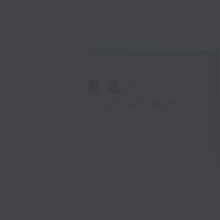
重溫
CATCHUP