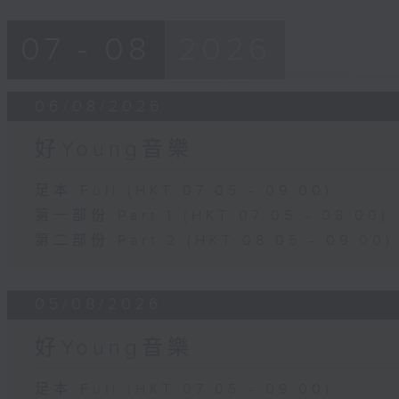
07 - 08
2026
06/08/2026
好Young音樂
足本 Full (HKT 07:05 - 09:00)
第一部份 Part 1 (HKT 07:05 - 08:00)
第二部份 Part 2 (HKT 08:05 - 09:00)
05/08/2026
好Young音樂
足本 Full (HKT 07:05 - 09:00)