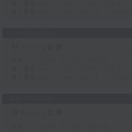
第一部份 Part 1 (HKT 07:05 - 08:00)
第二部份 Part 2 (HKT 08:05 - 09:00)
29/07/2026
好Young音樂
足本 Full (HKT 07:05 - 09:00)
第一部份 Part 1 (HKT 07:05 - 08:00)
第二部份 Part 2 (HKT 08:05 - 09:00)
28/07/2026
好Young音樂
足本 Full (HKT 07:05 - 09:00)