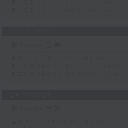
第一部份 Part 1 (HKT 07:05 - 08:00)
第二部份 Part 2 (HKT 08:05 - 09:00)
27/07/2026
好Young音樂
足本 Full (HKT 07:05 - 09:00)
第一部份 Part 1 (HKT 07:05 - 08:00)
第二部份 Part 2 (HKT 08:05 - 09:00)
24/07/2026
好Young音樂
足本 Full (HKT 07:05 - 09:00)