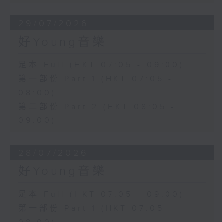
29/07/2026
好Young音樂
足本 Full (HKT 07:05 - 09:00)
第一部份 Part 1 (HKT 07:05 -
08:00)
第二部份 Part 2 (HKT 08:05 -
09:00)
28/07/2026
好Young音樂
足本 Full (HKT 07:05 - 09:00)
第一部份 Part 1 (HKT 07:05 -