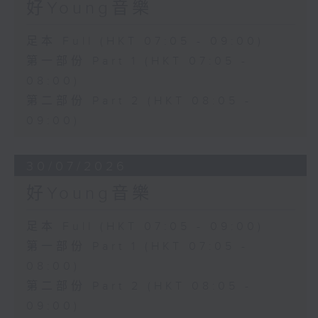
好Young音樂
足本 Full (HKT 07:05 - 09:00)
第一部份 Part 1 (HKT 07:05 -
08:00)
第二部份 Part 2 (HKT 08:05 -
09:00)
30/07/2026
好Young音樂
足本 Full (HKT 07:05 - 09:00)
第一部份 Part 1 (HKT 07:05 -
08:00)
第二部份 Part 2 (HKT 08:05 -
09:00)