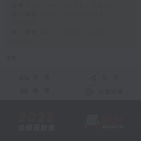
足本 Full (HKT 07:05 - 09:00)
第一部份 Part 1 (HKT 07:05 -
08:00)
第二部份 Part 2 (HKT 08:05 -
09:00)
更多 ...
交 通
社 交
聯 絡
公眾回饋