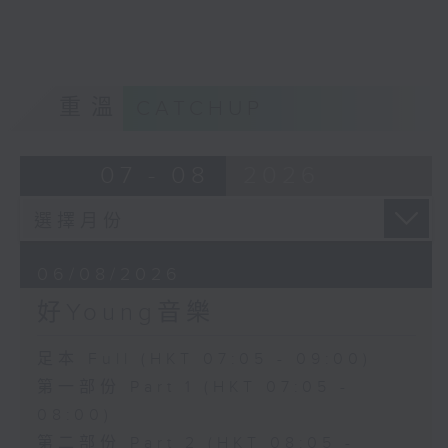
重溫
CATCHUP
07 - 08
2026
06/08/2026
好Young音樂
足本 Full (HKT 07:05 - 09:00)
第一部份 Part 1 (HKT 07:05 -
08:00)
第二部份 Part 2 (HKT 08:05 -