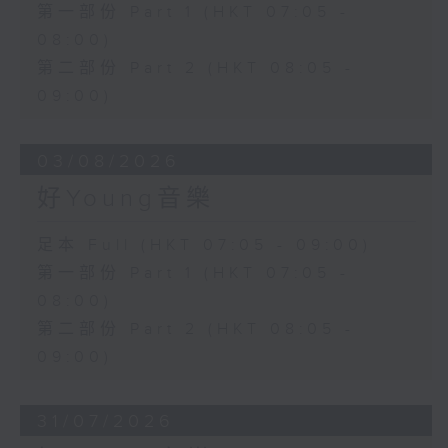
第一部份 Part 1 (HKT 07:05 -
08:00)
第二部份 Part 2 (HKT 08:05 -
09:00)
03/08/2026
好Young音樂
足本 Full (HKT 07:05 - 09:00)
第一部份 Part 1 (HKT 07:05 -
08:00)
第二部份 Part 2 (HKT 08:05 -
09:00)
31/07/2026