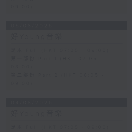
09:00)
05/08/2026
好Young音樂
足本 Full (HKT 07:05 - 09:00)
第一部份 Part 1 (HKT 07:05 -
08:00)
第二部份 Part 2 (HKT 08:05 -
09:00)
04/08/2026
好Young音樂
足本 Full (HKT 07:05 - 09:00)