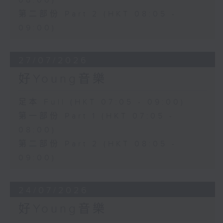
08:00)
第二部份 Part 2 (HKT 08:05 -
09:00)
27/07/2026
好Young音樂
足本 Full (HKT 07:05 - 09:00)
第一部份 Part 1 (HKT 07:05 -
08:00)
第二部份 Part 2 (HKT 08:05 -
09:00)
24/07/2026
好Young音樂