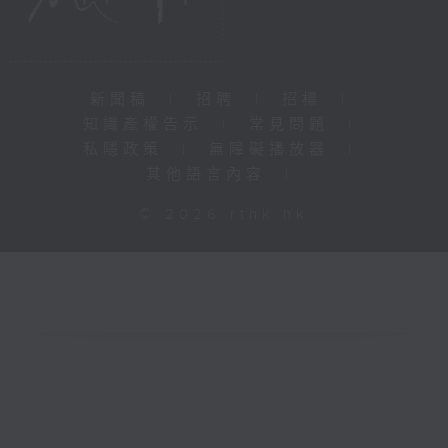
新聞稿
|
招聘
|
招標
|
知識產權告示
|
常見問題
|
私隱政策
|
無障礙播放器
|
其他語言內容
|
© 2026 rthk.hk