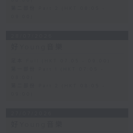
08:00)
第二部份 Part 2 (HKT 08:05 -
09:00)
28/07/2026
好Young音樂
足本 Full (HKT 07:05 - 09:00)
第一部份 Part 1 (HKT 07:05 -
08:00)
第二部份 Part 2 (HKT 08:05 -
09:00)
27/07/2026
好Young音樂