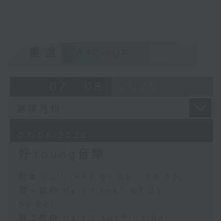
重溫
CATCHUP
07 - 08
2026
07/08/2026
好Young音樂
足本 Full (HKT 07:05 - 09:00)
第一部份 Part 1 (HKT 07:05 -
08:00)
第二部份 Part 2 (HKT 08:05 -