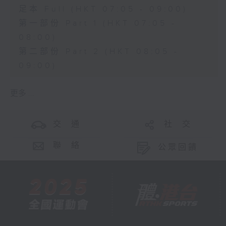
足本 Full (HKT 07:05 - 09:00)
第一部份 Part 1 (HKT 07:05 -
08:00)
第二部份 Part 2 (HKT 08:05 -
09:00)
更多 ...
交 通
社 交
聯 絡
公眾回饋