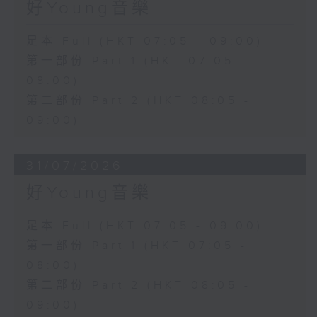
好Young音樂
足本 Full (HKT 07:05 - 09:00)
第一部份 Part 1 (HKT 07:05 -
08:00)
第二部份 Part 2 (HKT 08:05 -
09:00)
31/07/2026
好Young音樂
足本 Full (HKT 07:05 - 09:00)
第一部份 Part 1 (HKT 07:05 -
08:00)
第二部份 Part 2 (HKT 08:05 -
09:00)