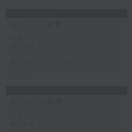
30/07/2026
好Young音樂
足本 Full (HKT 07:05 - 09:00)
第一部份 Part 1 (HKT 07:05 -
08:00)
第二部份 Part 2 (HKT 08:05 -
09:00)
29/07/2026
好Young音樂
足本 Full (HKT 07:05 - 09:00)
第一部份 Part 1 (HKT 07:05 -