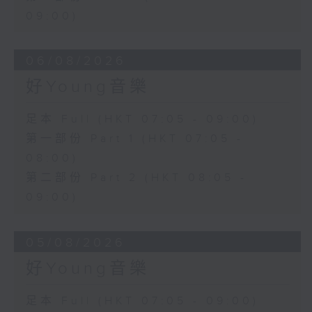
09:00)
06/08/2026
好Young音樂
足本 Full (HKT 07:05 - 09:00)
第一部份 Part 1 (HKT 07:05 -
08:00)
第二部份 Part 2 (HKT 08:05 -
09:00)
05/08/2026
好Young音樂
足本 Full (HKT 07:05 - 09:00)