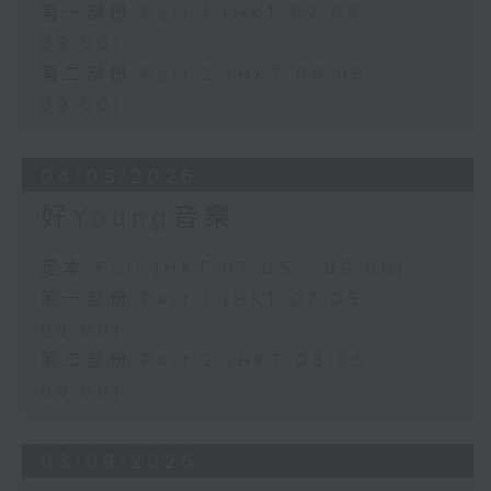
第一部份 Part 1 (HKT 07:05 -
08:00)
第二部份 Part 2 (HKT 08:05 -
09:00)
04/08/2026
好Young音樂
足本 Full (HKT 07:05 - 09:00)
第一部份 Part 1 (HKT 07:05 -
08:00)
第二部份 Part 2 (HKT 08:05 -
09:00)
03/08/2026