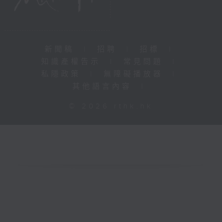
新聞稿
|
招聘
|
招標
|
知識產權告示
|
常見問題
|
私隱政策
|
無障礙播放器
|
其他語言內容
|
© 2026 rthk.hk