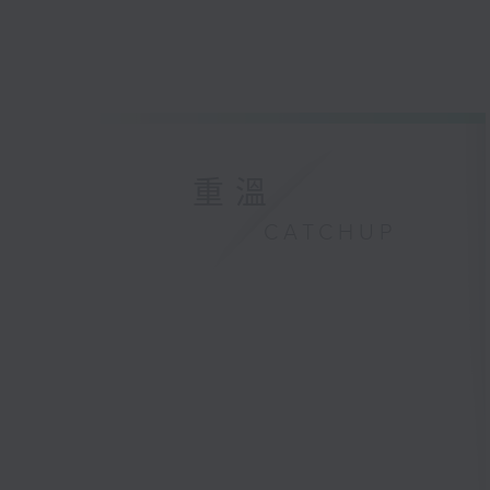
重溫
CATCHUP