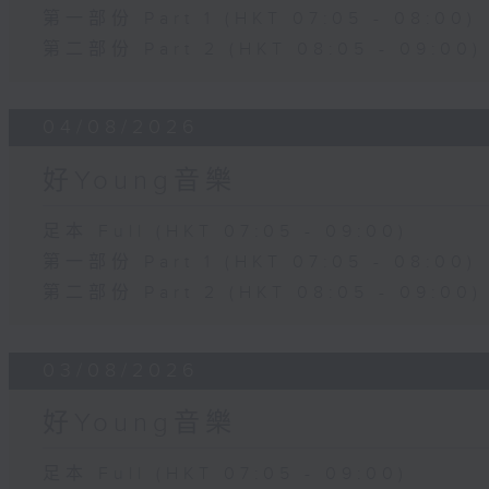
第一部份 Part 1 (HKT 07:05 - 08:00)
第二部份 Part 2 (HKT 08:05 - 09:00)
04/08/2026
好Young音樂
足本 Full (HKT 07:05 - 09:00)
第一部份 Part 1 (HKT 07:05 - 08:00)
第二部份 Part 2 (HKT 08:05 - 09:00)
03/08/2026
好Young音樂
足本 Full (HKT 07:05 - 09:00)