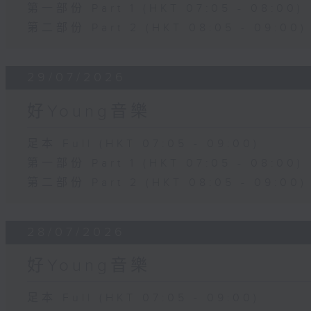
第一部份 Part 1 (HKT 07:05 - 08:00)
第二部份 Part 2 (HKT 08:05 - 09:00)
29/07/2026
好Young音樂
足本 Full (HKT 07:05 - 09:00)
第一部份 Part 1 (HKT 07:05 - 08:00)
第二部份 Part 2 (HKT 08:05 - 09:00)
28/07/2026
好Young音樂
足本 Full (HKT 07:05 - 09:00)