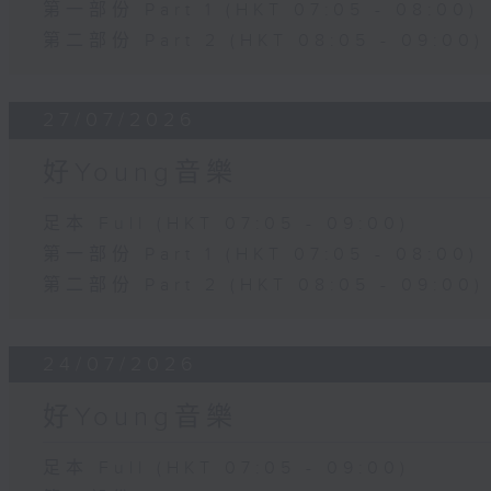
第一部份 Part 1 (HKT 07:05 - 08:00)
第二部份 Part 2 (HKT 08:05 - 09:00)
27/07/2026
好Young音樂
足本 Full (HKT 07:05 - 09:00)
第一部份 Part 1 (HKT 07:05 - 08:00)
第二部份 Part 2 (HKT 08:05 - 09:00)
24/07/2026
好Young音樂
足本 Full (HKT 07:05 - 09:00)