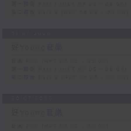
第一部份 Part 1 (HKT 07:05 - 08:00)
第二部份 Part 2 (HKT 08:05 - 09:00)
31/07/2026
好Young音樂
足本 Full (HKT 07:05 - 09:00)
第一部份 Part 1 (HKT 07:05 - 08:00)
第二部份 Part 2 (HKT 08:05 - 09:00)
30/07/2026
好Young音樂
足本 Full (HKT 07:05 - 09:00)