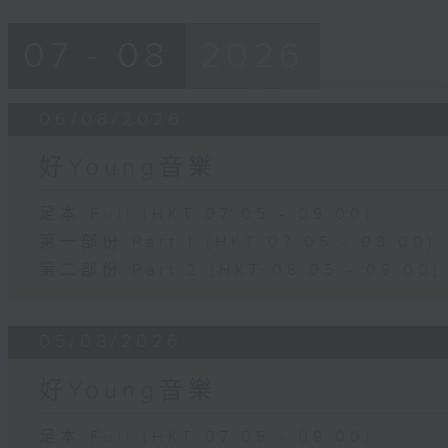
07 - 08
2026
06/08/2026
好Young音樂
足本 Full (HKT 07:05 - 09:00)
第一部份 Part 1 (HKT 07:05 - 08:00)
第二部份 Part 2 (HKT 08:05 - 09:00)
05/08/2026
好Young音樂
足本 Full (HKT 07:05 - 09:00)