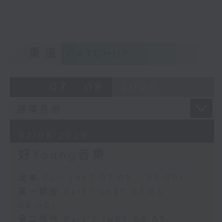
重溫
CATCHUP
07 - 08
2026
07/08/2026
好Young音樂
足本 Full (HKT 07:05 - 09:00)
第一部份 Part 1 (HKT 07:05 -
08:00)
第二部份 Part 2 (HKT 08:05 -