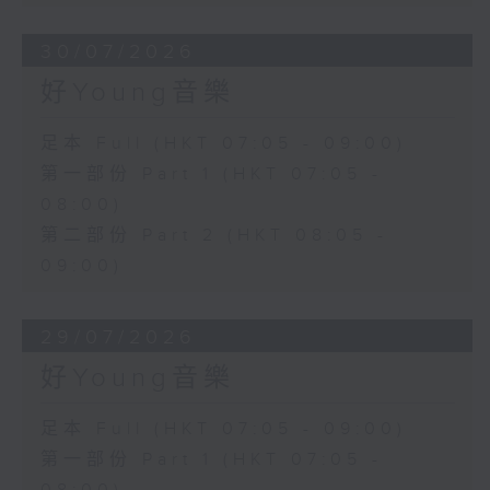
30/07/2026
好Young音樂
足本 Full (HKT 07:05 - 09:00)
第一部份 Part 1 (HKT 07:05 -
08:00)
第二部份 Part 2 (HKT 08:05 -
09:00)
29/07/2026
好Young音樂
足本 Full (HKT 07:05 - 09:00)
第一部份 Part 1 (HKT 07:05 -