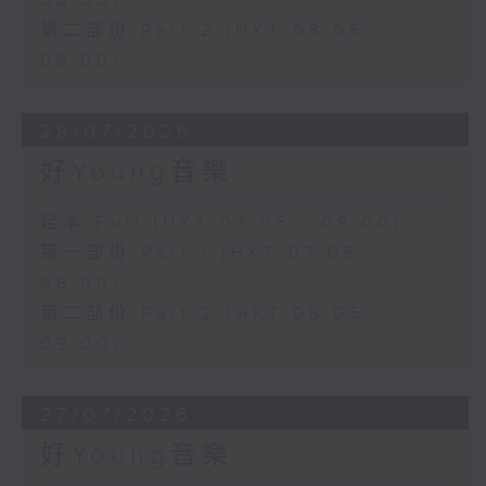
08:00)
第二部份 Part 2 (HKT 08:05 -
09:00)
28/07/2026
好Young音樂
足本 Full (HKT 07:05 - 09:00)
第一部份 Part 1 (HKT 07:05 -
08:00)
第二部份 Part 2 (HKT 08:05 -
09:00)
27/07/2026
好Young音樂