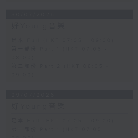
30/07/2026
好Young音樂
足本 Full (HKT 07:05 - 09:00)
第一部份 Part 1 (HKT 07:05 -
08:00)
第二部份 Part 2 (HKT 08:05 -
09:00)
29/07/2026
好Young音樂
足本 Full (HKT 07:05 - 09:00)
第一部份 Part 1 (HKT 07:05 -