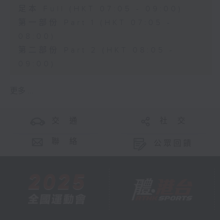
足本 Full (HKT 07:05 - 09:00)
第一部份 Part 1 (HKT 07:05 -
08:00)
第二部份 Part 2 (HKT 08:05 -
09:00)
更多 ...
交 通
社 交
聯 絡
公眾回饋