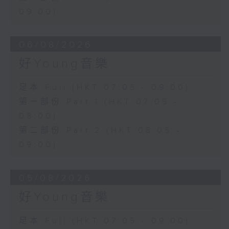
09:00)
06/08/2026
好Young音樂
足本 Full (HKT 07:05 - 09:00)
第一部份 Part 1 (HKT 07:05 -
08:00)
第二部份 Part 2 (HKT 08:05 -
09:00)
05/08/2026
好Young音樂
足本 Full (HKT 07:05 - 09:00)