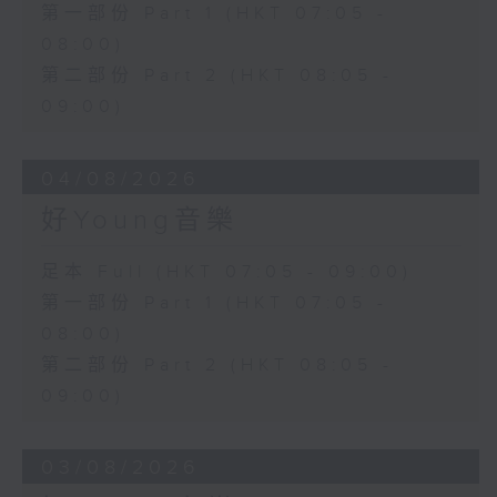
第一部份 Part 1 (HKT 07:05 -
08:00)
第二部份 Part 2 (HKT 08:05 -
09:00)
04/08/2026
好Young音樂
足本 Full (HKT 07:05 - 09:00)
第一部份 Part 1 (HKT 07:05 -
08:00)
第二部份 Part 2 (HKT 08:05 -
09:00)
03/08/2026