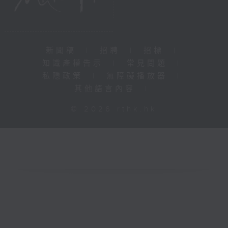
新聞稿
|
招聘
|
招標
|
知識產權告示
|
常見問題
|
私隱政策
|
無障礙播放器
|
其他語言內容
|
© 2026 rthk.hk