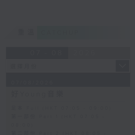
重溫
CATCHUP
07 - 08
2026
07/08/2026
好Young音樂
足本 Full (HKT 07:05 - 09:00)
第一部份 Part 1 (HKT 07:05 -
08:00)
第二部份 Part 2 (HKT 08:05 -