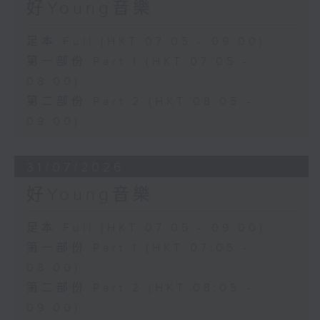
好Young音樂
足本 Full (HKT 07:05 - 09:00)
第一部份 Part 1 (HKT 07:05 -
08:00)
第二部份 Part 2 (HKT 08:05 -
09:00)
31/07/2026
好Young音樂
足本 Full (HKT 07:05 - 09:00)
第一部份 Part 1 (HKT 07:05 -
08:00)
第二部份 Part 2 (HKT 08:05 -
09:00)