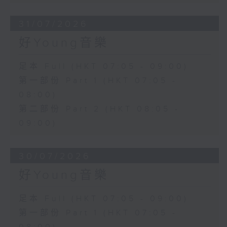
31/07/2026
好Young音樂
足本 Full (HKT 07:05 - 09:00)
第一部份 Part 1 (HKT 07:05 -
08:00)
第二部份 Part 2 (HKT 08:05 -
09:00)
30/07/2026
好Young音樂
足本 Full (HKT 07:05 - 09:00)
第一部份 Part 1 (HKT 07:05 -