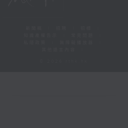
新聞稿
|
招聘
|
招標
|
知識產權告示
|
常見問題
|
私隱政策
|
無障礙播放器
|
其他語言內容
|
© 2026 rthk.hk