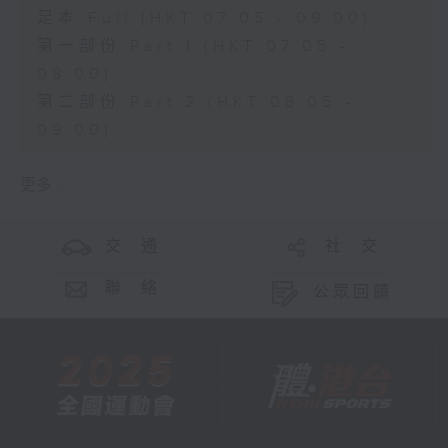
足本 Full (HKT 07:05 - 09:00)
第一部份 Part 1 (HKT 07:05 -
08:00)
第二部份 Part 2 (HKT 08:05 -
09:00)
更多 ...
交 通
社 交
聯 絡
公眾回饋