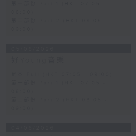
第一部份 Part 1 (HKT 07:05 -
08:00)
第二部份 Part 2 (HKT 08:05 -
09:00)
05/08/2026
好Young音樂
足本 Full (HKT 07:05 - 09:00)
第一部份 Part 1 (HKT 07:05 -
08:00)
第二部份 Part 2 (HKT 08:05 -
09:00)
04/08/2026