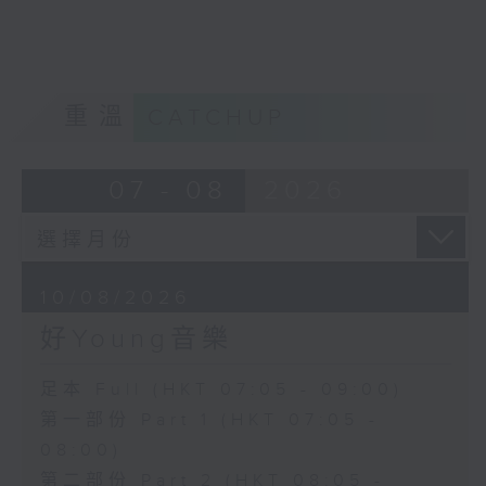
重溫
CATCHUP
07 - 08
2026
10/08/2026
好Young音樂
足本 Full (HKT 07:05 - 09:00)
第一部份 Part 1 (HKT 07:05 -
08:00)
第二部份 Part 2 (HKT 08:05 -