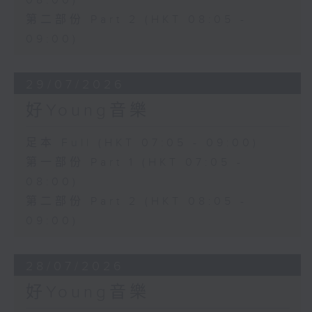
08:00)
第二部份 Part 2 (HKT 08:05 -
09:00)
29/07/2026
好Young音樂
足本 Full (HKT 07:05 - 09:00)
第一部份 Part 1 (HKT 07:05 -
08:00)
第二部份 Part 2 (HKT 08:05 -
09:00)
28/07/2026
好Young音樂