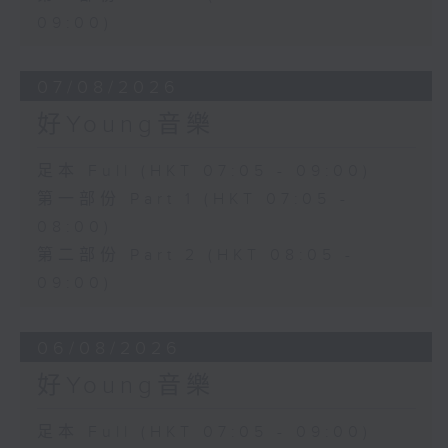
09:00)
07/08/2026
好Young音樂
足本 Full (HKT 07:05 - 09:00)
第一部份 Part 1 (HKT 07:05 -
08:00)
第二部份 Part 2 (HKT 08:05 -
09:00)
06/08/2026
好Young音樂
足本 Full (HKT 07:05 - 09:00)