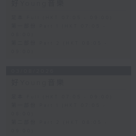
好Young音樂
足本 Full (HKT 07:05 - 09:00)
第一部份 Part 1 (HKT 07:05 -
08:00)
第二部份 Part 2 (HKT 08:05 -
09:00)
03/08/2026
好Young音樂
足本 Full (HKT 07:05 - 09:00)
第一部份 Part 1 (HKT 07:05 -
08:00)
第二部份 Part 2 (HKT 08:05 -
09:00)