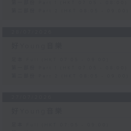
第一部份 Part 1 (HKT 07:05 - 08:00)
第二部份 Part 2 (HKT 08:05 - 09:00)
28/07/2026
好Young音樂
足本 Full (HKT 07:05 - 09:00)
第一部份 Part 1 (HKT 07:05 - 08:00)
第二部份 Part 2 (HKT 08:05 - 09:00)
27/07/2026
好Young音樂
足本 Full (HKT 07:05 - 09:00)