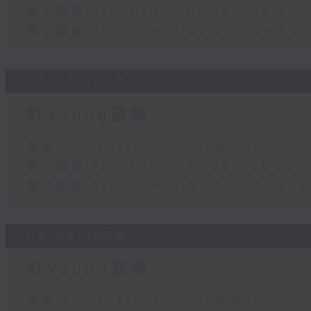
第一部份 Part 1 (HKT 07:05 - 08:00)
第二部份 Part 2 (HKT 08:05 - 09:00)
05/08/2026
好Young音樂
足本 Full (HKT 07:05 - 09:00)
第一部份 Part 1 (HKT 07:05 - 08:00)
第二部份 Part 2 (HKT 08:05 - 09:00)
04/08/2026
好Young音樂
足本 Full (HKT 07:05 - 09:00)