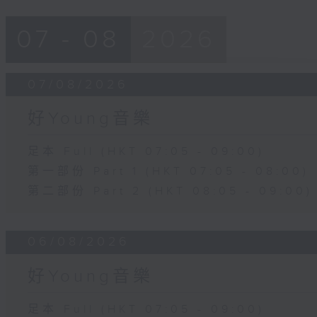
07 - 08
2026
07/08/2026
好Young音樂
足本 Full (HKT 07:05 - 09:00)
第一部份 Part 1 (HKT 07:05 - 08:00)
第二部份 Part 2 (HKT 08:05 - 09:00)
06/08/2026
好Young音樂
足本 Full (HKT 07:05 - 09:00)