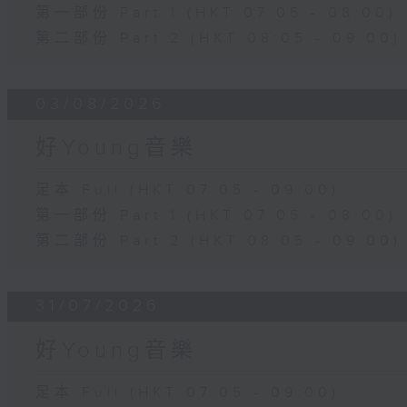
第一部份 Part 1 (HKT 07:05 - 08:00)
第二部份 Part 2 (HKT 08:05 - 09:00)
03/08/2026
好Young音樂
足本 Full (HKT 07:05 - 09:00)
第一部份 Part 1 (HKT 07:05 - 08:00)
第二部份 Part 2 (HKT 08:05 - 09:00)
31/07/2026
好Young音樂
足本 Full (HKT 07:05 - 09:00)