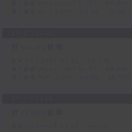
第一部份 Part 1 (HKT 07:05 - 08:00)
第二部份 Part 2 (HKT 08:05 - 09:00)
30/07/2026
好Young音樂
足本 Full (HKT 07:05 - 09:00)
第一部份 Part 1 (HKT 07:05 - 08:00)
第二部份 Part 2 (HKT 08:05 - 09:00)
29/07/2026
好Young音樂
足本 Full (HKT 07:05 - 09:00)