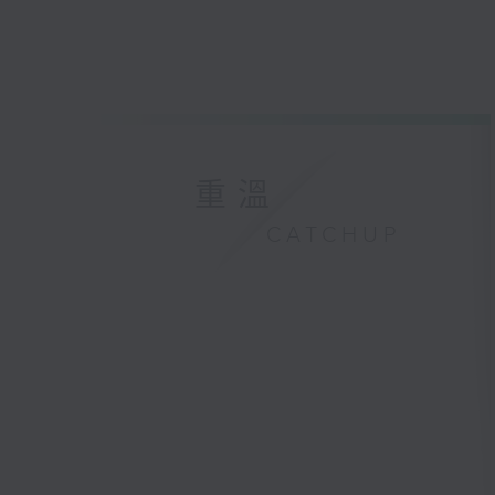
重溫
CATCHUP