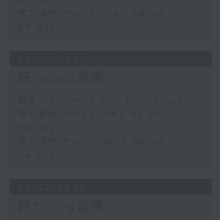
08:00)
第二部份 Part 2 (HKT 08:05 -
09:00)
28/07/2026
好Young音樂
足本 Full (HKT 07:05 - 09:00)
第一部份 Part 1 (HKT 07:05 -
08:00)
第二部份 Part 2 (HKT 08:05 -
09:00)
27/07/2026
好Young音樂