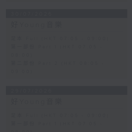
30/07/2026
好Young音樂
足本 Full (HKT 07:05 - 09:00)
第一部份 Part 1 (HKT 07:05 -
08:00)
第二部份 Part 2 (HKT 08:05 -
09:00)
29/07/2026
好Young音樂
足本 Full (HKT 07:05 - 09:00)
第一部份 Part 1 (HKT 07:05 -