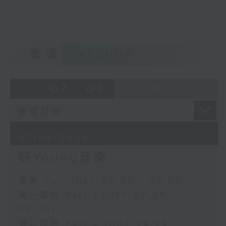
重溫
CATCHUP
07 - 08
2026
07/08/2026
好Young音樂
足本 Full (HKT 07:05 - 09:00)
第一部份 Part 1 (HKT 07:05 -
08:00)
第二部份 Part 2 (HKT 08:05 -