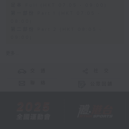
足本 Full (HKT 07:05 - 09:00)
第一部份 Part 1 (HKT 07:05 -
08:00)
第二部份 Part 2 (HKT 08:05 -
09:00)
更多 ...
交 通
社 交
聯 絡
公眾回饋