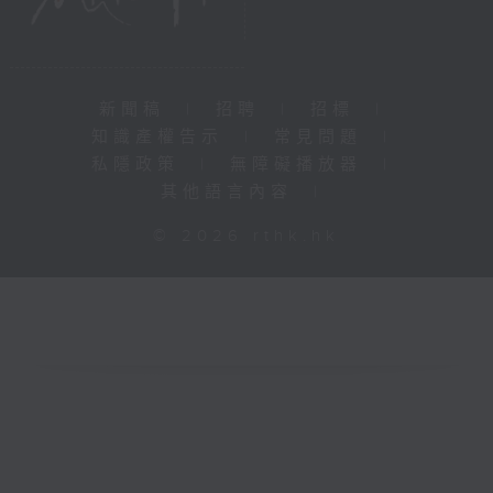
新聞稿
|
招聘
|
招標
|
知識產權告示
|
常見問題
|
私隱政策
|
無障礙播放器
|
其他語言內容
|
© 2026 rthk.hk