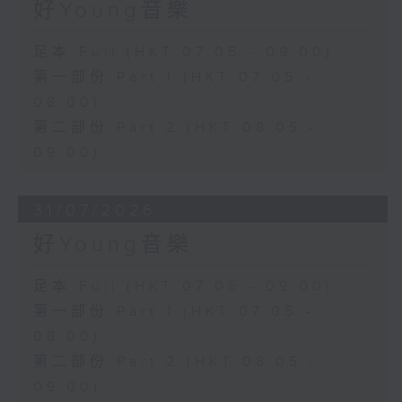
好Young音樂
足本 Full (HKT 07:05 - 09:00)
第一部份 Part 1 (HKT 07:05 -
08:00)
第二部份 Part 2 (HKT 08:05 -
09:00)
31/07/2026
好Young音樂
足本 Full (HKT 07:05 - 09:00)
第一部份 Part 1 (HKT 07:05 -
08:00)
第二部份 Part 2 (HKT 08:05 -
09:00)