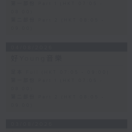
第一部份 Part 1 (HKT 07:05 -
08:00)
第二部份 Part 2 (HKT 08:05 -
09:00)
04/08/2026
好Young音樂
足本 Full (HKT 07:05 - 09:00)
第一部份 Part 1 (HKT 07:05 -
08:00)
第二部份 Part 2 (HKT 08:05 -
09:00)
03/08/2026