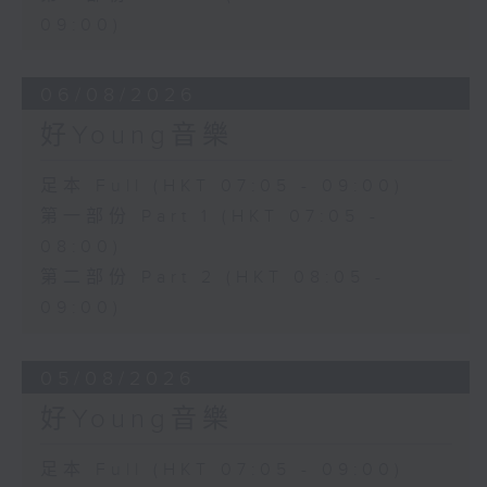
09:00)
06/08/2026
好Young音樂
足本 Full (HKT 07:05 - 09:00)
第一部份 Part 1 (HKT 07:05 -
08:00)
第二部份 Part 2 (HKT 08:05 -
09:00)
05/08/2026
好Young音樂
足本 Full (HKT 07:05 - 09:00)