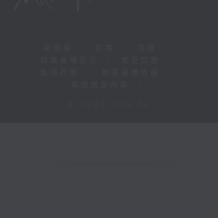
新聞稿
|
招聘
|
招標
|
知識產權告示
|
常見問題
|
私隱政策
|
無障礙播放器
|
其他語言內容
|
© 2026 rthk.hk