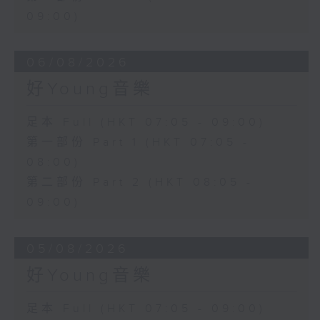
09:00)
06/08/2026
好Young音樂
足本 Full (HKT 07:05 - 09:00)
第一部份 Part 1 (HKT 07:05 -
08:00)
第二部份 Part 2 (HKT 08:05 -
09:00)
05/08/2026
好Young音樂
足本 Full (HKT 07:05 - 09:00)