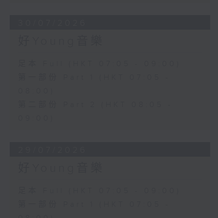
30/07/2026
好Young音樂
足本 Full (HKT 07:05 - 09:00)
第一部份 Part 1 (HKT 07:05 -
08:00)
第二部份 Part 2 (HKT 08:05 -
09:00)
29/07/2026
好Young音樂
足本 Full (HKT 07:05 - 09:00)
第一部份 Part 1 (HKT 07:05 -