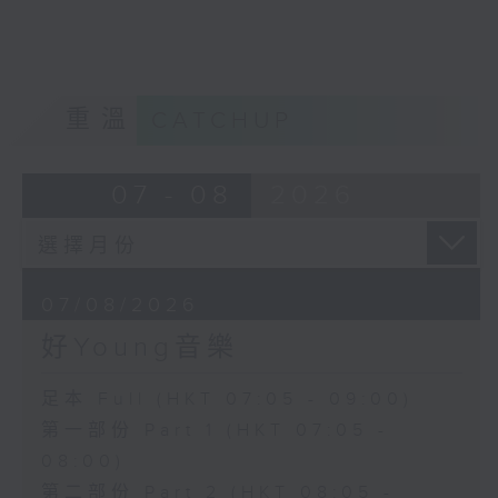
重溫
CATCHUP
07 - 08
2026
07/08/2026
好Young音樂
足本 Full (HKT 07:05 - 09:00)
第一部份 Part 1 (HKT 07:05 -
08:00)
第二部份 Part 2 (HKT 08:05 -