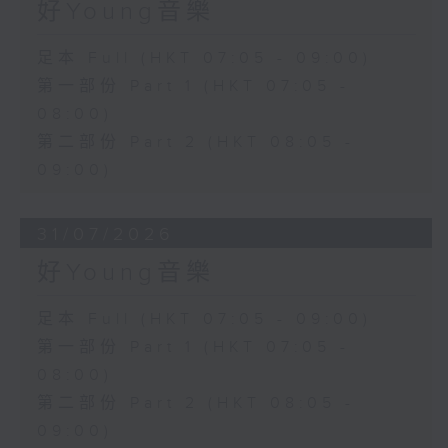
好Young音樂
足本 Full (HKT 07:05 - 09:00)
第一部份 Part 1 (HKT 07:05 -
08:00)
第二部份 Part 2 (HKT 08:05 -
09:00)
31/07/2026
好Young音樂
足本 Full (HKT 07:05 - 09:00)
第一部份 Part 1 (HKT 07:05 -
08:00)
第二部份 Part 2 (HKT 08:05 -
09:00)