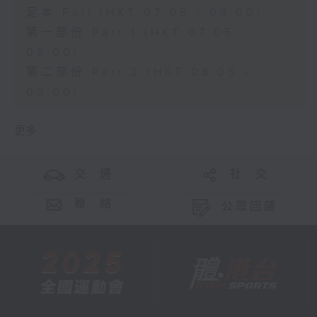
足本 Full (HKT 07:05 - 09:00)
第一部份 Part 1 (HKT 07:05 -
08:00)
第二部份 Part 2 (HKT 08:05 -
09:00)
更多 ...
交 通
社 交
聯 絡
公眾回饋