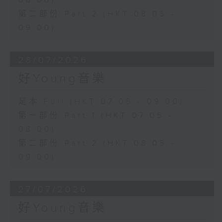
08:00)
第二部份 Part 2 (HKT 08:05 -
09:00)
28/07/2026
好Young音樂
足本 Full (HKT 07:05 - 09:00)
第一部份 Part 1 (HKT 07:05 -
08:00)
第二部份 Part 2 (HKT 08:05 -
09:00)
27/07/2026
好Young音樂