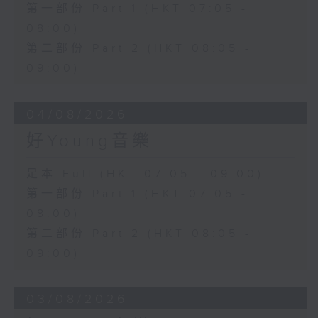
第一部份 Part 1 (HKT 07:05 -
08:00)
第二部份 Part 2 (HKT 08:05 -
09:00)
04/08/2026
好Young音樂
足本 Full (HKT 07:05 - 09:00)
第一部份 Part 1 (HKT 07:05 -
08:00)
第二部份 Part 2 (HKT 08:05 -
09:00)
03/08/2026