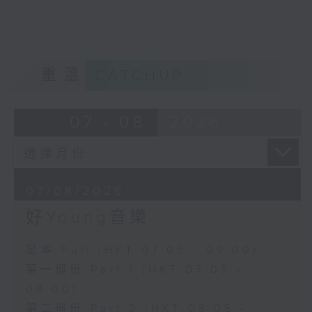
重溫
CATCHUP
07 - 08
2026
07/08/2026
好Young音樂
足本 Full (HKT 07:05 - 09:00)
第一部份 Part 1 (HKT 07:05 -
08:00)
第二部份 Part 2 (HKT 08:05 -