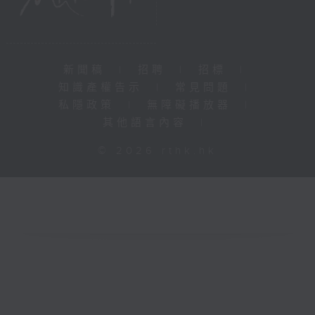
新聞稿
|
招聘
|
招標
|
知識產權告示
|
常見問題
|
私隱政策
|
無障礙播放器
|
其他語言內容
|
© 2026 rthk.hk