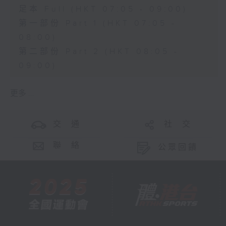
足本 Full (HKT 07:05 - 09:00)
第一部份 Part 1 (HKT 07:05 -
08:00)
第二部份 Part 2 (HKT 08:05 -
09:00)
更多 ...
交 通
社 交
聯 絡
公眾回饋