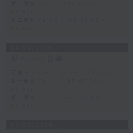
第一部份 Part 1 (HKT 07:05 -
08:00)
第二部份 Part 2 (HKT 08:05 -
09:00)
04/08/2026
好Young音樂
足本 Full (HKT 07:05 - 09:00)
第一部份 Part 1 (HKT 07:05 -
08:00)
第二部份 Part 2 (HKT 08:05 -
09:00)
03/08/2026