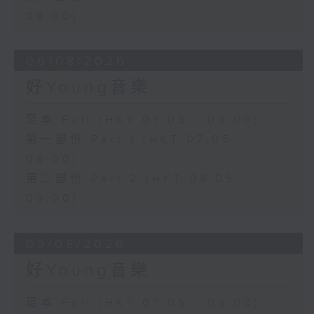
09:00)
06/08/2026
好Young音樂
足本 Full (HKT 07:05 - 09:00)
第一部份 Part 1 (HKT 07:05 -
08:00)
第二部份 Part 2 (HKT 08:05 -
09:00)
05/08/2026
好Young音樂
足本 Full (HKT 07:05 - 09:00)