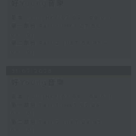
好Young音樂
足本 Full (HKT 07:05 - 09:00)
第一部份 Part 1 (HKT 07:05 -
08:00)
第二部份 Part 2 (HKT 08:05 -
09:00)
31/07/2026
好Young音樂
足本 Full (HKT 07:05 - 09:00)
第一部份 Part 1 (HKT 07:05 -
08:00)
第二部份 Part 2 (HKT 08:05 -
09:00)