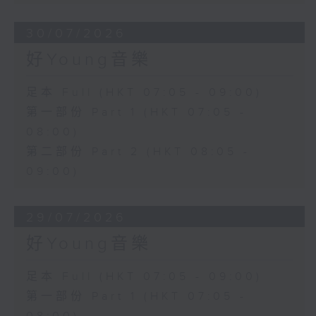
30/07/2026
好Young音樂
足本 Full (HKT 07:05 - 09:00)
第一部份 Part 1 (HKT 07:05 -
08:00)
第二部份 Part 2 (HKT 08:05 -
09:00)
29/07/2026
好Young音樂
足本 Full (HKT 07:05 - 09:00)
第一部份 Part 1 (HKT 07:05 -