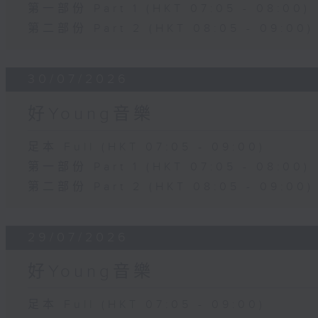
第一部份 Part 1 (HKT 07:05 - 08:00)
第二部份 Part 2 (HKT 08:05 - 09:00)
30/07/2026
好Young音樂
足本 Full (HKT 07:05 - 09:00)
第一部份 Part 1 (HKT 07:05 - 08:00)
第二部份 Part 2 (HKT 08:05 - 09:00)
29/07/2026
好Young音樂
足本 Full (HKT 07:05 - 09:00)