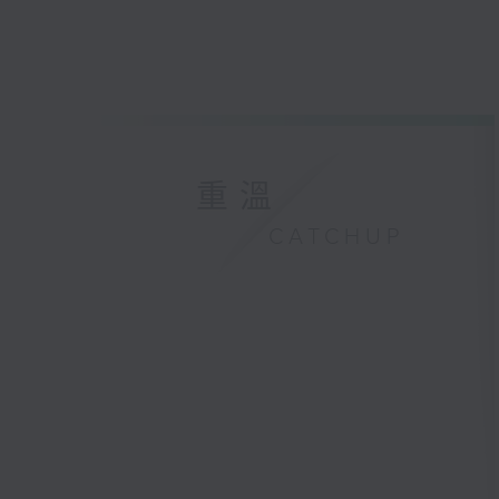
重溫
CATCHUP