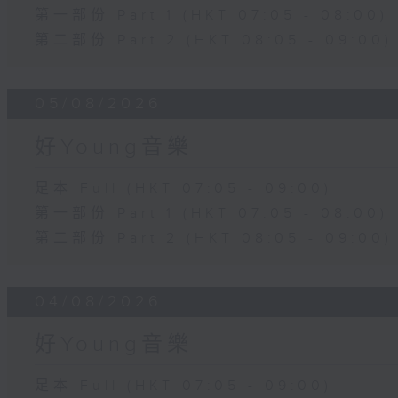
第一部份 Part 1 (HKT 07:05 - 08:00)
第二部份 Part 2 (HKT 08:05 - 09:00)
05/08/2026
好Young音樂
足本 Full (HKT 07:05 - 09:00)
第一部份 Part 1 (HKT 07:05 - 08:00)
第二部份 Part 2 (HKT 08:05 - 09:00)
04/08/2026
好Young音樂
足本 Full (HKT 07:05 - 09:00)