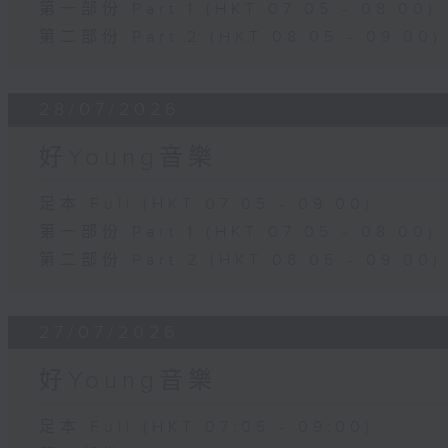
第一部份 Part 1 (HKT 07:05 - 08:00)
第二部份 Part 2 (HKT 08:05 - 09:00)
28/07/2026
好Young音樂
足本 Full (HKT 07:05 - 09:00)
第一部份 Part 1 (HKT 07:05 - 08:00)
第二部份 Part 2 (HKT 08:05 - 09:00)
27/07/2026
好Young音樂
足本 Full (HKT 07:05 - 09:00)