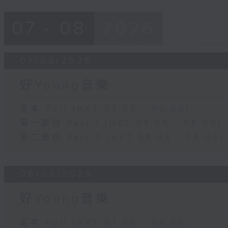
07 - 08
2026
07/08/2026
好Young音樂
足本 Full (HKT 07:05 - 09:00)
第一部份 Part 1 (HKT 07:05 - 08:00)
第二部份 Part 2 (HKT 08:05 - 09:00)
06/08/2026
好Young音樂
足本 Full (HKT 07:05 - 09:00)