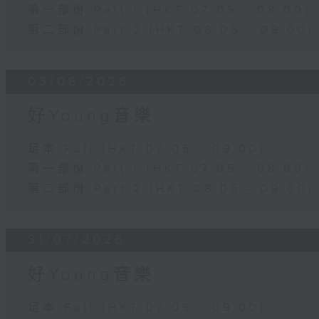
第一部份 Part 1 (HKT 07:05 - 08:00)
第二部份 Part 2 (HKT 08:05 - 09:00)
03/08/2026
好Young音樂
足本 Full (HKT 07:05 - 09:00)
第一部份 Part 1 (HKT 07:05 - 08:00)
第二部份 Part 2 (HKT 08:05 - 09:00)
31/07/2026
好Young音樂
足本 Full (HKT 07:05 - 09:00)