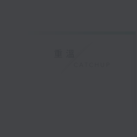
重溫
CATCHUP