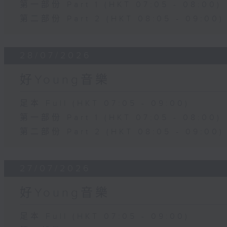
第一部份 Part 1 (HKT 07:05 - 08:00)
第二部份 Part 2 (HKT 08:05 - 09:00)
28/07/2026
好Young音樂
足本 Full (HKT 07:05 - 09:00)
第一部份 Part 1 (HKT 07:05 - 08:00)
第二部份 Part 2 (HKT 08:05 - 09:00)
27/07/2026
好Young音樂
足本 Full (HKT 07:05 - 09:00)