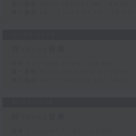
第一部份 Part 1 (HKT 07:05 - 08:00)
第二部份 Part 2 (HKT 08:05 - 09:00)
03/08/2026
好Young音樂
足本 Full (HKT 07:05 - 09:00)
第一部份 Part 1 (HKT 07:05 - 08:00)
第二部份 Part 2 (HKT 08:05 - 09:00)
31/07/2026
好Young音樂
足本 Full (HKT 07:05 - 09:00)