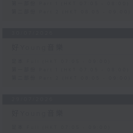
第一部份 Part 1 (HKT 07:05 - 08:00)
第二部份 Part 2 (HKT 08:05 - 09:00)
30/07/2026
好Young音樂
足本 Full (HKT 07:05 - 09:00)
第一部份 Part 1 (HKT 07:05 - 08:00)
第二部份 Part 2 (HKT 08:05 - 09:00)
29/07/2026
好Young音樂
足本 Full (HKT 07:05 - 09:00)