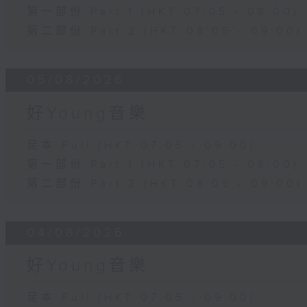
第一部份 Part 1 (HKT 07:05 - 08:00)
第二部份 Part 2 (HKT 08:05 - 09:00)
05/08/2026
好Young音樂
足本 Full (HKT 07:05 - 09:00)
第一部份 Part 1 (HKT 07:05 - 08:00)
第二部份 Part 2 (HKT 08:05 - 09:00)
04/08/2026
好Young音樂
足本 Full (HKT 07:05 - 09:00)