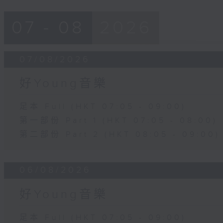
07 - 08
2026
07/08/2026
好Young音樂
足本 Full (HKT 07:05 - 09:00)
第一部份 Part 1 (HKT 07:05 - 08:00)
第二部份 Part 2 (HKT 08:05 - 09:00)
06/08/2026
好Young音樂
足本 Full (HKT 07:05 - 09:00)