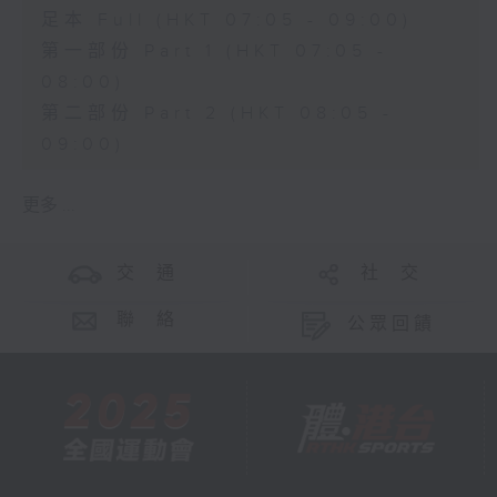
足本 Full (HKT 07:05 - 09:00)
第一部份 Part 1 (HKT 07:05 -
08:00)
第二部份 Part 2 (HKT 08:05 -
09:00)
更多 ...
交 通
社 交
聯 絡
公眾回饋