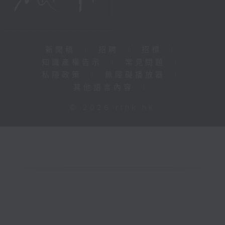
新聞稿
|
招聘
|
招標
|
知識產權告示
|
常見問題
|
私隱政策
|
無障礙播放器
|
其他語言內容
|
© 2026 rthk.hk