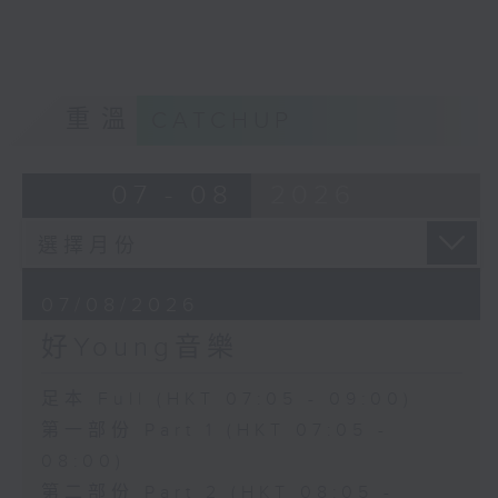
重溫
CATCHUP
07 - 08
2026
07/08/2026
好Young音樂
足本 Full (HKT 07:05 - 09:00)
第一部份 Part 1 (HKT 07:05 -
08:00)
第二部份 Part 2 (HKT 08:05 -