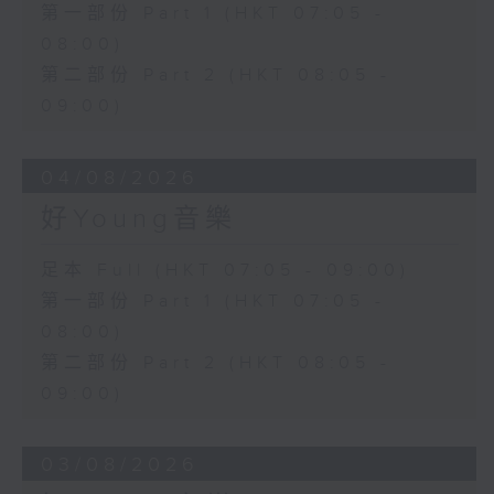
第一部份 Part 1 (HKT 07:05 -
08:00)
第二部份 Part 2 (HKT 08:05 -
09:00)
04/08/2026
好Young音樂
足本 Full (HKT 07:05 - 09:00)
第一部份 Part 1 (HKT 07:05 -
08:00)
第二部份 Part 2 (HKT 08:05 -
09:00)
03/08/2026