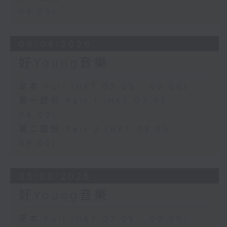
09:00)
06/08/2026
好Young音樂
足本 Full (HKT 07:05 - 09:00)
第一部份 Part 1 (HKT 07:05 -
08:00)
第二部份 Part 2 (HKT 08:05 -
09:00)
05/08/2026
好Young音樂
足本 Full (HKT 07:05 - 09:00)