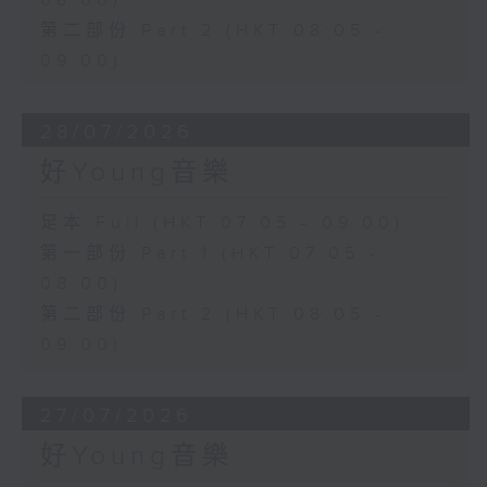
08:00)
第二部份 Part 2 (HKT 08:05 -
09:00)
28/07/2026
好Young音樂
足本 Full (HKT 07:05 - 09:00)
第一部份 Part 1 (HKT 07:05 -
08:00)
第二部份 Part 2 (HKT 08:05 -
09:00)
27/07/2026
好Young音樂