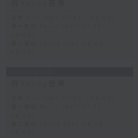
好Young音樂
足本 Full (HKT 07:05 - 09:00)
第一部份 Part 1 (HKT 07:05 -
08:00)
第二部份 Part 2 (HKT 08:05 -
09:00)
31/07/2026
好Young音樂
足本 Full (HKT 07:05 - 09:00)
第一部份 Part 1 (HKT 07:05 -
08:00)
第二部份 Part 2 (HKT 08:05 -
09:00)