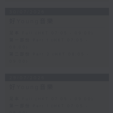
30/07/2026
好Young音樂
足本 Full (HKT 07:05 - 09:00)
第一部份 Part 1 (HKT 07:05 -
08:00)
第二部份 Part 2 (HKT 08:05 -
09:00)
29/07/2026
好Young音樂
足本 Full (HKT 07:05 - 09:00)
第一部份 Part 1 (HKT 07:05 -