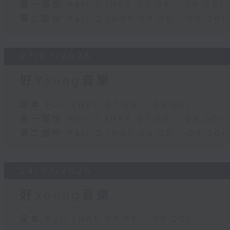
第一部份 Part 1 (HKT 07:05 - 08:00)
第二部份 Part 2 (HKT 08:05 - 09:00)
27/07/2026
好Young音樂
足本 Full (HKT 07:05 - 09:00)
第一部份 Part 1 (HKT 07:05 - 08:00)
第二部份 Part 2 (HKT 08:05 - 09:00)
24/07/2026
好Young音樂
足本 Full (HKT 07:05 - 09:00)