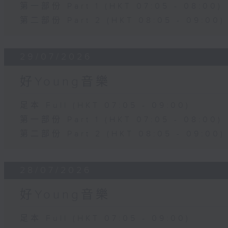
第一部份 Part 1 (HKT 07:05 - 08:00)
第二部份 Part 2 (HKT 08:05 - 09:00)
29/07/2026
好Young音樂
足本 Full (HKT 07:05 - 09:00)
第一部份 Part 1 (HKT 07:05 - 08:00)
第二部份 Part 2 (HKT 08:05 - 09:00)
28/07/2026
好Young音樂
足本 Full (HKT 07:05 - 09:00)