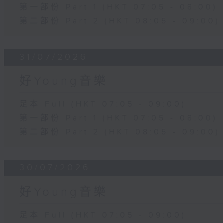
第一部份 Part 1 (HKT 07:05 - 08:00)
第二部份 Part 2 (HKT 08:05 - 09:00)
31/07/2026
好Young音樂
足本 Full (HKT 07:05 - 09:00)
第一部份 Part 1 (HKT 07:05 - 08:00)
第二部份 Part 2 (HKT 08:05 - 09:00)
30/07/2026
好Young音樂
足本 Full (HKT 07:05 - 09:00)