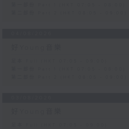
第一部份 Part 1 (HKT 07:05 - 08:00)
第二部份 Part 2 (HKT 08:05 - 09:00)
04/08/2026
好Young音樂
足本 Full (HKT 07:05 - 09:00)
第一部份 Part 1 (HKT 07:05 - 08:00)
第二部份 Part 2 (HKT 08:05 - 09:00)
03/08/2026
好Young音樂
足本 Full (HKT 07:05 - 09:00)