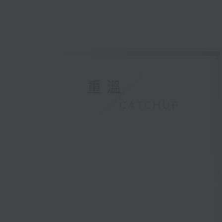
重溫
CATCHUP