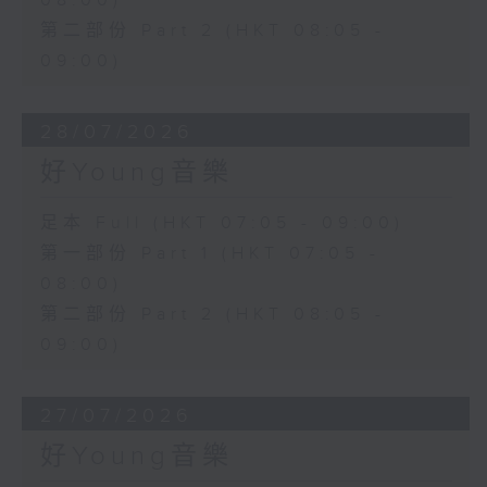
08:00)
第二部份 Part 2 (HKT 08:05 -
09:00)
28/07/2026
好Young音樂
足本 Full (HKT 07:05 - 09:00)
第一部份 Part 1 (HKT 07:05 -
08:00)
第二部份 Part 2 (HKT 08:05 -
09:00)
27/07/2026
好Young音樂