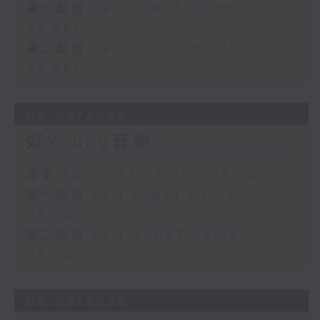
第一部份 Part 1 (HKT 07:05 -
08:00)
第二部份 Part 2 (HKT 08:05 -
09:00)
04/08/2026
好Young音樂
足本 Full (HKT 07:05 - 09:00)
第一部份 Part 1 (HKT 07:05 -
08:00)
第二部份 Part 2 (HKT 08:05 -
09:00)
03/08/2026