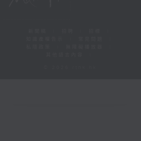
新聞稿
|
招聘
|
招標
|
知識產權告示
|
常見問題
|
私隱政策
|
無障礙播放器
|
其他語言內容
|
© 2026 rthk.hk