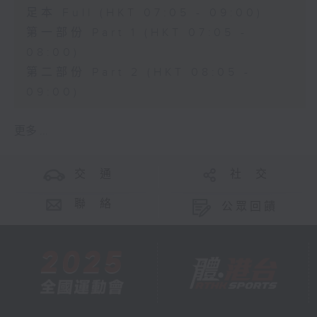
足本 Full (HKT 07:05 - 09:00)
第一部份 Part 1 (HKT 07:05 -
08:00)
第二部份 Part 2 (HKT 08:05 -
09:00)
更多 ...
交 通
社 交
聯 絡
公眾回饋