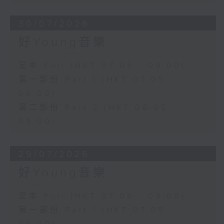
30/07/2026
好Young音樂
足本 Full (HKT 07:05 - 09:00)
第一部份 Part 1 (HKT 07:05 -
08:00)
第二部份 Part 2 (HKT 08:05 -
09:00)
29/07/2026
好Young音樂
足本 Full (HKT 07:05 - 09:00)
第一部份 Part 1 (HKT 07:05 -