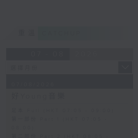
重溫
CATCHUP
07 - 08
2026
07/08/2026
好Young音樂
足本 Full (HKT 07:05 - 09:00)
第一部份 Part 1 (HKT 07:05 -
08:00)
第二部份 Part 2 (HKT 08:05 -