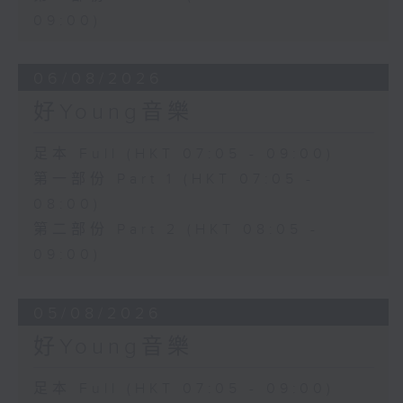
09:00)
06/08/2026
好Young音樂
足本 Full (HKT 07:05 - 09:00)
第一部份 Part 1 (HKT 07:05 -
08:00)
第二部份 Part 2 (HKT 08:05 -
09:00)
05/08/2026
好Young音樂
足本 Full (HKT 07:05 - 09:00)