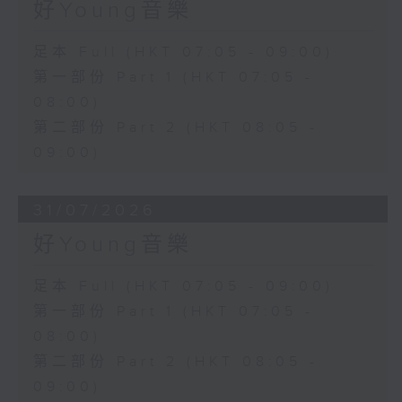
好Young音樂
足本 Full (HKT 07:05 - 09:00)
第一部份 Part 1 (HKT 07:05 -
08:00)
第二部份 Part 2 (HKT 08:05 -
09:00)
31/07/2026
好Young音樂
足本 Full (HKT 07:05 - 09:00)
第一部份 Part 1 (HKT 07:05 -
08:00)
第二部份 Part 2 (HKT 08:05 -
09:00)