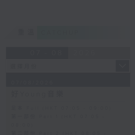
重溫
CATCHUP
07 - 08
2026
07/08/2026
好Young音樂
足本 Full (HKT 07:05 - 09:00)
第一部份 Part 1 (HKT 07:05 -
08:00)
第二部份 Part 2 (HKT 08:05 -