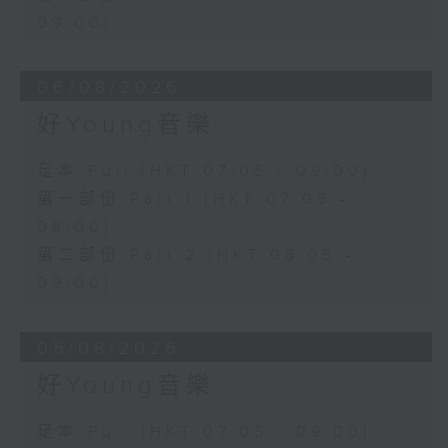
09:00)
06/08/2026
好Young音樂
足本 Full (HKT 07:05 - 09:00)
第一部份 Part 1 (HKT 07:05 -
08:00)
第二部份 Part 2 (HKT 08:05 -
09:00)
05/08/2026
好Young音樂
足本 Full (HKT 07:05 - 09:00)