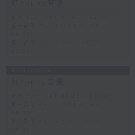
好Young音樂
足本 Full (HKT 07:05 - 09:00)
第一部份 Part 1 (HKT 07:05 -
08:00)
第二部份 Part 2 (HKT 08:05 -
09:00)
31/07/2026
好Young音樂
足本 Full (HKT 07:05 - 09:00)
第一部份 Part 1 (HKT 07:05 -
08:00)
第二部份 Part 2 (HKT 08:05 -
09:00)