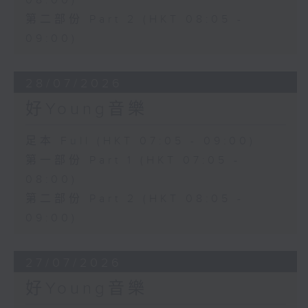
08:00)
第二部份 Part 2 (HKT 08:05 -
09:00)
28/07/2026
好Young音樂
足本 Full (HKT 07:05 - 09:00)
第一部份 Part 1 (HKT 07:05 -
08:00)
第二部份 Part 2 (HKT 08:05 -
09:00)
27/07/2026
好Young音樂