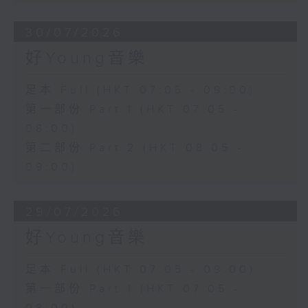
30/07/2026
好Young音樂
足本 Full (HKT 07:05 - 09:00)
第一部份 Part 1 (HKT 07:05 -
08:00)
第二部份 Part 2 (HKT 08:05 -
09:00)
29/07/2026
好Young音樂
足本 Full (HKT 07:05 - 09:00)
第一部份 Part 1 (HKT 07:05 -