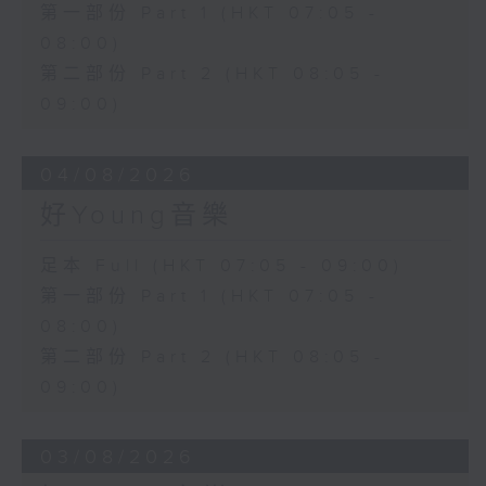
第一部份 Part 1 (HKT 07:05 -
08:00)
第二部份 Part 2 (HKT 08:05 -
09:00)
04/08/2026
好Young音樂
足本 Full (HKT 07:05 - 09:00)
第一部份 Part 1 (HKT 07:05 -
08:00)
第二部份 Part 2 (HKT 08:05 -
09:00)
03/08/2026