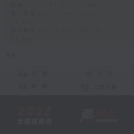
足本 Full (HKT 07:05 - 09:00)
第一部份 Part 1 (HKT 07:05 -
08:00)
第二部份 Part 2 (HKT 08:05 -
09:00)
更多 ...
交 通
社 交
聯 絡
公眾回饋