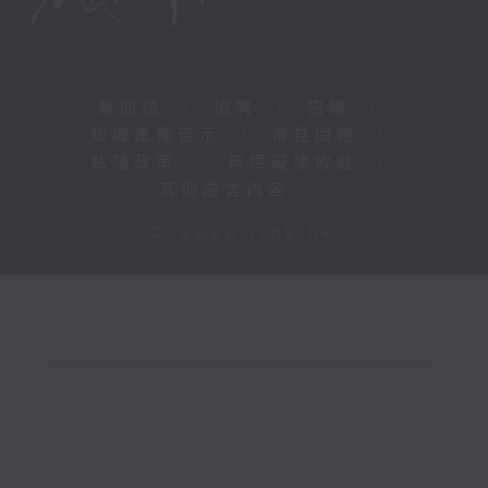
新聞稿
|
招聘
|
招標
|
知識產權告示
|
常見問題
|
私隱政策
|
無障礙播放器
|
其他語言內容
|
© 2026 rthk.hk