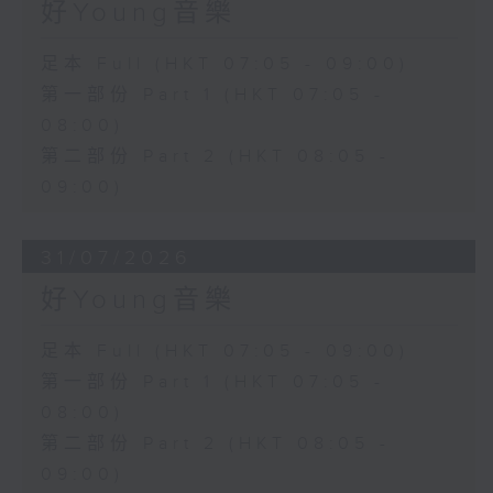
好Young音樂
足本 Full (HKT 07:05 - 09:00)
第一部份 Part 1 (HKT 07:05 -
08:00)
第二部份 Part 2 (HKT 08:05 -
09:00)
31/07/2026
好Young音樂
足本 Full (HKT 07:05 - 09:00)
第一部份 Part 1 (HKT 07:05 -
08:00)
第二部份 Part 2 (HKT 08:05 -
09:00)