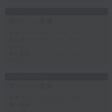
30/07/2026
好Young音樂
足本 Full (HKT 07:05 - 09:00)
第一部份 Part 1 (HKT 07:05 -
08:00)
第二部份 Part 2 (HKT 08:05 -
09:00)
29/07/2026
好Young音樂
足本 Full (HKT 07:05 - 09:00)
第一部份 Part 1 (HKT 07:05 -