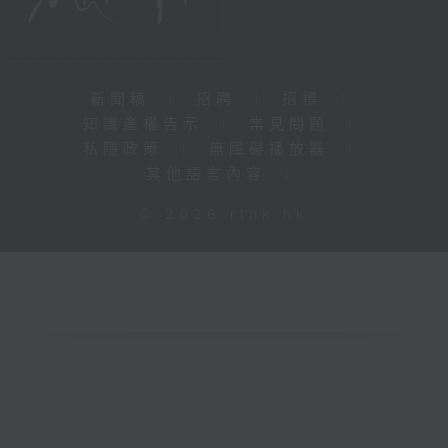
新聞稿
|
招聘
|
招標
|
知識產權告示
|
常見問題
|
私隱政策
|
無障礙播放器
|
其他語言內容
|
© 2026 rthk.hk