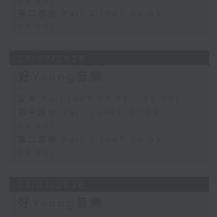
08:00)
第二部份 Part 2 (HKT 08:05 -
09:00)
28/07/2026
好Young音樂
足本 Full (HKT 07:05 - 09:00)
第一部份 Part 1 (HKT 07:05 -
08:00)
第二部份 Part 2 (HKT 08:05 -
09:00)
27/07/2026
好Young音樂