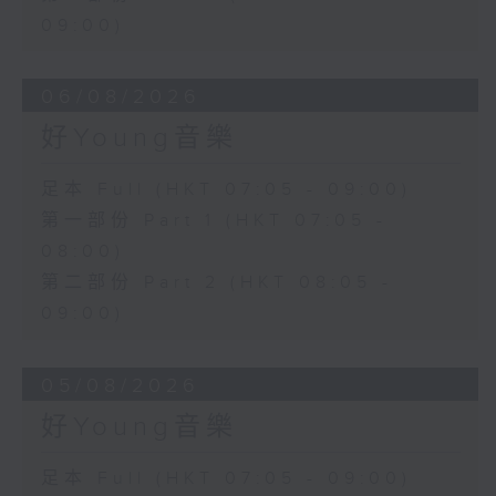
09:00)
06/08/2026
好Young音樂
足本 Full (HKT 07:05 - 09:00)
第一部份 Part 1 (HKT 07:05 -
08:00)
第二部份 Part 2 (HKT 08:05 -
09:00)
05/08/2026
好Young音樂
足本 Full (HKT 07:05 - 09:00)