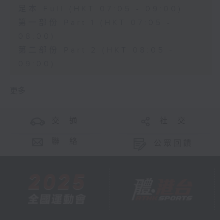
足本 Full (HKT 07:05 - 09:00)
第一部份 Part 1 (HKT 07:05 -
08:00)
第二部份 Part 2 (HKT 08:05 -
09:00)
更多 ...
交 通
社 交
聯 絡
公眾回饋