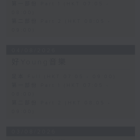
第一部份 Part 1 (HKT 07:05 -
08:00)
第二部份 Part 2 (HKT 08:05 -
09:00)
04/08/2026
好Young音樂
足本 Full (HKT 07:05 - 09:00)
第一部份 Part 1 (HKT 07:05 -
08:00)
第二部份 Part 2 (HKT 08:05 -
09:00)
03/08/2026