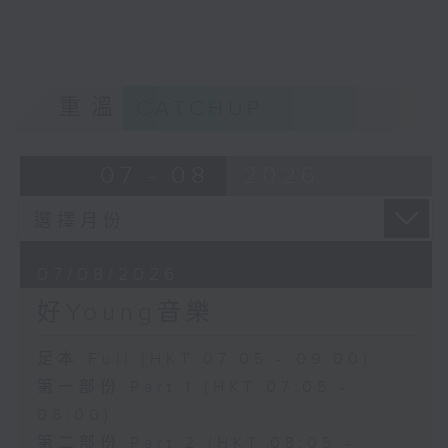
重溫
CATCHUP
07 - 08
2026
07/08/2026
好Young音樂
足本 Full (HKT 07:05 - 09:00)
第一部份 Part 1 (HKT 07:05 -
08:00)
第二部份 Part 2 (HKT 08:05 -