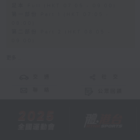
足本 Full (HKT 07:05 - 09:00)
第一部份 Part 1 (HKT 07:05 -
08:00)
第二部份 Part 2 (HKT 08:05 -
09:00)
更多 ...
交 通
社 交
聯 絡
公眾回饋