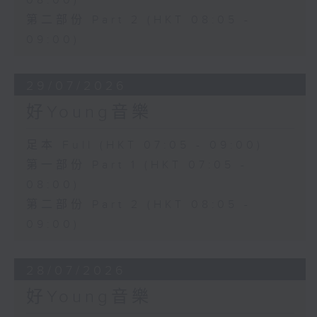
08:00)
第二部份 Part 2 (HKT 08:05 -
09:00)
29/07/2026
好Young音樂
足本 Full (HKT 07:05 - 09:00)
第一部份 Part 1 (HKT 07:05 -
08:00)
第二部份 Part 2 (HKT 08:05 -
09:00)
28/07/2026
好Young音樂