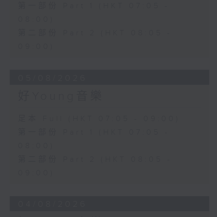
第一部份 Part 1 (HKT 07:05 -
08:00)
第二部份 Part 2 (HKT 08:05 -
09:00)
05/08/2026
好Young音樂
足本 Full (HKT 07:05 - 09:00)
第一部份 Part 1 (HKT 07:05 -
08:00)
第二部份 Part 2 (HKT 08:05 -
09:00)
04/08/2026