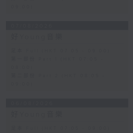
09:00)
07/08/2026
好Young音樂
足本 Full (HKT 07:05 - 09:00)
第一部份 Part 1 (HKT 07:05 -
08:00)
第二部份 Part 2 (HKT 08:05 -
09:00)
06/08/2026
好Young音樂
足本 Full (HKT 07:05 - 09:00)