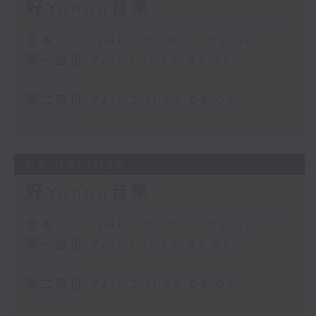
好Young音樂
足本 Full (HKT 07:05 - 09:00)
第一部份 Part 1 (HKT 07:05 -
08:00)
第二部份 Part 2 (HKT 08:05 -
09:00)
03/08/2026
好Young音樂
足本 Full (HKT 07:05 - 09:00)
第一部份 Part 1 (HKT 07:05 -
08:00)
第二部份 Part 2 (HKT 08:05 -
09:00)