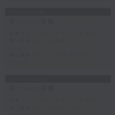
31/07/2026
好Young音樂
足本 Full (HKT 07:05 - 09:00)
第一部份 Part 1 (HKT 07:05 -
08:00)
第二部份 Part 2 (HKT 08:05 -
09:00)
30/07/2026
好Young音樂
足本 Full (HKT 07:05 - 09:00)
第一部份 Part 1 (HKT 07:05 -