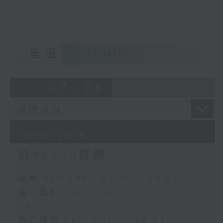
重溫
CATCHUP
07 - 08
2026
10/08/2026
好Young音樂
足本 Full (HKT 07:05 - 09:00)
第一部份 Part 1 (HKT 07:05 -
08:00)
第二部份 Part 2 (HKT 08:05 -