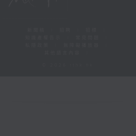
新聞稿
|
招聘
|
招標
|
知識產權告示
|
常見問題
|
私隱政策
|
無障礙播放器
|
其他語言內容
|
© 2026 rthk.hk