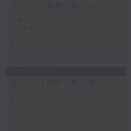
好young音樂（周六版）
足本 Full (HKT 14:00 - 16:00)
第一部份 Part 1 (HKT 14:05 -
15:00)
第二部份 Part 2 (HKT 15:05 -
16:00)
13/06/2026
好young音樂（周六版）
足本 Full (HKT 14:05 - 16:00)
第一部份 Part 1 (HKT 14:05 -
15:00)
第二部份 Part 2 (HKT 15:05 -
16:00)