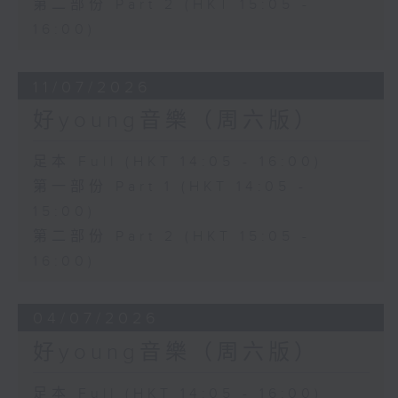
第二部份 Part 2 (HKT 15:05 -
16:00)
11/07/2026
好young音樂（周六版）
足本 Full (HKT 14:05 - 16:00)
第一部份 Part 1 (HKT 14:05 -
15:00)
第二部份 Part 2 (HKT 15:05 -
16:00)
04/07/2026
好young音樂（周六版）
足本 Full (HKT 14:05 - 16:00)