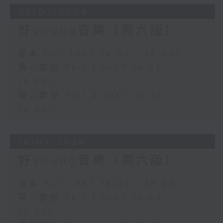
25/07/2026
好young音樂（周六版）
足本 Full (HKT 14:05 - 16:00)
第一部份 Part 1 (HKT 14:05 -
15:00)
第二部份 Part 2 (HKT 15:05 -
16:00)
18/07/2026
好young音樂（周六版）
足本 Full (HKT 14:05 - 16:00)
第一部份 Part 1 (HKT 14:05 -
15:00)