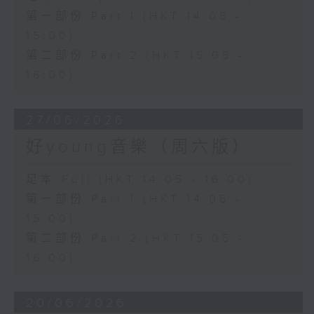
第一部份 Part 1 (HKT 14:05 -
15:00)
第二部份 Part 2 (HKT 15:05 -
16:00)
27/06/2026
好young音樂（周六版）
足本 Full (HKT 14:05 - 16:00)
第一部份 Part 1 (HKT 14:05 -
15:00)
第二部份 Part 2 (HKT 15:05 -
16:00)
20/06/2026