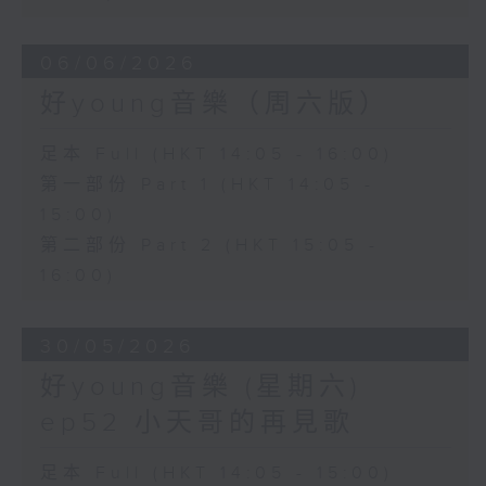
06/06/2026
好young音樂（周六版）
足本 Full (HKT 14:05 - 16:00)
第一部份 Part 1 (HKT 14:05 -
15:00)
第二部份 Part 2 (HKT 15:05 -
16:00)
30/05/2026
好young音樂 (星期六)
ep52 小天哥的再見歌
足本 Full (HKT 14:05 - 15:00)