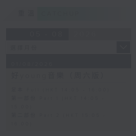
重溫
CATCHUP
05 - 08
2026
01/08/2026
好young音樂（周六版）
足本 Full (HKT 14:05 - 16:00)
第一部份 Part 1 (HKT 14:05 -
15:00)
第二部份 Part 2 (HKT 15:05 -
16:00)