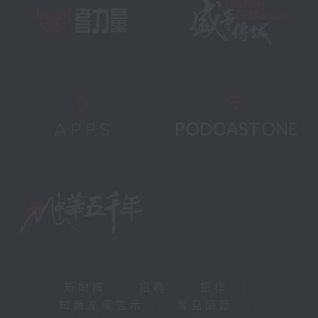
新聞稿
|
招聘
|
招標
|
知識產權告示
|
常見問題
|