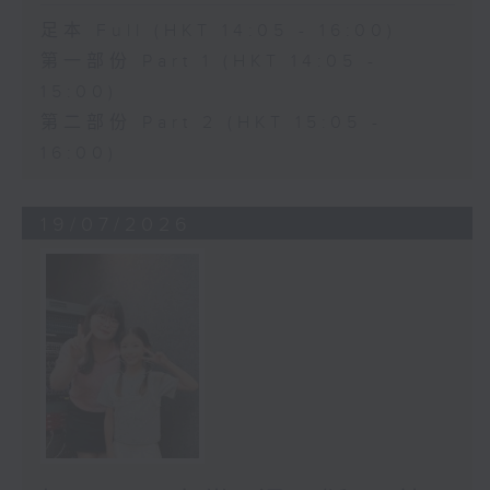
足本 Full (HKT 14:05 - 16:00)
第一部份 Part 1 (HKT 14:05 -
15:00)
第二部份 Part 2 (HKT 15:05 -
16:00)
19/07/2026