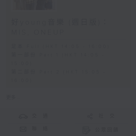
好young音樂 (週日版)：
MIS, ONEUP
足本 Full (HKT 14:05 - 16:00)
第一部份 Part 1 (HKT 14:05 -
15:00)
第二部份 Part 2 (HKT 15:05 -
16:00)
更多 ...
交 通
社 交
聯 絡
公眾回饋