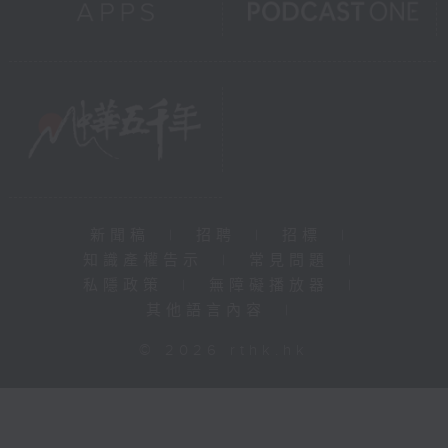
新聞稿
|
招聘
|
招標
|
知識產權告示
|
常見問題
|
私隱政策
|
無障礙播放器
|
其他語言內容
|
© 2026 rthk.hk