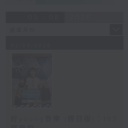
05 - 08
2026
02/08/2026
好young音樂 (週日版)：193