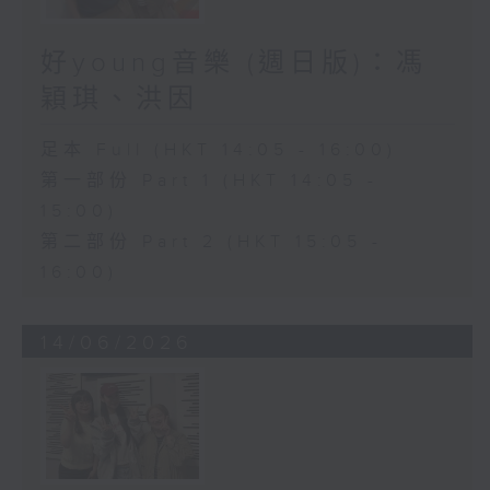
好young音樂 (週日版)：馮
穎琪、洪因
足本 Full (HKT 14:05 - 16:00)
第一部份 Part 1 (HKT 14:05 -
15:00)
第二部份 Part 2 (HKT 15:05 -
16:00)
14/06/2026