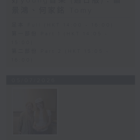
好young音樂 (週日版)：蕭
景鴻、何家銘 Tomy
足本 Full (HKT 14:00 - 16:00)
第一部份 Part 1 (HKT 14:05 -
15:00)
第二部份 Part 2 (HKT 15:05 -
16:00)
05/07/2026