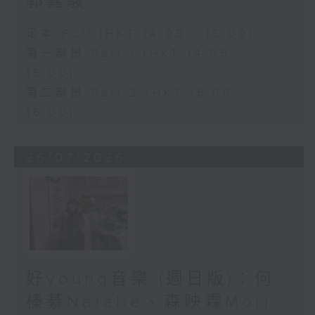
郭嘉駿
足本 Full (HKT 14:05 - 16:00)
第一部份 Part 1 (HKT 14:05 -
15:00)
第二部份 Part 2 (HKT 15:05 -
16:00)
26/07/2026
好young音樂 (週日版)：何
榛綦Natalie、森映霖Mori