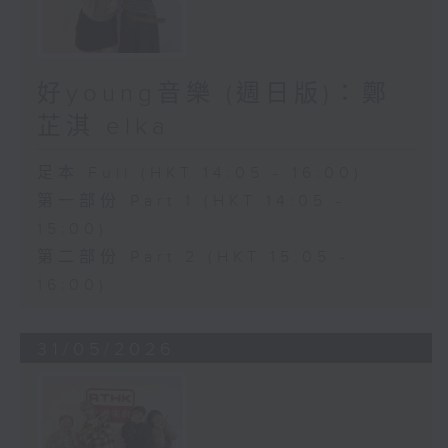
好young音樂 (週日版)：鄭
芷淇 elka
足本 Full (HKT 14:05 - 16:00)
第一部份 Part 1 (HKT 14:05 -
15:00)
第二部份 Part 2 (HKT 15:05 -
16:00)
31/05/2026