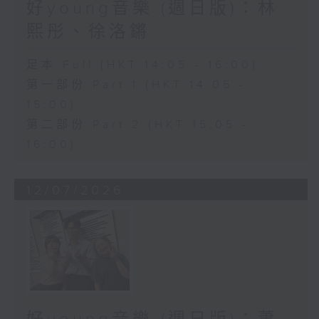
好young音樂 (週日版)：林
熙彤、徐洛鏘
足本 Full (HKT 14:05 - 16:00)
第一部份 Part 1 (HKT 14:05 -
15:00)
第二部份 Part 2 (HKT 15:05 -
16:00)
12/07/2026