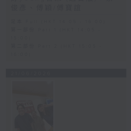
俊彥、傅穎/傅寶誼
足本 Full (HKT 14:05 - 16:00)
第一部份 Part 1 (HKT 14:05 -
15:00)
第二部份 Part 2 (HKT 15:05 -
16:00)
21/06/2026