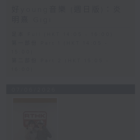
好young音樂 (週日版)：炎
明熹 Gigi
足本 Full (HKT 14:05 - 16:00)
第一部份 Part 1 (HKT 14:05 -
15:00)
第二部份 Part 2 (HKT 15:05 -
16:00)
07/06/2026