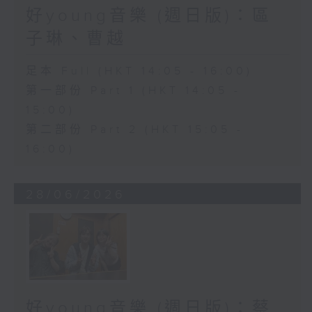
好young音樂 (週日版)：區
子琳、曹越
足本 Full (HKT 14:05 - 16:00)
第一部份 Part 1 (HKT 14:05 -
15:00)
第二部份 Part 2 (HKT 15:05 -
16:00)
28/06/2026
好young音樂 (週日版)：蔡