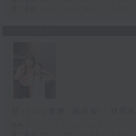
第一部份 Part 1 (HKT 14:05 - 15:00)
第二部份 Part 2 (HKT 15:05 - 16:00)
19/07/2026
好young音樂 (週日版)：林熙
足本 Full (HKT 14:05 - 16:00)
第一部份 Part 1 (HKT 14:05 - 15:00)