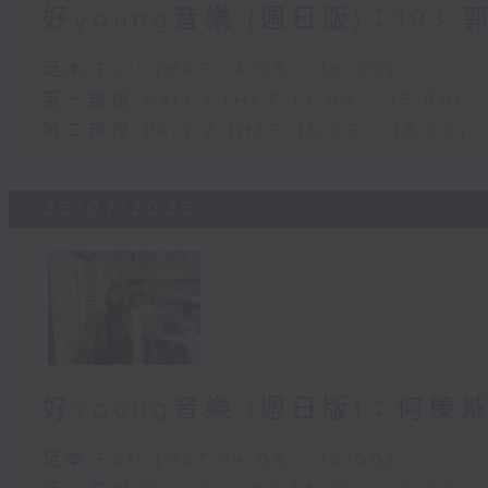
好young音樂 (週日版)：193 
足本 Full (HKT 14:05 - 16:00)
第一部份 Part 1 (HKT 14:05 - 15:00)
第二部份 Part 2 (HKT 15:05 - 16:00)
26/07/2026
好young音樂 (週日版)：何榛綦N
足本 Full (HKT 14:05 - 16:00)