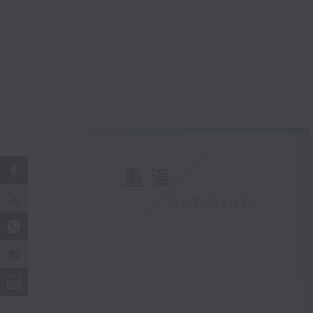
重溫
CATCHUP