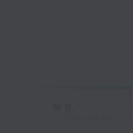
預告
UPCOMING