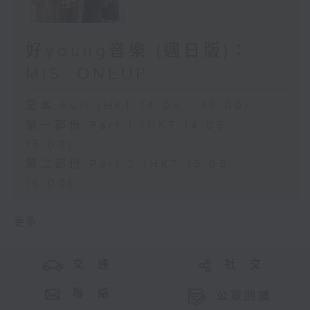
好young音樂 (週日版)：
MIS, ONEUP
足本 Full (HKT 14:05 - 16:00)
第一部份 Part 1 (HKT 14:05 -
15:00)
第二部份 Part 2 (HKT 15:05 -
16:00)
更多 ...
交 通
社 交
聯 絡
公眾回饋