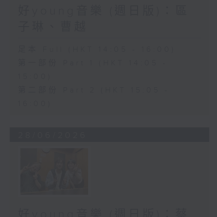
好young音樂 (週日版)：區
子琳、曹越
足本 Full (HKT 14:05 - 16:00)
第一部份 Part 1 (HKT 14:05 -
15:00)
第二部份 Part 2 (HKT 15:05 -
16:00)
28/06/2026
好young音樂 (週日版)：蔡