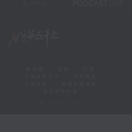
新聞稿
|
招聘
|
招標
|
知識產權告示
|
常見問題
|
私隱政策
|
無障礙播放器
|
其他語言內容
|
© 2026 rthk.hk