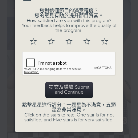
您對這個節目的滿意程度？
您的意見有助於提升節目質素。
How satisfied are you with this program?
Your feedback helps to improve the quality of
the program.
☆
☆
☆
☆
☆
提交及繼續 Submit
and Continue
點擊星星進行評分：一顆星為不滿意，五顆
星為非常滿意。
Click on the stars to rate: One star is for not
satisfied, and Five stars is for very satisfied.