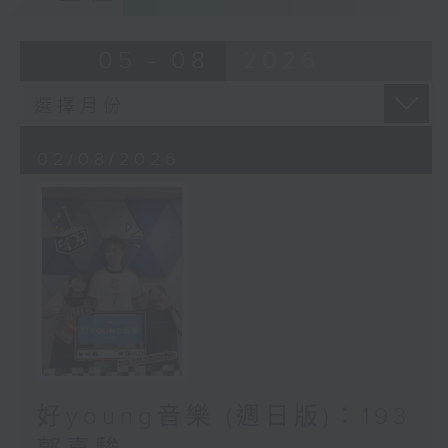
05 - 08
2026
02/08/2026
好young音樂 (週日版)：193