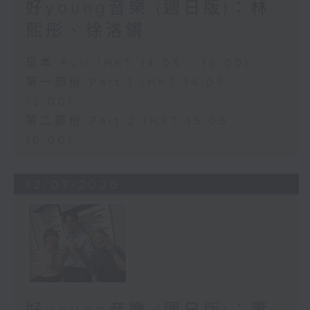
好young音樂 (週日版)：林
熙彤、徐洛鏘
足本 Full (HKT 14:05 - 16:00)
第一部份 Part 1 (HKT 14:05 -
15:00)
第二部份 Part 2 (HKT 15:05 -
16:00)
12/07/2026