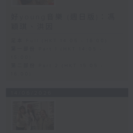
好young音樂 (週日版)：馮
穎琪、洪因
足本 Full (HKT 14:05 - 16:00)
第一部份 Part 1 (HKT 14:05 -
15:00)
第二部份 Part 2 (HKT 15:05 -
16:00)
14/06/2026