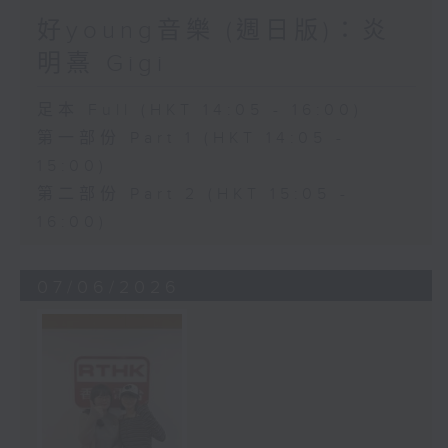
好young音樂 (週日版)：炎
明熹 Gigi
足本 Full (HKT 14:05 - 16:00)
第一部份 Part 1 (HKT 14:05 -
15:00)
第二部份 Part 2 (HKT 15:05 -
16:00)
07/06/2026