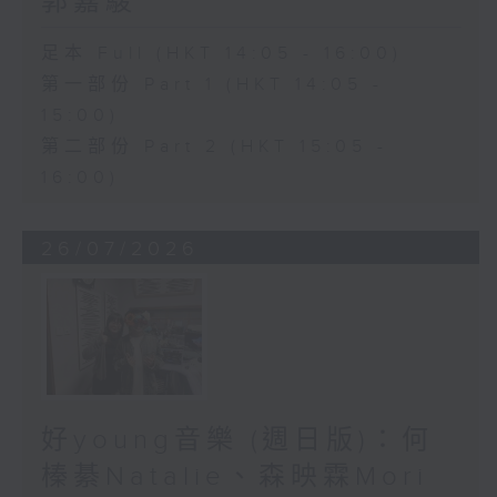
郭嘉駿
足本 Full (HKT 14:05 - 16:00)
第一部份 Part 1 (HKT 14:05 -
15:00)
第二部份 Part 2 (HKT 15:05 -
16:00)
26/07/2026
好young音樂 (週日版)：何
榛綦Natalie、森映霖Mori