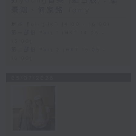
好young音樂 (週日版)：蕭
景鴻、何家銘 Tomy
足本 Full (HKT 14:00 - 16:00)
第一部份 Part 1 (HKT 14:05 -
15:00)
第二部份 Part 2 (HKT 15:05 -
16:00)
05/07/2026