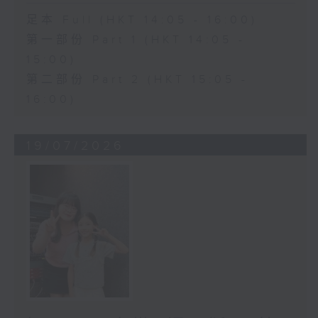
足本 Full (HKT 14:05 - 16:00)
第一部份 Part 1 (HKT 14:05 -
15:00)
第二部份 Part 2 (HKT 15:05 -
16:00)
19/07/2026