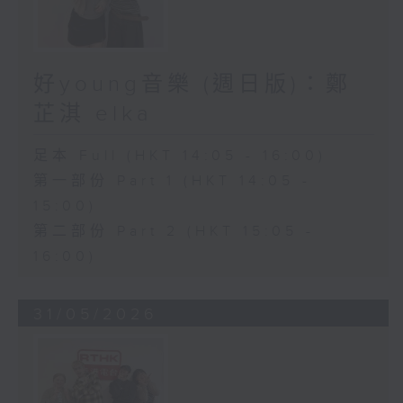
好young音樂 (週日版)：鄭
芷淇 elka
足本 Full (HKT 14:05 - 16:00)
第一部份 Part 1 (HKT 14:05 -
15:00)
第二部份 Part 2 (HKT 15:05 -
16:00)
31/05/2026