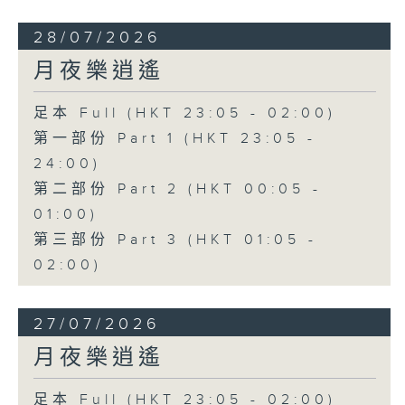
28/07/2026
月夜樂逍遙
足本 Full (HKT 23:05 - 02:00)
第一部份 Part 1 (HKT 23:05 -
24:00)
第二部份 Part 2 (HKT 00:05 -
01:00)
第三部份 Part 3 (HKT 01:05 -
02:00)
27/07/2026
月夜樂逍遙
足本 Full (HKT 23:05 - 02:00)