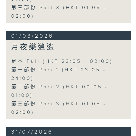
第三部份 Part 3 (HKT 01:05 -
02:00)
01/08/2026
月夜樂逍遙
足本 Full (HKT 23:05 - 02:00)
第一部份 Part 1 (HKT 23:05 -
24:00)
第二部份 Part 2 (HKT 00:05 -
01:00)
第三部份 Part 3 (HKT 01:05 -
02:00)
31/07/2026