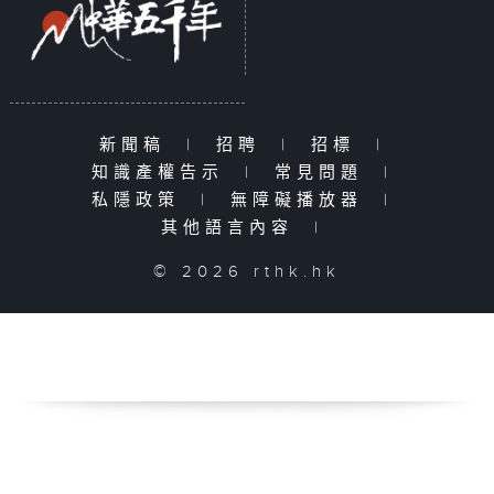
新聞稿
|
招聘
|
招標
|
知識產權告示
|
常見問題
|
私隱政策
|
無障礙播放器
|
其他語言內容
|
© 2026 rthk.hk