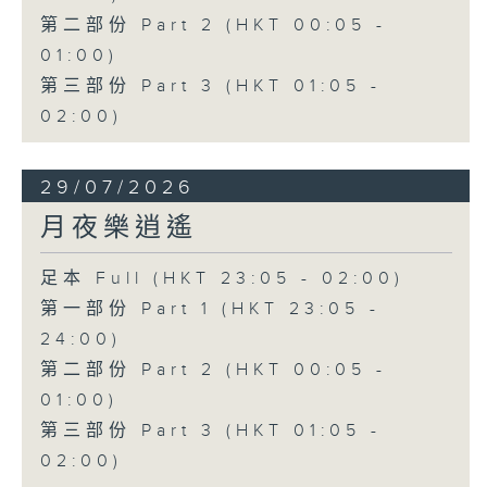
第二部份 Part 2 (HKT 00:05 -
01:00)
第三部份 Part 3 (HKT 01:05 -
02:00)
29/07/2026
月夜樂逍遙
足本 Full (HKT 23:05 - 02:00)
第一部份 Part 1 (HKT 23:05 -
24:00)
第二部份 Part 2 (HKT 00:05 -
01:00)
第三部份 Part 3 (HKT 01:05 -
02:00)