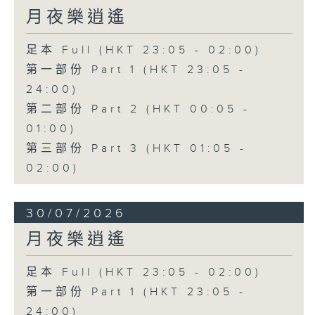
月夜樂逍遙
足本 Full (HKT 23:05 - 02:00)
第一部份 Part 1 (HKT 23:05 -
24:00)
第二部份 Part 2 (HKT 00:05 -
01:00)
第三部份 Part 3 (HKT 01:05 -
02:00)
30/07/2026
月夜樂逍遙
足本 Full (HKT 23:05 - 02:00)
第一部份 Part 1 (HKT 23:05 -
24:00)