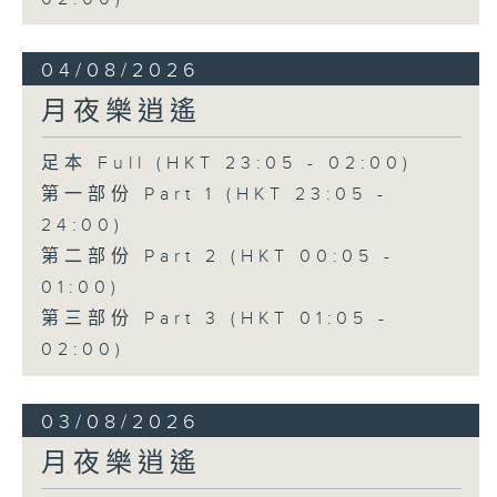
04/08/2026
月夜樂逍遙
足本 Full (HKT 23:05 - 02:00)
第一部份 Part 1 (HKT 23:05 -
24:00)
第二部份 Part 2 (HKT 00:05 -
01:00)
第三部份 Part 3 (HKT 01:05 -
02:00)
03/08/2026
月夜樂逍遙