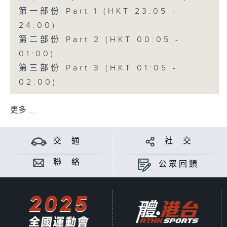
第一部份 Part 1 (HKT 23:05 -
24:00)
第二部份 Part 2 (HKT 00:05 -
01:00)
第三部份 Part 3 (HKT 01:05 -
02:00)
更多 ...
交 通
社 交
聯 絡
公眾回饋