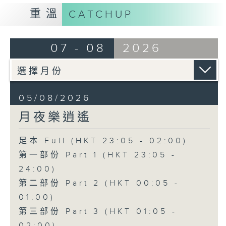
重溫
CATCHUP
07 - 08
2026
05/08/2026
月夜樂逍遙
足本 Full (HKT 23:05 - 02:00)
第一部份 Part 1 (HKT 23:05 -
24:00)
第二部份 Part 2 (HKT 00:05 -
01:00)
第三部份 Part 3 (HKT 01:05 -
02:00)