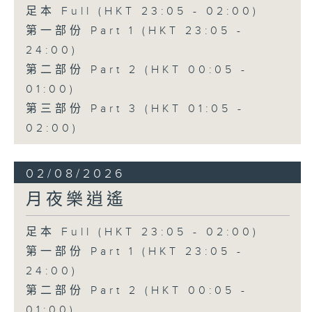
足本 Full (HKT 23:05 - 02:00)
第一部份 Part 1 (HKT 23:05 -
24:00)
第二部份 Part 2 (HKT 00:05 -
01:00)
第三部份 Part 3 (HKT 01:05 -
02:00)
02/08/2026
月夜樂逍遙
足本 Full (HKT 23:05 - 02:00)
第一部份 Part 1 (HKT 23:05 -
24:00)
第二部份 Part 2 (HKT 00:05 -
01:00)