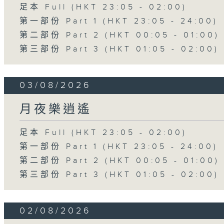
足本 Full (HKT 23:05 - 02:00)
第一部份 Part 1 (HKT 23:05 - 24:00)
第二部份 Part 2 (HKT 00:05 - 01:00)
第三部份 Part 3 (HKT 01:05 - 02:00)
03/08/2026
月夜樂逍遙
足本 Full (HKT 23:05 - 02:00)
第一部份 Part 1 (HKT 23:05 - 24:00)
第二部份 Part 2 (HKT 00:05 - 01:00)
第三部份 Part 3 (HKT 01:05 - 02:00)
02/08/2026