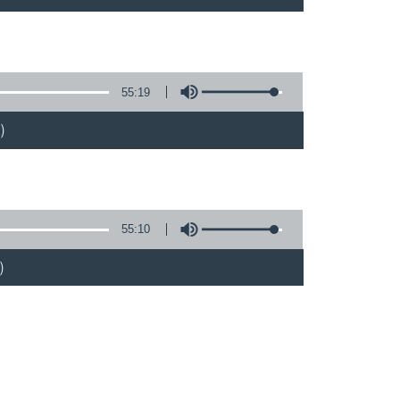
55:19
)
55:10
)