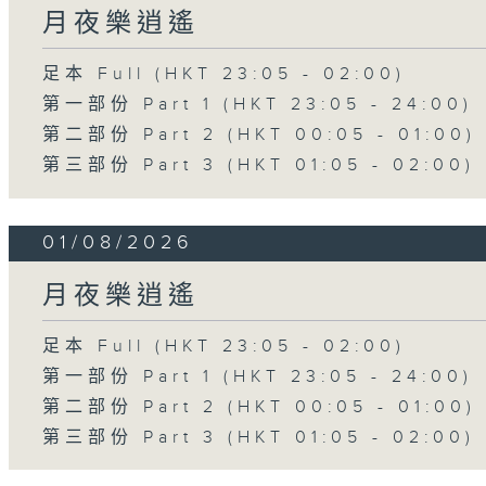
月夜樂逍遙
足本 Full (HKT 23:05 - 02:00)
第一部份 Part 1 (HKT 23:05 - 24:00)
第二部份 Part 2 (HKT 00:05 - 01:00)
第三部份 Part 3 (HKT 01:05 - 02:00)
01/08/2026
月夜樂逍遙
足本 Full (HKT 23:05 - 02:00)
第一部份 Part 1 (HKT 23:05 - 24:00)
第二部份 Part 2 (HKT 00:05 - 01:00)
第三部份 Part 3 (HKT 01:05 - 02:00)