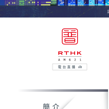
電台直播
簡介