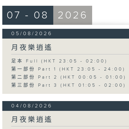
07 - 08
2026
05/08/2026
月夜樂逍遙
足本 Full (HKT 23:05 - 02:00)
第一部份 Part 1 (HKT 23:05 - 24:00)
第二部份 Part 2 (HKT 00:05 - 01:00)
第三部份 Part 3 (HKT 01:05 - 02:00)
04/08/2026
月夜樂逍遙