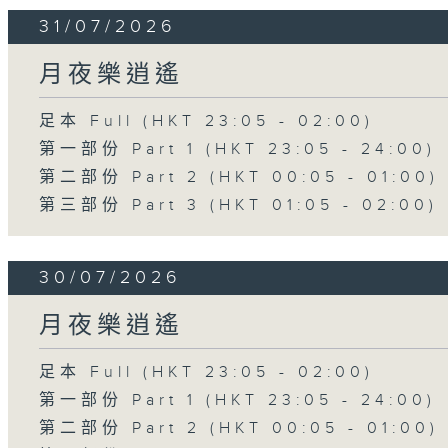
31/07/2026
月夜樂逍遙
足本 Full (HKT 23:05 - 02:00)
第一部份 Part 1 (HKT 23:05 - 24:00)
第二部份 Part 2 (HKT 00:05 - 01:00)
第三部份 Part 3 (HKT 01:05 - 02:00)
30/07/2026
月夜樂逍遙
足本 Full (HKT 23:05 - 02:00)
第一部份 Part 1 (HKT 23:05 - 24:00)
第二部份 Part 2 (HKT 00:05 - 01:00)