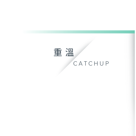
重溫
CATCHUP