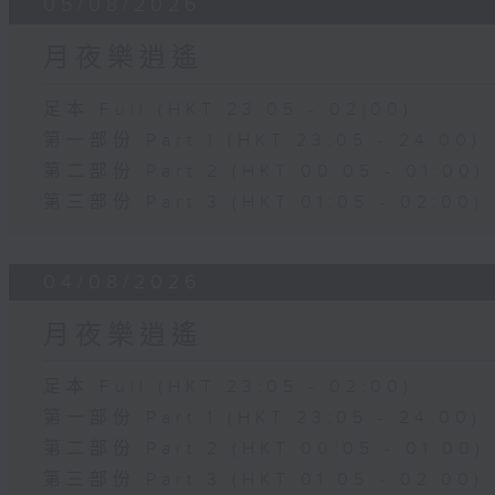
05/08/2026
月夜樂逍遙
足本 Full (HKT 23:05 - 02:00)
第一部份 Part 1 (HKT 23:05 - 24:00)
第二部份 Part 2 (HKT 00:05 - 01:00)
第三部份 Part 3 (HKT 01:05 - 02:00)
04/08/2026
月夜樂逍遙
足本 Full (HKT 23:05 - 02:00)
第一部份 Part 1 (HKT 23:05 - 24:00)
第二部份 Part 2 (HKT 00:05 - 01:00)
第三部份 Part 3 (HKT 01:05 - 02:00)