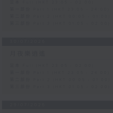
足本 Full (HKT 23:05 - 02:00)
第一部份 Part 1 (HKT 23:05 - 24:00)
第二部份 Part 2 (HKT 00:05 - 01:00)
第三部份 Part 3 (HKT 01:05 - 02:00)
30/07/2026
月夜樂逍遙
足本 Full (HKT 23:05 - 02:00)
第一部份 Part 1 (HKT 23:05 - 24:00)
第二部份 Part 2 (HKT 00:05 - 01:00)
第三部份 Part 3 (HKT 01:05 - 02:00)
29/07/2026