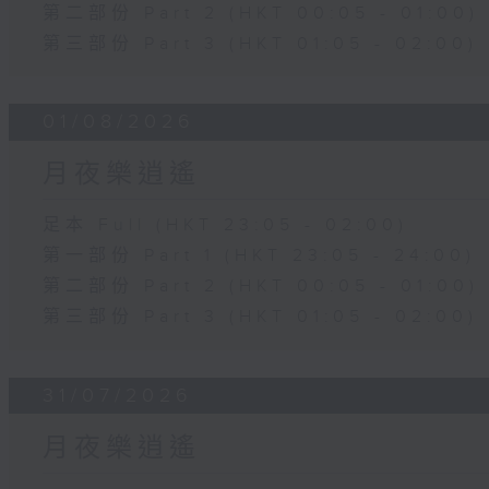
第二部份 Part 2 (HKT 00:05 - 01:00)
第三部份 Part 3 (HKT 01:05 - 02:00)
01/08/2026
月夜樂逍遙
足本 Full (HKT 23:05 - 02:00)
第一部份 Part 1 (HKT 23:05 - 24:00)
第二部份 Part 2 (HKT 00:05 - 01:00)
第三部份 Part 3 (HKT 01:05 - 02:00)
31/07/2026
月夜樂逍遙