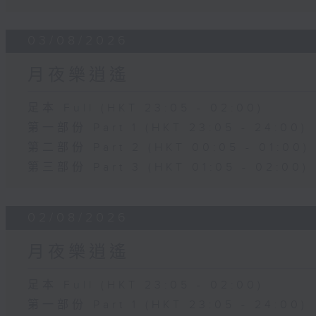
03/08/2026
月夜樂逍遙
足本 Full (HKT 23:05 - 02:00)
第一部份 Part 1 (HKT 23:05 - 24:00)
第二部份 Part 2 (HKT 00:05 - 01:00)
第三部份 Part 3 (HKT 01:05 - 02:00)
02/08/2026
月夜樂逍遙
足本 Full (HKT 23:05 - 02:00)
第一部份 Part 1 (HKT 23:05 - 24:00)