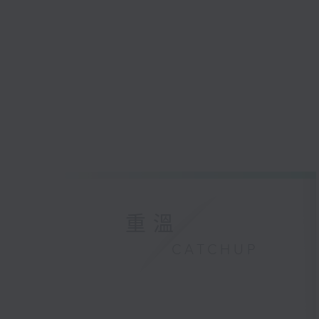
重溫
CATCHUP