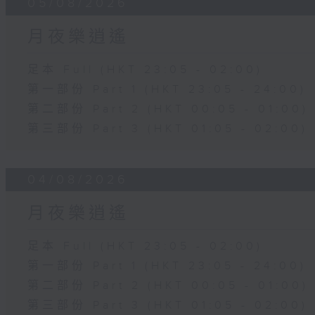
05/08/2026
月夜樂逍遙
足本 Full (HKT 23:05 - 02:00)
第一部份 Part 1 (HKT 23:05 - 24:00)
第二部份 Part 2 (HKT 00:05 - 01:00)
第三部份 Part 3 (HKT 01:05 - 02:00)
04/08/2026
月夜樂逍遙
足本 Full (HKT 23:05 - 02:00)
第一部份 Part 1 (HKT 23:05 - 24:00)
第二部份 Part 2 (HKT 00:05 - 01:00)
第三部份 Part 3 (HKT 01:05 - 02:00)