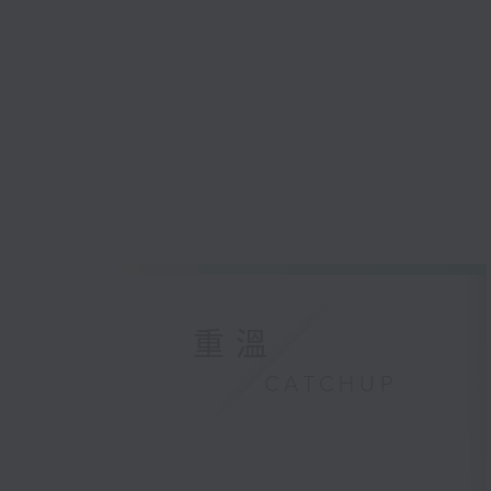
重溫
CATCHUP