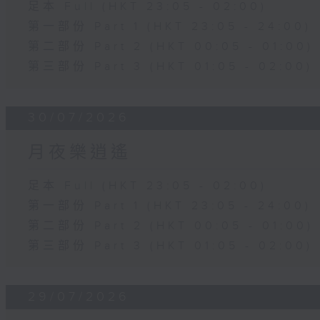
足本 Full (HKT 23:05 - 02:00)
第一部份 Part 1 (HKT 23:05 - 24:00)
第二部份 Part 2 (HKT 00:05 - 01:00)
第三部份 Part 3 (HKT 01:05 - 02:00)
30/07/2026
月夜樂逍遙
足本 Full (HKT 23:05 - 02:00)
第一部份 Part 1 (HKT 23:05 - 24:00)
第二部份 Part 2 (HKT 00:05 - 01:00)
第三部份 Part 3 (HKT 01:05 - 02:00)
29/07/2026