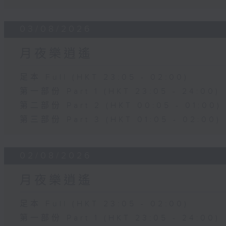
03/08/2026
月夜樂逍遙
足本 Full (HKT 23:05 - 02:00)
第一部份 Part 1 (HKT 23:05 - 24:00)
第二部份 Part 2 (HKT 00:05 - 01:00)
第三部份 Part 3 (HKT 01:05 - 02:00)
02/08/2026
月夜樂逍遙
足本 Full (HKT 23:05 - 02:00)
第一部份 Part 1 (HKT 23:05 - 24:00)