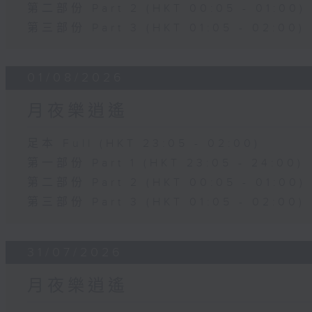
第二部份 Part 2 (HKT 00:05 - 01:00)
第三部份 Part 3 (HKT 01:05 - 02:00)
01/08/2026
月夜樂逍遙
足本 Full (HKT 23:05 - 02:00)
第一部份 Part 1 (HKT 23:05 - 24:00)
第二部份 Part 2 (HKT 00:05 - 01:00)
第三部份 Part 3 (HKT 01:05 - 02:00)
31/07/2026
月夜樂逍遙