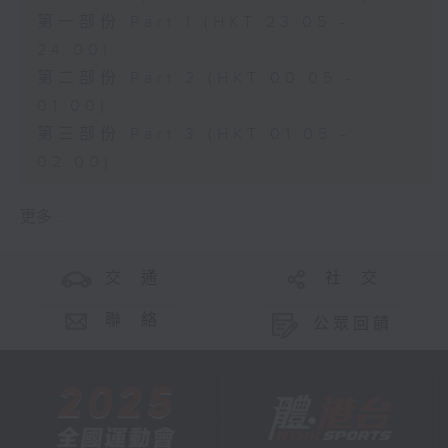
第一部份 Part 1 (HKT 23:05 -
24:00)
第二部份 Part 2 (HKT 00:05 -
01:00)
第三部份 Part 3 (HKT 01:05 -
02:00)
更多 ...
交 通
社 交
聯 絡
公眾回饋