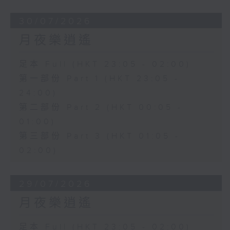
30/07/2026
月夜樂逍遙
足本 Full (HKT 23:05 - 02:00)
第一部份 Part 1 (HKT 23:05 -
24:00)
第二部份 Part 2 (HKT 00:05 -
01:00)
第三部份 Part 3 (HKT 01:05 -
02:00)
29/07/2026
月夜樂逍遙
足本 Full (HKT 23:05 - 02:00)