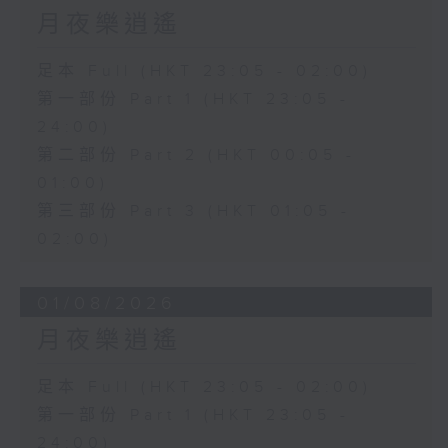
月夜樂逍遙
足本 Full (HKT 23:05 - 02:00)
第一部份 Part 1 (HKT 23:05 -
24:00)
第二部份 Part 2 (HKT 00:05 -
01:00)
第三部份 Part 3 (HKT 01:05 -
02:00)
01/08/2026
月夜樂逍遙
足本 Full (HKT 23:05 - 02:00)
第一部份 Part 1 (HKT 23:05 -
24:00)