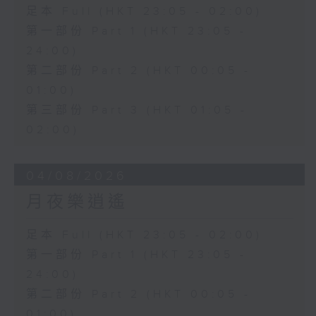
足本 Full (HKT 23:05 - 02:00)
第一部份 Part 1 (HKT 23:05 -
24:00)
第二部份 Part 2 (HKT 00:05 -
01:00)
第三部份 Part 3 (HKT 01:05 -
02:00)
04/08/2026
月夜樂逍遙
足本 Full (HKT 23:05 - 02:00)
第一部份 Part 1 (HKT 23:05 -
24:00)
第二部份 Part 2 (HKT 00:05 -
01:00)