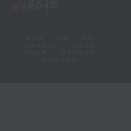
新聞稿
|
招聘
|
招標
|
知識產權告示
|
常見問題
|
私隱政策
|
無障礙播放器
|
其他語言內容
|
© 2026 rthk.hk