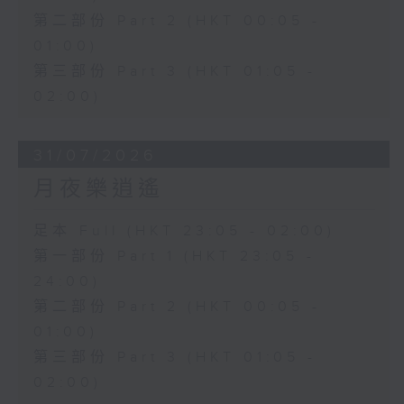
第二部份 Part 2 (HKT 00:05 -
01:00)
第三部份 Part 3 (HKT 01:05 -
02:00)
31/07/2026
月夜樂逍遙
足本 Full (HKT 23:05 - 02:00)
第一部份 Part 1 (HKT 23:05 -
24:00)
第二部份 Part 2 (HKT 00:05 -
01:00)
第三部份 Part 3 (HKT 01:05 -
02:00)