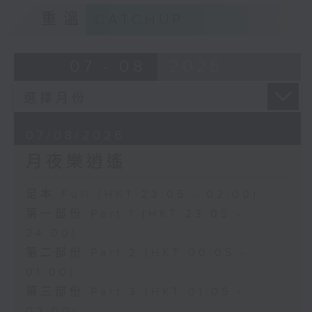
重溫
CATCHUP
07 - 08
2026
07/08/2026
月夜樂逍遙
足本 Full (HKT 23:05 - 02:00)
第一部份 Part 1 (HKT 23:05 -
24:00)
第二部份 Part 2 (HKT 00:05 -
01:00)
第三部份 Part 3 (HKT 01:05 -
02:00)