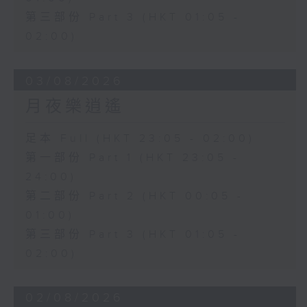
第三部份 Part 3 (HKT 01:05 -
02:00)
03/08/2026
月夜樂逍遙
足本 Full (HKT 23:05 - 02:00)
第一部份 Part 1 (HKT 23:05 -
24:00)
第二部份 Part 2 (HKT 00:05 -
01:00)
第三部份 Part 3 (HKT 01:05 -
02:00)
02/08/2026