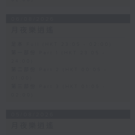
06/08/2026
月夜樂逍遙
足本 Full (HKT 23:05 - 02:00)
第一部份 Part 1 (HKT 23:05 -
24:00)
第二部份 Part 2 (HKT 00:05 -
01:00)
第三部份 Part 3 (HKT 01:05 -
02:00)
05/08/2026
月夜樂逍遙