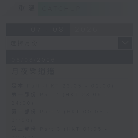
重溫
CATCHUP
07 - 08
2026
06/08/2026
月夜樂逍遙
足本 Full (HKT 23:05 - 02:00)
第一部份 Part 1 (HKT 23:05 -
24:00)
第二部份 Part 2 (HKT 00:05 -
01:00)
第三部份 Part 3 (HKT 01:05 -
02:00)