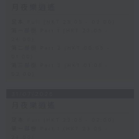
月夜樂逍遙
足本 Full (HKT 23:05 - 02:00)
第一部份 Part 1 (HKT 23:05 -
24:00)
第二部份 Part 2 (HKT 00:05 -
01:00)
第三部份 Part 3 (HKT 01:05 -
02:00)
31/07/2026
月夜樂逍遙
足本 Full (HKT 23:05 - 02:00)
第一部份 Part 1 (HKT 23:05 -
24:00)