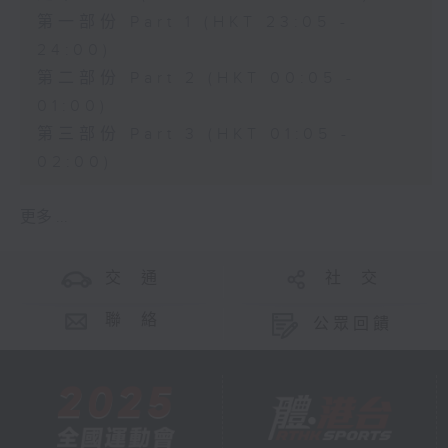
第一部份 Part 1 (HKT 23:05 -
24:00)
第二部份 Part 2 (HKT 00:05 -
01:00)
第三部份 Part 3 (HKT 01:05 -
02:00)
更多 ...
交 通
社 交
聯 絡
公眾回饋