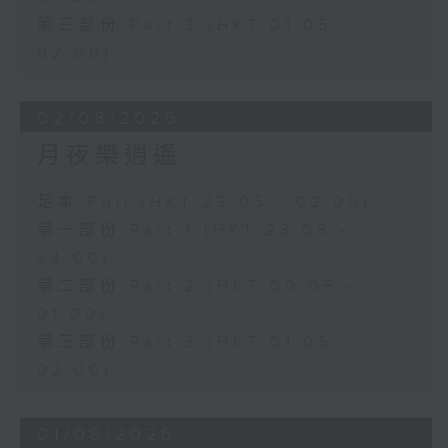
第三部份 Part 3 (HKT 01:05 -
02:00)
02/08/2026
月夜樂逍遙
足本 Full (HKT 23:05 - 02:00)
第一部份 Part 1 (HKT 23:05 -
24:00)
第二部份 Part 2 (HKT 00:05 -
01:00)
第三部份 Part 3 (HKT 01:05 -
02:00)
01/08/2026