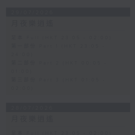
29/07/2026
月夜樂逍遙
足本 Full (HKT 23:05 - 02:00)
第一部份 Part 1 (HKT 23:05 -
24:00)
第二部份 Part 2 (HKT 00:05 -
01:00)
第三部份 Part 3 (HKT 01:05 -
02:00)
28/07/2026
月夜樂逍遙
足本 Full (HKT 23:05 - 02:00)