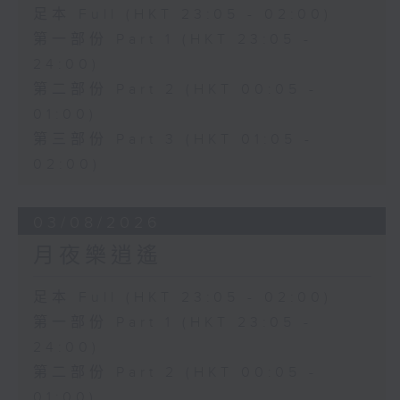
足本 Full (HKT 23:05 - 02:00)
第一部份 Part 1 (HKT 23:05 -
24:00)
第二部份 Part 2 (HKT 00:05 -
01:00)
第三部份 Part 3 (HKT 01:05 -
02:00)
03/08/2026
月夜樂逍遙
足本 Full (HKT 23:05 - 02:00)
第一部份 Part 1 (HKT 23:05 -
24:00)
第二部份 Part 2 (HKT 00:05 -
01:00)