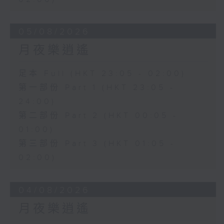
05/08/2026
月夜樂逍遙
足本 Full (HKT 23:05 - 02:00)
第一部份 Part 1 (HKT 23:05 -
24:00)
第二部份 Part 2 (HKT 00:05 -
01:00)
第三部份 Part 3 (HKT 01:05 -
02:00)
04/08/2026
月夜樂逍遙