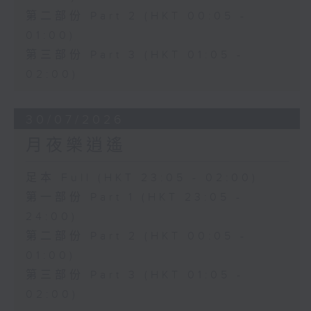
第二部份 Part 2 (HKT 00:05 -
01:00)
第三部份 Part 3 (HKT 01:05 -
02:00)
30/07/2026
月夜樂逍遙
足本 Full (HKT 23:05 - 02:00)
第一部份 Part 1 (HKT 23:05 -
24:00)
第二部份 Part 2 (HKT 00:05 -
01:00)
第三部份 Part 3 (HKT 01:05 -
02:00)