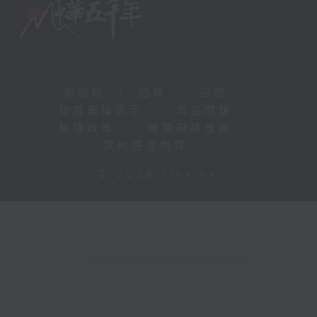
新聞稿
|
招聘
|
招標
|
知識產權告示
|
常見問題
|
私隱政策
|
無障礙播放器
|
其他語言內容
|
© 2026 rthk.hk