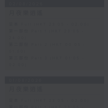
02/08/2026
月夜樂逍遙
足本 Full (HKT 23:05 - 02:00)
第一部份 Part 1 (HKT 23:05 -
24:00)
第二部份 Part 2 (HKT 00:05 -
01:00)
第三部份 Part 3 (HKT 01:05 -
02:00)
01/08/2026
月夜樂逍遙
足本 Full (HKT 23:05 - 02:00)
第一部份 Part 1 (HKT 23:05 -