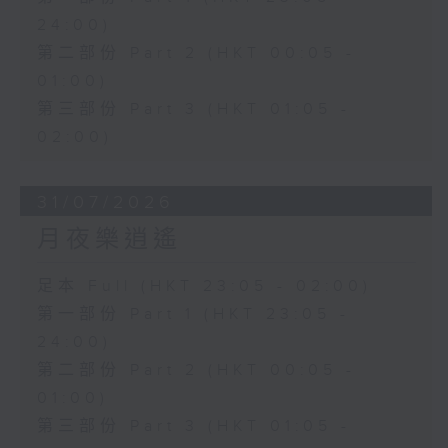
24:00)
第二部份 Part 2 (HKT 00:05 -
01:00)
第三部份 Part 3 (HKT 01:05 -
02:00)
31/07/2026
月夜樂逍遙
足本 Full (HKT 23:05 - 02:00)
第一部份 Part 1 (HKT 23:05 -
24:00)
第二部份 Part 2 (HKT 00:05 -
01:00)
第三部份 Part 3 (HKT 01:05 -