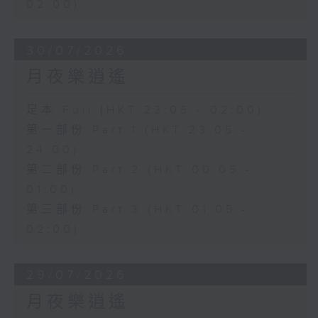
02:00)
30/07/2026
月夜樂逍遙
足本 Full (HKT 23:05 - 02:00)
第一部份 Part 1 (HKT 23:05 -
24:00)
第二部份 Part 2 (HKT 00:05 -
01:00)
第三部份 Part 3 (HKT 01:05 -
02:00)
29/07/2026
月夜樂逍遙