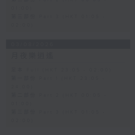
01:00)
第三部份 Part 3 (HKT 01:05 -
02:00)
03/08/2026
月夜樂逍遙
足本 Full (HKT 23:05 - 02:00)
第一部份 Part 1 (HKT 23:05 -
24:00)
第二部份 Part 2 (HKT 00:05 -
01:00)
第三部份 Part 3 (HKT 01:05 -
02:00)