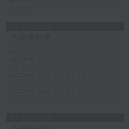
第二部份 Part 2 (HKT 00:05 -
01:00)
06/08/2026
月夜樂逍遙
足本 Full (HKT 23:05 - 02:00)
第一部份 Part 1 (HKT 23:05 -
24:00)
第二部份 Part 2 (HKT 00:05 -
01:00)
第三部份 Part 3 (HKT 01:05 -
02:00)
05/08/2026