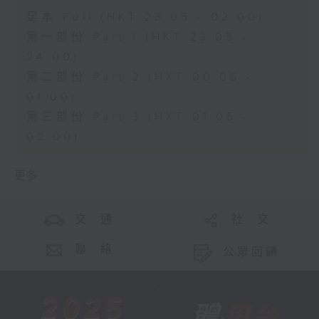
足本 Full (HKT 23:05 - 02:00)
第一部份 Part 1 (HKT 23:05 -
24:00)
第二部份 Part 2 (HKT 00:05 -
01:00)
第三部份 Part 3 (HKT 01:05 -
02:00)
更多 ...
交 通
社 交
聯 絡
公眾回饋