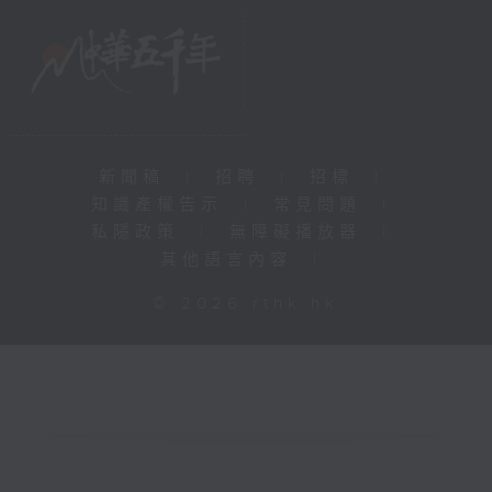
新聞稿
|
招聘
|
招標
|
知識產權告示
|
常見問題
|
私隱政策
|
無障礙播放器
|
其他語言內容
|
© 2026 rthk.hk