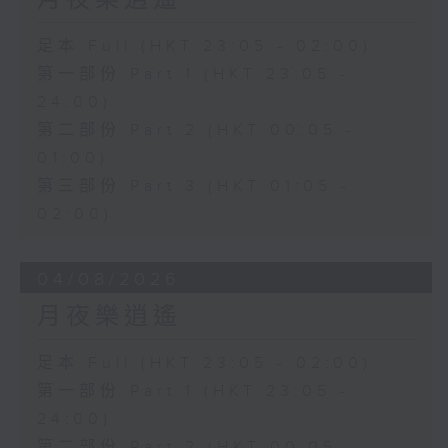
月夜樂逍遙
足本 Full (HKT 23:05 - 02:00)
第一部份 Part 1 (HKT 23:05 -
24:00)
第二部份 Part 2 (HKT 00:05 -
01:00)
第三部份 Part 3 (HKT 01:05 -
02:00)
04/08/2026
月夜樂逍遙
足本 Full (HKT 23:05 - 02:00)
第一部份 Part 1 (HKT 23:05 -
24:00)
第二部份 Part 2 (HKT 00:05 -