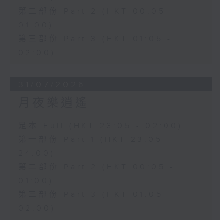
第二部份 Part 2 (HKT 00:05 -
01:00)
第三部份 Part 3 (HKT 01:05 -
02:00)
31/07/2026
月夜樂逍遙
足本 Full (HKT 23:05 - 02:00)
第一部份 Part 1 (HKT 23:05 -
24:00)
第二部份 Part 2 (HKT 00:05 -
01:00)
第三部份 Part 3 (HKT 01:05 -
02:00)