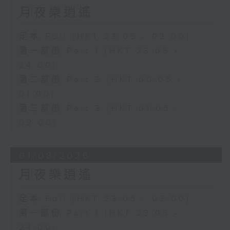
月夜樂逍遙
足本 Full (HKT 23:05 - 02:00)
第一部份 Part 1 (HKT 23:05 -
24:00)
第二部份 Part 2 (HKT 00:05 -
01:00)
第三部份 Part 3 (HKT 01:05 -
02:00)
01/08/2026
月夜樂逍遙
足本 Full (HKT 23:05 - 02:00)
第一部份 Part 1 (HKT 23:05 -
24:00)