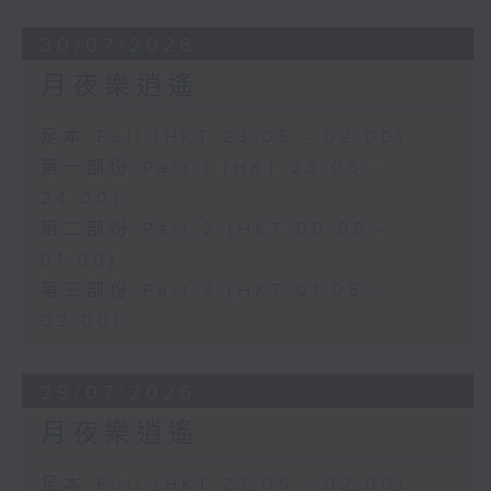
30/07/2026
月夜樂逍遙
足本 Full (HKT 23:05 - 02:00)
第一部份 Part 1 (HKT 23:05 -
24:00)
第二部份 Part 2 (HKT 00:05 -
01:00)
第三部份 Part 3 (HKT 01:05 -
02:00)
29/07/2026
月夜樂逍遙
足本 Full (HKT 23:05 - 02:00)