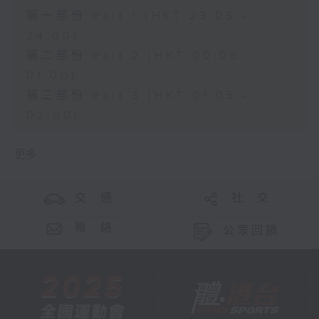
第一部份 Part 1 (HKT 23:05 -
24:00)
第二部份 Part 2 (HKT 00:05 -
01:00)
第三部份 Part 3 (HKT 01:05 -
02:00)
更多 ...
交 通
社 交
聯 絡
公眾回饋