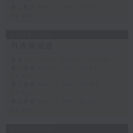
第三部份 Part 3 (HKT 01:05 -
02:00)
03/08/2026
月夜樂逍遙
足本 Full (HKT 23:05 - 02:00)
第一部份 Part 1 (HKT 23:05 -
24:00)
第二部份 Part 2 (HKT 00:05 -
01:00)
第三部份 Part 3 (HKT 01:05 -
02:00)
02/08/2026