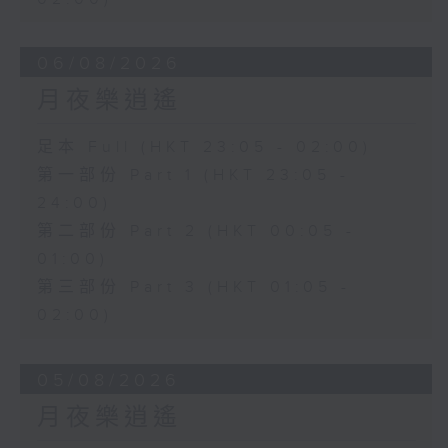
06/08/2026
月夜樂逍遙
足本 Full (HKT 23:05 - 02:00)
第一部份 Part 1 (HKT 23:05 -
24:00)
第二部份 Part 2 (HKT 00:05 -
01:00)
第三部份 Part 3 (HKT 01:05 -
02:00)
05/08/2026
月夜樂逍遙