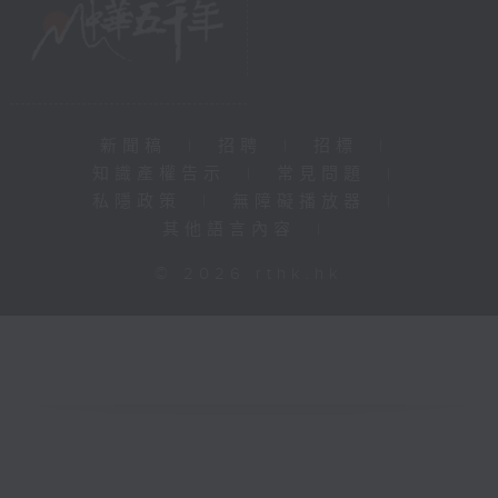
新聞稿
|
招聘
|
招標
|
知識產權告示
|
常見問題
|
私隱政策
|
無障礙播放器
|
其他語言內容
|
© 2026 rthk.hk