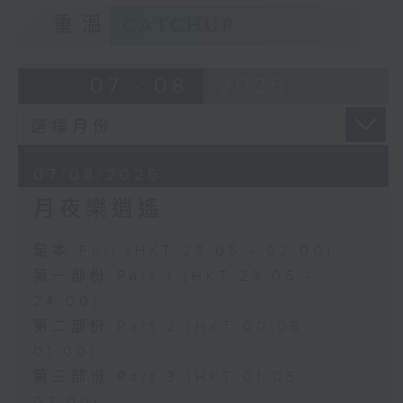
重溫
CATCHUP
07 - 08
2026
07/08/2026
月夜樂逍遙
足本 Full (HKT 23:05 - 02:00)
第一部份 Part 1 (HKT 23:05 -
24:00)
第二部份 Part 2 (HKT 00:05 -
01:00)
第三部份 Part 3 (HKT 01:05 -
02:00)