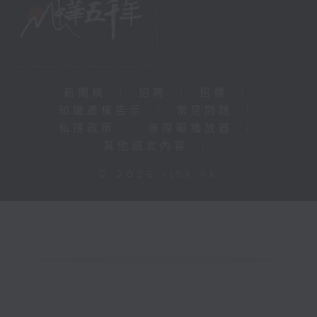
新聞稿
|
招聘
|
招標
|
知識產權告示
|
常見問題
|
私隱政策
|
無障礙播放器
|
其他語言內容
|
© 2026 rthk.hk