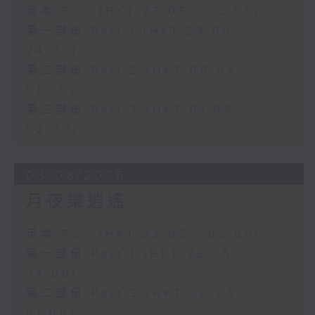
足本 Full (HKT 23:05 - 02:00)
第一部份 Part 1 (HKT 23:05 -
24:00)
第二部份 Part 2 (HKT 00:05 -
01:00)
第三部份 Part 3 (HKT 01:05 -
02:00)
03/08/2026
月夜樂逍遙
足本 Full (HKT 23:05 - 02:00)
第一部份 Part 1 (HKT 23:05 -
24:00)
第二部份 Part 2 (HKT 00:05 -
01:00)