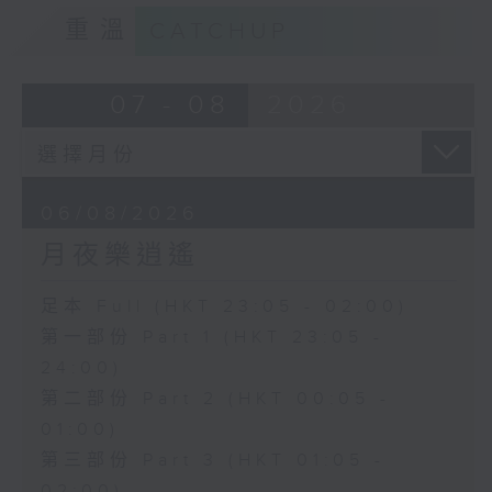
重溫
CATCHUP
07 - 08
2026
06/08/2026
月夜樂逍遙
足本 Full (HKT 23:05 - 02:00)
第一部份 Part 1 (HKT 23:05 -
24:00)
第二部份 Part 2 (HKT 00:05 -
01:00)
第三部份 Part 3 (HKT 01:05 -
02:00)