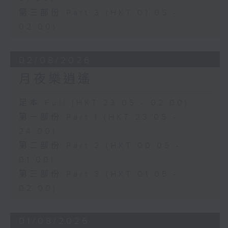
第三部份 Part 3 (HKT 01:05 -
02:00)
02/08/2026
月夜樂逍遙
足本 Full (HKT 23:05 - 02:00)
第一部份 Part 1 (HKT 23:05 -
24:00)
第二部份 Part 2 (HKT 00:05 -
01:00)
第三部份 Part 3 (HKT 01:05 -
02:00)
01/08/2026