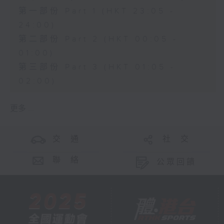
第一部份 Part 1 (HKT 23:05 -
24:00)
第二部份 Part 2 (HKT 00:05 -
01:00)
第三部份 Part 3 (HKT 01:05 -
02:00)
更多 ...
交 通
社 交
聯 絡
公眾回饋