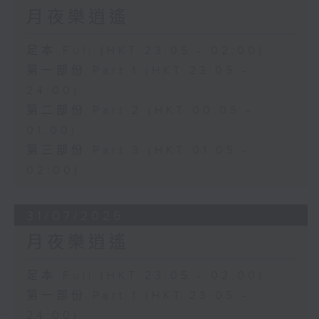
月夜樂逍遙
足本 Full (HKT 23:05 - 02:00)
第一部份 Part 1 (HKT 23:05 -
24:00)
第二部份 Part 2 (HKT 00:05 -
01:00)
第三部份 Part 3 (HKT 01:05 -
02:00)
31/07/2026
月夜樂逍遙
足本 Full (HKT 23:05 - 02:00)
第一部份 Part 1 (HKT 23:05 -
24:00)