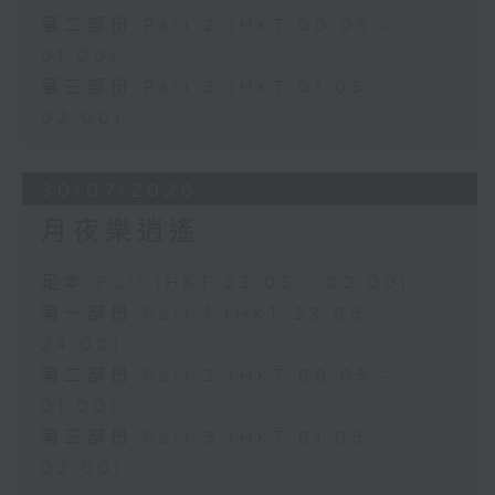
第二部份 Part 2 (HKT 00:05 -
01:00)
第三部份 Part 3 (HKT 01:05 -
02:00)
30/07/2026
月夜樂逍遙
足本 Full (HKT 23:05 - 02:00)
第一部份 Part 1 (HKT 23:05 -
24:00)
第二部份 Part 2 (HKT 00:05 -
01:00)
第三部份 Part 3 (HKT 01:05 -
02:00)