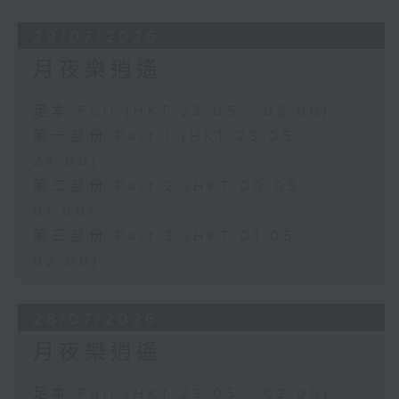
29/07/2026
月夜樂逍遙
足本 Full (HKT 23:05 - 02:00)
第一部份 Part 1 (HKT 23:05 -
24:00)
第二部份 Part 2 (HKT 00:05 -
01:00)
第三部份 Part 3 (HKT 01:05 -
02:00)
28/07/2026
月夜樂逍遙
足本 Full (HKT 23:05 - 02:00)