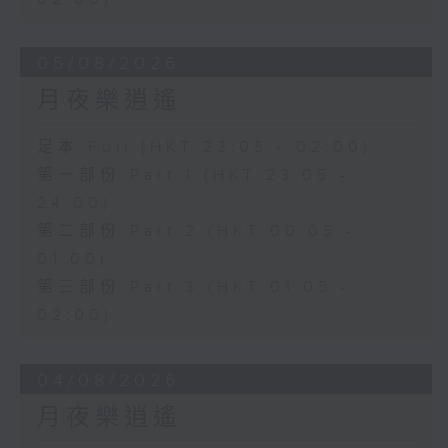
05/08/2026
月夜樂逍遙
足本 Full (HKT 23:05 - 02:00)
第一部份 Part 1 (HKT 23:05 -
24:00)
第二部份 Part 2 (HKT 00:05 -
01:00)
第三部份 Part 3 (HKT 01:05 -
02:00)
04/08/2026
月夜樂逍遙