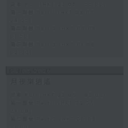
足本 Full (HKT 23:05 - 02:00)
第一部份 Part 1 (HKT 23:05 -
24:00)
第二部份 Part 2 (HKT 00:05 -
01:00)
第三部份 Part 3 (HKT 01:05 -
02:00)
03/08/2026
月夜樂逍遙
足本 Full (HKT 23:05 - 02:00)
第一部份 Part 1 (HKT 23:05 -
24:00)
第二部份 Part 2 (HKT 00:05 -
01:00)