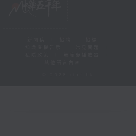
新聞稿
|
招聘
|
招標
|
知識產權告示
|
常見問題
|
私隱政策
|
無障礙播放器
|
其他語言內容
|
© 2026 rthk.hk