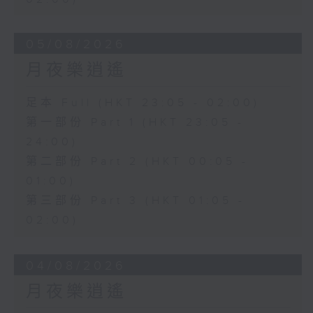
05/08/2026
月夜樂逍遙
足本 Full (HKT 23:05 - 02:00)
第一部份 Part 1 (HKT 23:05 -
24:00)
第二部份 Part 2 (HKT 00:05 -
01:00)
第三部份 Part 3 (HKT 01:05 -
02:00)
04/08/2026
月夜樂逍遙