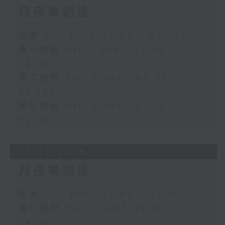
月夜樂逍遙
足本 Full (HKT 23:05 - 02:00)
第一部份 Part 1 (HKT 23:05 -
24:00)
第二部份 Part 2 (HKT 00:05 -
01:00)
第三部份 Part 3 (HKT 01:05 -
02:00)
31/07/2026
月夜樂逍遙
足本 Full (HKT 23:05 - 02:00)
第一部份 Part 1 (HKT 23:05 -
24:00)