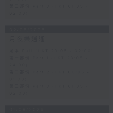
第三部份 Part 3 (HKT 01:05 -
02:00)
02/08/2026
月夜樂逍遙
足本 Full (HKT 23:05 - 02:00)
第一部份 Part 1 (HKT 23:05 -
24:00)
第二部份 Part 2 (HKT 00:05 -
01:00)
第三部份 Part 3 (HKT 01:05 -
02:00)
01/08/2026