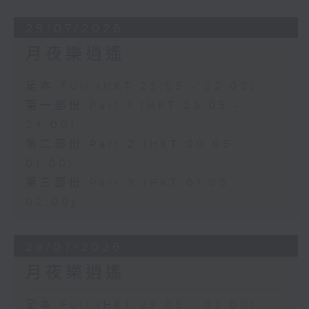
29/07/2026
月夜樂逍遙
足本 Full (HKT 23:05 - 02:00)
第一部份 Part 1 (HKT 23:05 -
24:00)
第二部份 Part 2 (HKT 00:05 -
01:00)
第三部份 Part 3 (HKT 01:05 -
02:00)
28/07/2026
月夜樂逍遙
足本 Full (HKT 23:05 - 02:00)