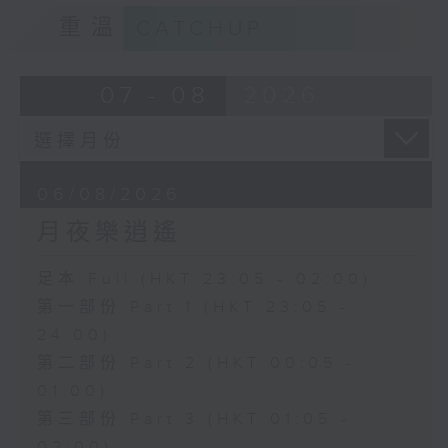
重溫
CATCHUP
07 - 08
2026
06/08/2026
月夜樂逍遙
足本 Full (HKT 23:05 - 02:00)
第一部份 Part 1 (HKT 23:05 -
24:00)
第二部份 Part 2 (HKT 00:05 -
01:00)
第三部份 Part 3 (HKT 01:05 -
02:00)