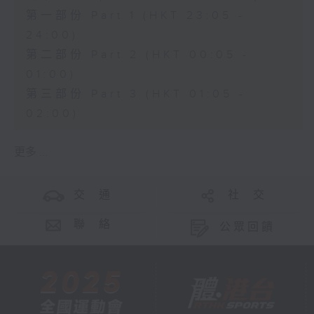
第一部份 Part 1 (HKT 23:05 -
24:00)
第二部份 Part 2 (HKT 00:05 -
01:00)
第三部份 Part 3 (HKT 01:05 -
02:00)
更多 ...
交 通
社 交
聯 絡
公眾回饋