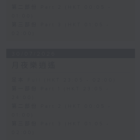
第二部份 Part 2 (HKT 00:05 -
01:00)
第三部份 Part 3 (HKT 01:05 -
02:00)
30/07/2026
月夜樂逍遙
足本 Full (HKT 23:05 - 02:00)
第一部份 Part 1 (HKT 23:05 -
24:00)
第二部份 Part 2 (HKT 00:05 -
01:00)
第三部份 Part 3 (HKT 01:05 -
02:00)