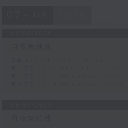
07 - 08
2026
06/08/2026
月夜樂逍遙
足本 Full (HKT 23:05 - 02:00)
第一部份 Part 1 (HKT 23:05 - 24:00)
第二部份 Part 2 (HKT 00:05 - 01:00)
第三部份 Part 3 (HKT 01:05 - 02:00)
05/08/2026
月夜樂逍遙