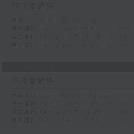
月夜樂逍遙
足本 Full (HKT 23:05 - 02:00)
第一部份 Part 1 (HKT 23:05 - 24:00)
第二部份 Part 2 (HKT 00:05 - 01:00)
第三部份 Part 3 (HKT 01:05 - 02:00)
02/08/2026
月夜樂逍遙
足本 Full (HKT 23:05 - 02:00)
第一部份 Part 1 (HKT 23:05 - 24:00)
第二部份 Part 2 (HKT 00:05 - 01:00)
第三部份 Part 3 (HKT 01:05 - 02:00)