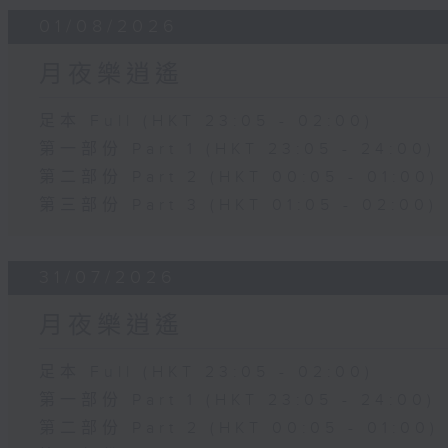
01/08/2026
月夜樂逍遙
足本 Full (HKT 23:05 - 02:00)
第一部份 Part 1 (HKT 23:05 - 24:00)
第二部份 Part 2 (HKT 00:05 - 01:00)
第三部份 Part 3 (HKT 01:05 - 02:00)
31/07/2026
月夜樂逍遙
足本 Full (HKT 23:05 - 02:00)
第一部份 Part 1 (HKT 23:05 - 24:00)
第二部份 Part 2 (HKT 00:05 - 01:00)