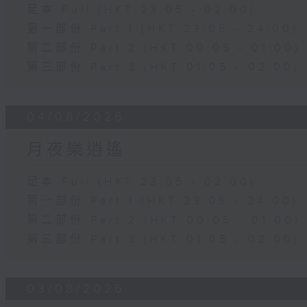
足本 Full (HKT 23:05 - 02:00)
第一部份 Part 1 (HKT 23:05 - 24:00)
第二部份 Part 2 (HKT 00:05 - 01:00)
第三部份 Part 3 (HKT 01:05 - 02:00)
04/08/2026
月夜樂逍遙
足本 Full (HKT 23:05 - 02:00)
第一部份 Part 1 (HKT 23:05 - 24:00)
第二部份 Part 2 (HKT 00:05 - 01:00)
第三部份 Part 3 (HKT 01:05 - 02:00)
03/08/2026