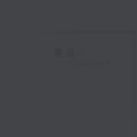
重溫
CATCHUP