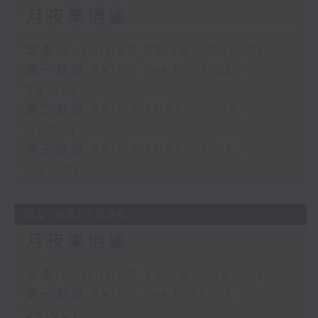
月夜樂逍遙
足本 Full (HKT 23:05 - 02:00)
第一部份 Part 1 (HKT 23:05 -
24:00)
第二部份 Part 2 (HKT 00:05 -
01:00)
第三部份 Part 3 (HKT 01:05 -
02:00)
02/08/2026
月夜樂逍遙
足本 Full (HKT 23:05 - 02:00)
第一部份 Part 1 (HKT 23:05 -
24:00)