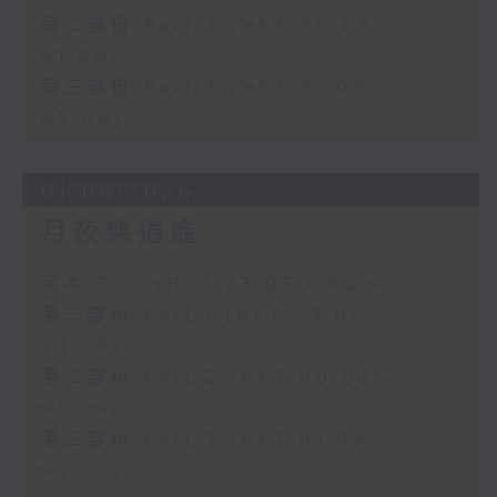
第二部份 Part 2 (HKT 00:05 -
01:00)
第三部份 Part 3 (HKT 01:05 -
02:00)
01/08/2026
月夜樂逍遙
足本 Full (HKT 23:05 - 02:00)
第一部份 Part 1 (HKT 23:05 -
24:00)
第二部份 Part 2 (HKT 00:05 -
01:00)
第三部份 Part 3 (HKT 01:05 -
02:00)