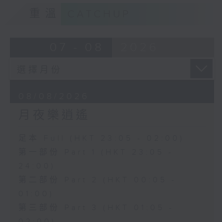
重溫
CATCHUP
07 - 08
2026
08/08/2026
月夜樂逍遙
足本 Full (HKT 23:05 - 02:00)
第一部份 Part 1 (HKT 23:05 -
24:00)
第二部份 Part 2 (HKT 00:05 -
01:00)
第三部份 Part 3 (HKT 01:05 -
02:00)