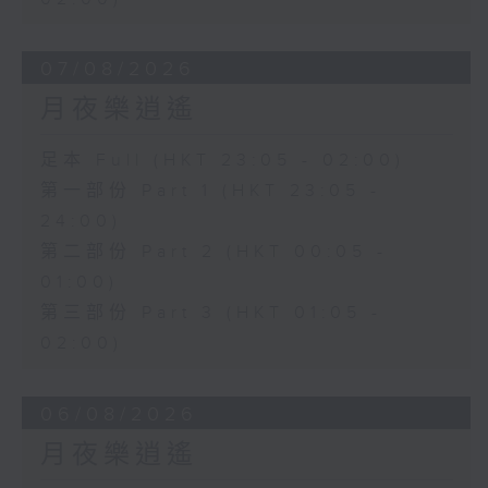
07/08/2026
月夜樂逍遙
足本 Full (HKT 23:05 - 02:00)
第一部份 Part 1 (HKT 23:05 -
24:00)
第二部份 Part 2 (HKT 00:05 -
01:00)
第三部份 Part 3 (HKT 01:05 -
02:00)
06/08/2026
月夜樂逍遙