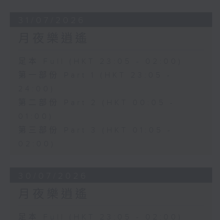
31/07/2026
月夜樂逍遙
足本 Full (HKT 23:05 - 02:00)
第一部份 Part 1 (HKT 23:05 -
24:00)
第二部份 Part 2 (HKT 00:05 -
01:00)
第三部份 Part 3 (HKT 01:05 -
02:00)
30/07/2026
月夜樂逍遙
足本 Full (HKT 23:05 - 02:00)