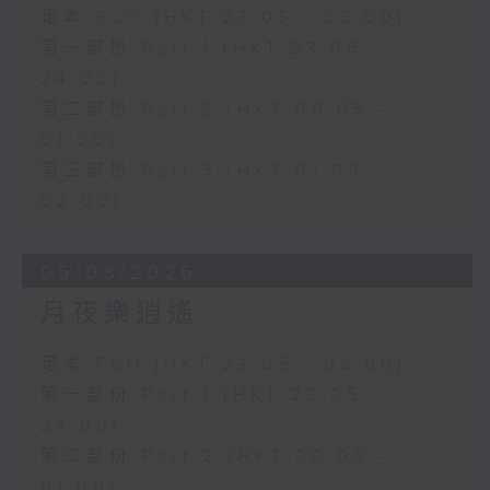
足本 Full (HKT 23:05 - 02:00)
第一部份 Part 1 (HKT 23:05 -
24:00)
第二部份 Part 2 (HKT 00:05 -
01:00)
第三部份 Part 3 (HKT 01:05 -
02:00)
05/08/2026
月夜樂逍遙
足本 Full (HKT 23:05 - 02:00)
第一部份 Part 1 (HKT 23:05 -
24:00)
第二部份 Part 2 (HKT 00:05 -
01:00)