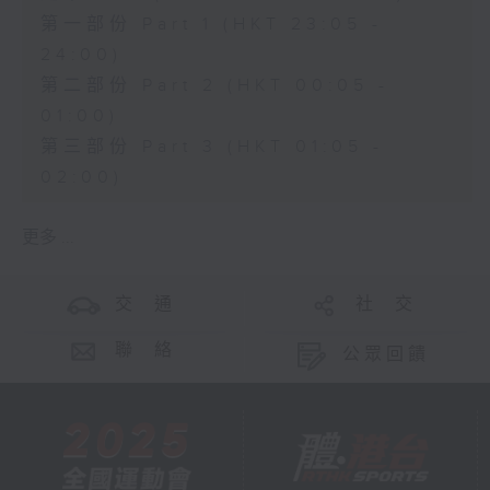
第一部份 Part 1 (HKT 23:05 -
24:00)
第二部份 Part 2 (HKT 00:05 -
01:00)
第三部份 Part 3 (HKT 01:05 -
02:00)
更多 ...
交 通
社 交
聯 絡
公眾回饋