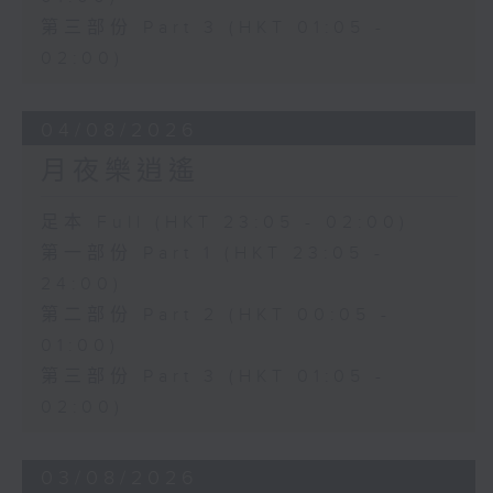
第三部份 Part 3 (HKT 01:05 -
02:00)
04/08/2026
月夜樂逍遙
足本 Full (HKT 23:05 - 02:00)
第一部份 Part 1 (HKT 23:05 -
24:00)
第二部份 Part 2 (HKT 00:05 -
01:00)
第三部份 Part 3 (HKT 01:05 -
02:00)
03/08/2026