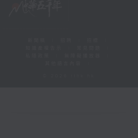
新聞稿
|
招聘
|
招標
|
知識產權告示
|
常見問題
|
私隱政策
|
無障礙播放器
|
其他語言內容
|
© 2026 rthk.hk