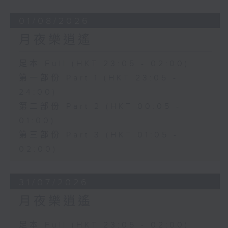
01/08/2026
月夜樂逍遙
足本 Full (HKT 23:05 - 02:00)
第一部份 Part 1 (HKT 23:05 -
24:00)
第二部份 Part 2 (HKT 00:05 -
01:00)
第三部份 Part 3 (HKT 01:05 -
02:00)
31/07/2026
月夜樂逍遙
足本 Full (HKT 23:05 - 02:00)