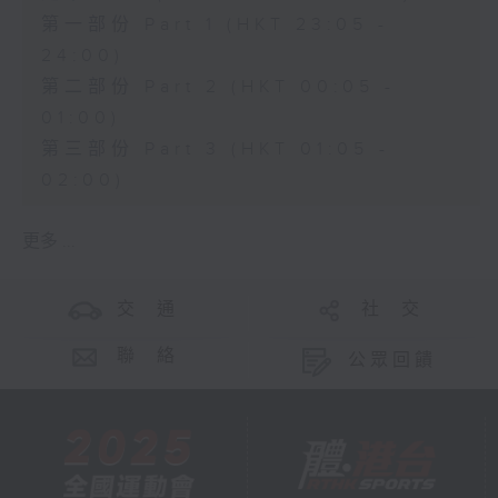
第一部份 Part 1 (HKT 23:05 -
24:00)
第二部份 Part 2 (HKT 00:05 -
01:00)
第三部份 Part 3 (HKT 01:05 -
02:00)
更多 ...
交 通
社 交
聯 絡
公眾回饋