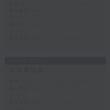
足本 Full (HKT 23:05 - 02:00)
第一部份 Part 1 (HKT 23:05 -
24:00)
第二部份 Part 2 (HKT 00:05 -
01:00)
第三部份 Part 3 (HKT 01:05 -
02:00)
06/08/2026
月夜樂逍遙
足本 Full (HKT 23:05 - 02:00)
第一部份 Part 1 (HKT 23:05 -
24:00)
第二部份 Part 2 (HKT 00:05 -
01:00)