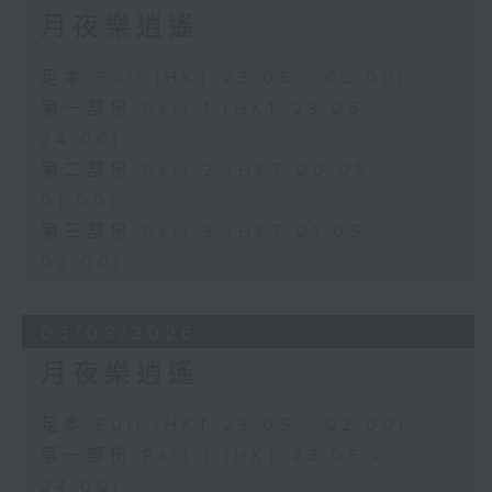
月夜樂逍遙
足本 Full (HKT 23:05 - 02:00)
第一部份 Part 1 (HKT 23:05 -
24:00)
第二部份 Part 2 (HKT 00:05 -
01:00)
第三部份 Part 3 (HKT 01:05 -
02:00)
03/08/2026
月夜樂逍遙
足本 Full (HKT 23:05 - 02:00)
第一部份 Part 1 (HKT 23:05 -
24:00)