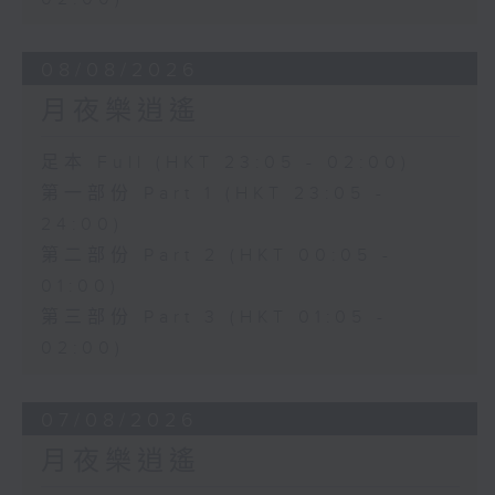
08/08/2026
月夜樂逍遙
足本 Full (HKT 23:05 - 02:00)
第一部份 Part 1 (HKT 23:05 -
24:00)
第二部份 Part 2 (HKT 00:05 -
01:00)
第三部份 Part 3 (HKT 01:05 -
02:00)
07/08/2026
月夜樂逍遙