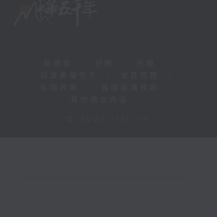
新聞稿
|
招聘
|
招標
|
知識產權告示
|
常見問題
|
私隱政策
|
無障礙播放器
|
其他語言內容
|
© 2026 rthk.hk