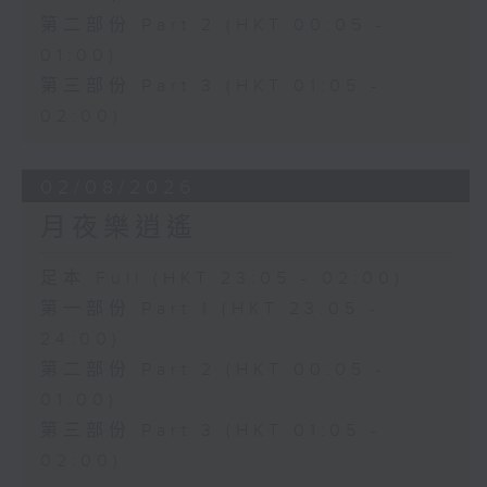
第二部份 Part 2 (HKT 00:05 -
01:00)
第三部份 Part 3 (HKT 01:05 -
02:00)
02/08/2026
月夜樂逍遙
足本 Full (HKT 23:05 - 02:00)
第一部份 Part 1 (HKT 23:05 -
24:00)
第二部份 Part 2 (HKT 00:05 -
01:00)
第三部份 Part 3 (HKT 01:05 -
02:00)