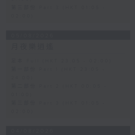
第三部份 Part 3 (HKT 01:05 -
02:00)
05/08/2026
月夜樂逍遙
足本 Full (HKT 23:05 - 02:00)
第一部份 Part 1 (HKT 23:05 -
24:00)
第二部份 Part 2 (HKT 00:05 -
01:00)
第三部份 Part 3 (HKT 01:05 -
02:00)
04/08/2026