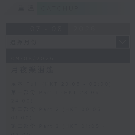
重溫
CATCHUP
07 - 08
2026
09/08/2026
月夜樂逍遙
足本 Full (HKT 23:05 - 02:00)
第一部份 Part 1 (HKT 23:05 -
24:00)
第二部份 Part 2 (HKT 00:05 -
01:00)
第三部份 Part 3 (HKT 01:05 -
02:00)