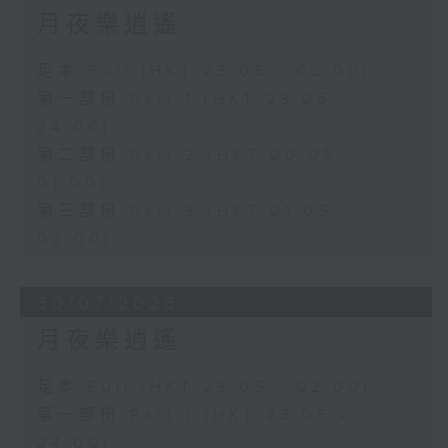
月夜樂逍遙
足本 Full (HKT 23:05 - 02:00)
第一部份 Part 1 (HKT 23:05 -
24:00)
第二部份 Part 2 (HKT 00:05 -
01:00)
第三部份 Part 3 (HKT 01:05 -
02:00)
30/07/2026
月夜樂逍遙
足本 Full (HKT 23:05 - 02:00)
第一部份 Part 1 (HKT 23:05 -
24:00)