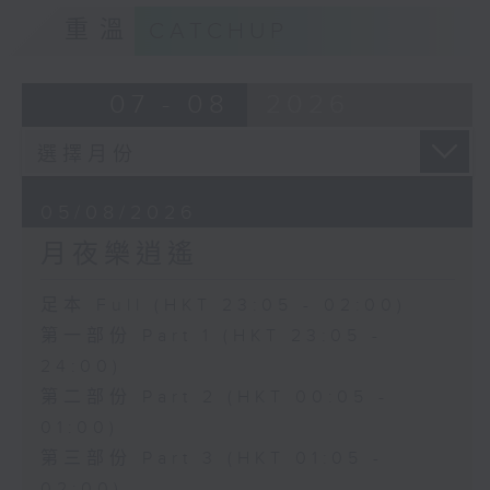
重溫
CATCHUP
07 - 08
2026
05/08/2026
月夜樂逍遙
足本 Full (HKT 23:05 - 02:00)
第一部份 Part 1 (HKT 23:05 -
24:00)
第二部份 Part 2 (HKT 00:05 -
01:00)
第三部份 Part 3 (HKT 01:05 -
02:00)