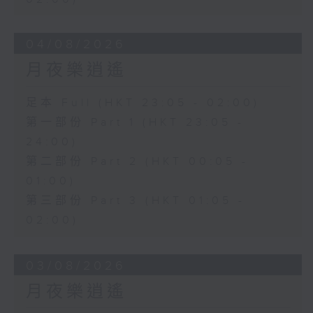
04/08/2026
月夜樂逍遙
足本 Full (HKT 23:05 - 02:00)
第一部份 Part 1 (HKT 23:05 -
24:00)
第二部份 Part 2 (HKT 00:05 -
01:00)
第三部份 Part 3 (HKT 01:05 -
02:00)
03/08/2026
月夜樂逍遙