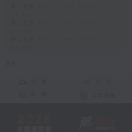
第一部份 Part 1 (HKT 23:05 -
24:00)
第二部份 Part 2 (HKT 00:05 -
01:00)
第三部份 Part 3 (HKT 01:05 -
02:00)
更多 ...
交 通
社 交
聯 絡
公眾回饋