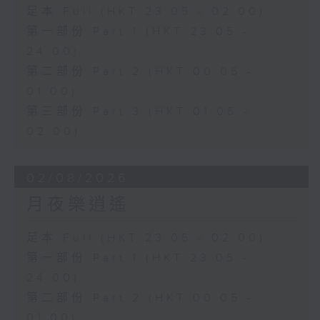
足本 Full (HKT 23:05 - 02:00)
第一部份 Part 1 (HKT 23:05 -
24:00)
第二部份 Part 2 (HKT 00:05 -
01:00)
第三部份 Part 3 (HKT 01:05 -
02:00)
02/08/2026
月夜樂逍遙
足本 Full (HKT 23:05 - 02:00)
第一部份 Part 1 (HKT 23:05 -
24:00)
第二部份 Part 2 (HKT 00:05 -
01:00)