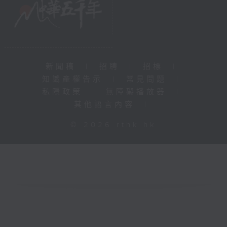
新聞稿
|
招聘
|
招標
|
知識產權告示
|
常見問題
|
私隱政策
|
無障礙播放器
|
其他語言內容
|
© 2026 rthk.hk