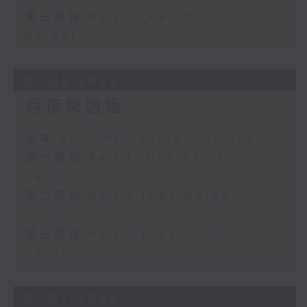
第三部份 Part 3 (HKT 01:05 -
02:00)
01/08/2026
月夜樂逍遙
足本 Full (HKT 23:05 - 02:00)
第一部份 Part 1 (HKT 23:05 -
24:00)
第二部份 Part 2 (HKT 00:05 -
01:00)
第三部份 Part 3 (HKT 01:05 -
02:00)
31/07/2026