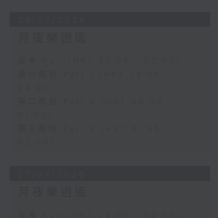
28/07/2026
月夜樂逍遙
足本 Full (HKT 23:05 - 02:00)
第一部份 Part 1 (HKT 23:05 -
24:00)
第二部份 Part 2 (HKT 00:05 -
01:00)
第三部份 Part 3 (HKT 01:05 -
02:00)
27/07/2026
月夜樂逍遙
足本 Full (HKT 23:05 - 02:00)