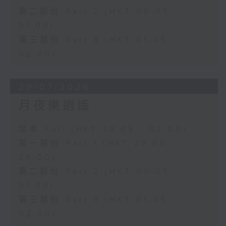
第二部份 Part 2 (HKT 00:05 -
01:00)
第三部份 Part 3 (HKT 01:05 -
02:00)
29/07/2026
月夜樂逍遙
足本 Full (HKT 23:05 - 02:00)
第一部份 Part 1 (HKT 23:05 -
24:00)
第二部份 Part 2 (HKT 00:05 -
01:00)
第三部份 Part 3 (HKT 01:05 -
02:00)