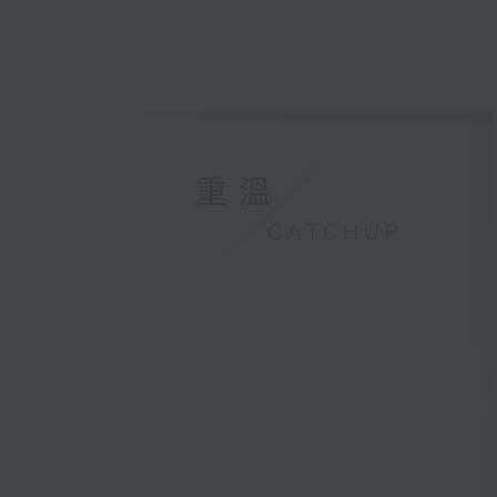
重溫
CATCHUP