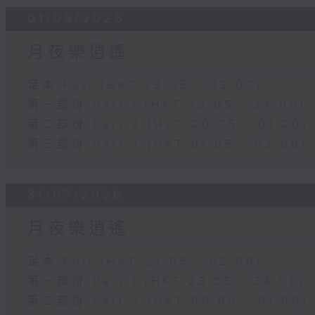
01/08/2026
月夜樂逍遙
足本 Full (HKT 23:05 - 02:00)
第一部份 Part 1 (HKT 23:05 - 24:00)
第二部份 Part 2 (HKT 00:05 - 01:00)
第三部份 Part 3 (HKT 01:05 - 02:00)
31/07/2026
月夜樂逍遙
足本 Full (HKT 23:05 - 02:00)
第一部份 Part 1 (HKT 23:05 - 24:00)
第二部份 Part 2 (HKT 00:05 - 01:00)