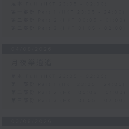
足本 Full (HKT 23:05 - 02:00)
第一部份 Part 1 (HKT 23:05 - 24:00)
第二部份 Part 2 (HKT 00:05 - 01:00)
第三部份 Part 3 (HKT 01:05 - 02:00)
04/08/2026
月夜樂逍遙
足本 Full (HKT 23:05 - 02:00)
第一部份 Part 1 (HKT 23:05 - 24:00)
第二部份 Part 2 (HKT 00:05 - 01:00)
第三部份 Part 3 (HKT 01:05 - 02:00)
03/08/2026