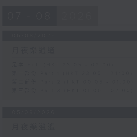
07 - 08
2026
06/08/2026
月夜樂逍遙
足本 Full (HKT 23:05 - 02:00)
第一部份 Part 1 (HKT 23:05 - 24:00)
第二部份 Part 2 (HKT 00:05 - 01:00)
第三部份 Part 3 (HKT 01:05 - 02:00)
05/08/2026
月夜樂逍遙