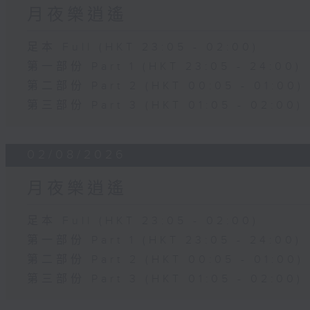
月夜樂逍遙
足本 Full (HKT 23:05 - 02:00)
第一部份 Part 1 (HKT 23:05 - 24:00)
第二部份 Part 2 (HKT 00:05 - 01:00)
第三部份 Part 3 (HKT 01:05 - 02:00)
02/08/2026
月夜樂逍遙
足本 Full (HKT 23:05 - 02:00)
第一部份 Part 1 (HKT 23:05 - 24:00)
第二部份 Part 2 (HKT 00:05 - 01:00)
第三部份 Part 3 (HKT 01:05 - 02:00)