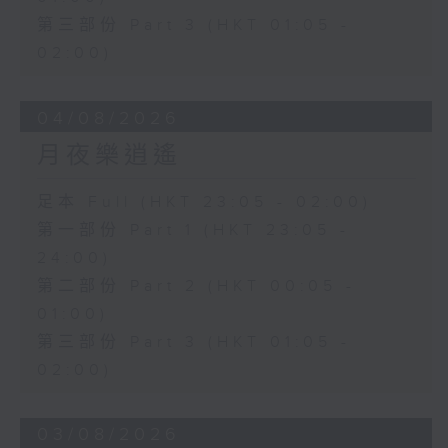
第三部份 Part 3 (HKT 01:05 -
02:00)
04/08/2026
月夜樂逍遙
足本 Full (HKT 23:05 - 02:00)
第一部份 Part 1 (HKT 23:05 -
24:00)
第二部份 Part 2 (HKT 00:05 -
01:00)
第三部份 Part 3 (HKT 01:05 -
02:00)
03/08/2026