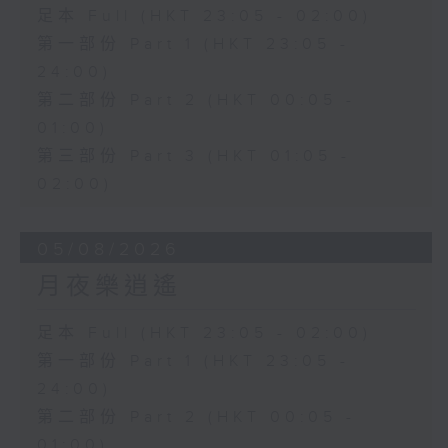
足本 Full (HKT 23:05 - 02:00)
第一部份 Part 1 (HKT 23:05 -
24:00)
第二部份 Part 2 (HKT 00:05 -
01:00)
第三部份 Part 3 (HKT 01:05 -
02:00)
05/08/2026
月夜樂逍遙
足本 Full (HKT 23:05 - 02:00)
第一部份 Part 1 (HKT 23:05 -
24:00)
第二部份 Part 2 (HKT 00:05 -
01:00)