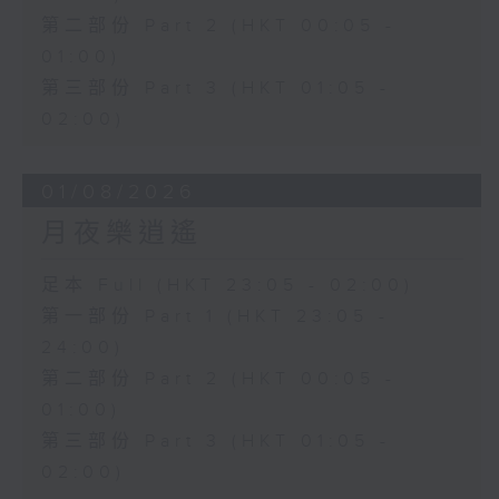
第二部份 Part 2 (HKT 00:05 -
01:00)
第三部份 Part 3 (HKT 01:05 -
02:00)
01/08/2026
月夜樂逍遙
足本 Full (HKT 23:05 - 02:00)
第一部份 Part 1 (HKT 23:05 -
24:00)
第二部份 Part 2 (HKT 00:05 -
01:00)
第三部份 Part 3 (HKT 01:05 -
02:00)