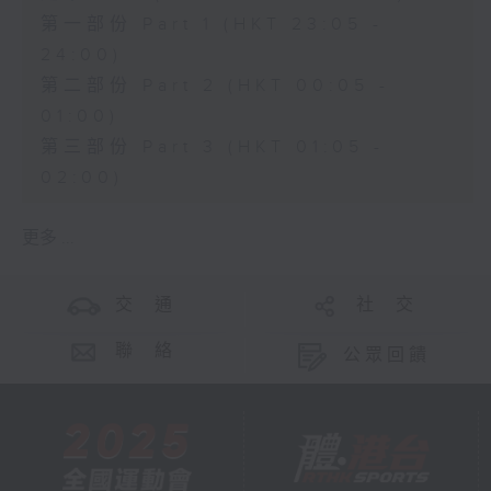
第一部份 Part 1 (HKT 23:05 -
24:00)
第二部份 Part 2 (HKT 00:05 -
01:00)
第三部份 Part 3 (HKT 01:05 -
02:00)
更多 ...
交 通
社 交
聯 絡
公眾回饋