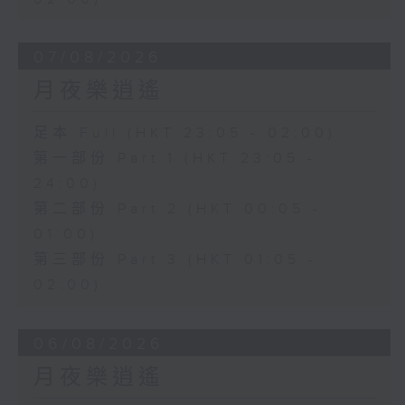
07/08/2026
月夜樂逍遙
足本 Full (HKT 23:05 - 02:00)
第一部份 Part 1 (HKT 23:05 -
24:00)
第二部份 Part 2 (HKT 00:05 -
01:00)
第三部份 Part 3 (HKT 01:05 -
02:00)
06/08/2026
月夜樂逍遙