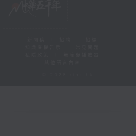
新聞稿
|
招聘
|
招標
|
知識產權告示
|
常見問題
|
私隱政策
|
無障礙播放器
|
其他語言內容
|
© 2026 rthk.hk