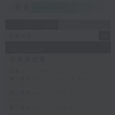
重溫
CATCHUP
07 - 08
2026
08/08/2026
月夜樂逍遙
足本 Full (HKT 23:05 - 02:00)
第一部份 Part 1 (HKT 23:05 -
24:00)
第二部份 Part 2 (HKT 00:05 -
01:00)
第三部份 Part 3 (HKT 01:05 -
02:00)