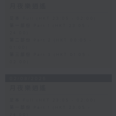
月夜樂逍遙
足本 Full (HKT 23:05 - 02:00)
第一部份 Part 1 (HKT 23:05 -
24:00)
第二部份 Part 2 (HKT 00:05 -
01:00)
第三部份 Part 3 (HKT 01:05 -
02:00)
02/08/2026
月夜樂逍遙
足本 Full (HKT 23:05 - 02:00)
第一部份 Part 1 (HKT 23:05 -
24:00)