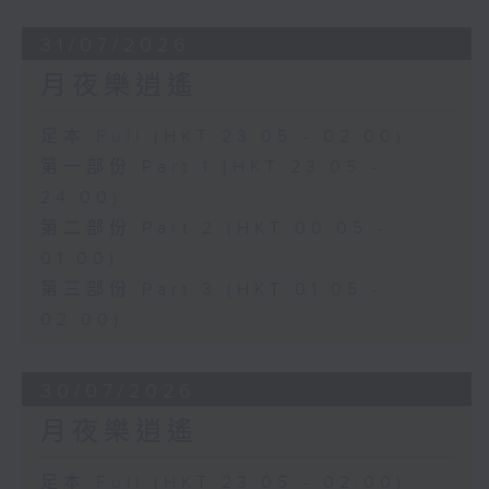
31/07/2026
月夜樂逍遙
足本 Full (HKT 23:05 - 02:00)
第一部份 Part 1 (HKT 23:05 -
24:00)
第二部份 Part 2 (HKT 00:05 -
01:00)
第三部份 Part 3 (HKT 01:05 -
02:00)
30/07/2026
月夜樂逍遙
足本 Full (HKT 23:05 - 02:00)