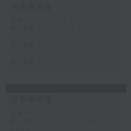
月夜樂逍遙
足本 Full (HKT 23:05 - 02:00)
第一部份 Part 1 (HKT 23:05 -
24:00)
第二部份 Part 2 (HKT 00:05 -
01:00)
第三部份 Part 3 (HKT 01:05 -
02:00)
02/08/2026
月夜樂逍遙
足本 Full (HKT 23:05 - 02:00)
第一部份 Part 1 (HKT 23:05 -
24:00)