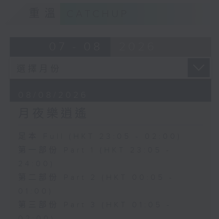
重溫
CATCHUP
07 - 08
2026
08/08/2026
月夜樂逍遙
足本 Full (HKT 23:05 - 02:00)
第一部份 Part 1 (HKT 23:05 -
24:00)
第二部份 Part 2 (HKT 00:05 -
01:00)
第三部份 Part 3 (HKT 01:05 -
02:00)