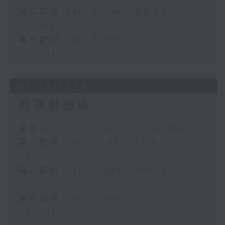
第二部份 Part 2 (HKT 00:05 -
01:00)
第三部份 Part 3 (HKT 01:05 -
02:00)
01/08/2026
月夜樂逍遙
足本 Full (HKT 23:05 - 02:00)
第一部份 Part 1 (HKT 23:05 -
24:00)
第二部份 Part 2 (HKT 00:05 -
01:00)
第三部份 Part 3 (HKT 01:05 -
02:00)