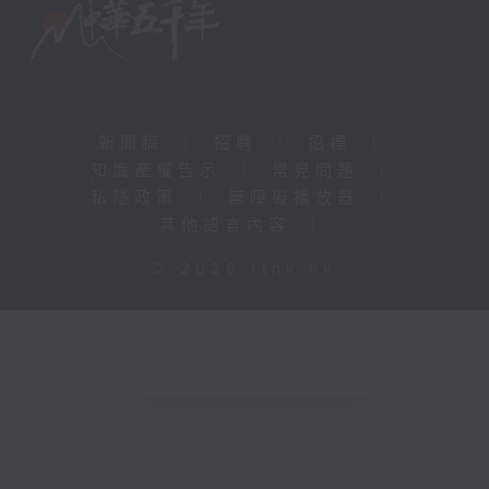
新聞稿
|
招聘
|
招標
|
知識產權告示
|
常見問題
|
私隱政策
|
無障礙播放器
|
其他語言內容
|
© 2026 rthk.hk