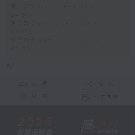
第一部份 Part 1 (HKT 23:05 -
24:00)
第二部份 Part 2 (HKT 00:05 -
01:00)
第三部份 Part 3 (HKT 01:05 -
02:00)
更多 ...
交 通
社 交
聯 絡
公眾回饋