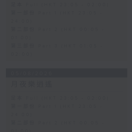
足本 Full (HKT 23:05 - 02:00)
第一部份 Part 1 (HKT 23:05 -
24:00)
第二部份 Part 2 (HKT 00:05 -
01:00)
第三部份 Part 3 (HKT 01:05 -
02:00)
05/08/2026
月夜樂逍遙
足本 Full (HKT 23:05 - 02:00)
第一部份 Part 1 (HKT 23:05 -
24:00)
第二部份 Part 2 (HKT 00:05 -
01:00)