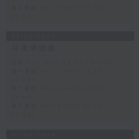
第三部份 Part 3 (HKT 01:05 -
02:00)
04/08/2026
月夜樂逍遙
足本 Full (HKT 23:05 - 02:00)
第一部份 Part 1 (HKT 23:05 -
24:00)
第二部份 Part 2 (HKT 00:05 -
01:00)
第三部份 Part 3 (HKT 01:05 -
02:00)
03/08/2026