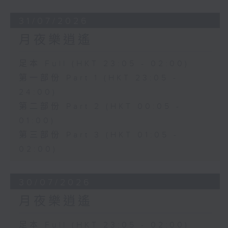
31/07/2026
月夜樂逍遙
足本 Full (HKT 23:05 - 02:00)
第一部份 Part 1 (HKT 23:05 -
24:00)
第二部份 Part 2 (HKT 00:05 -
01:00)
第三部份 Part 3 (HKT 01:05 -
02:00)
30/07/2026
月夜樂逍遙
足本 Full (HKT 23:05 - 02:00)