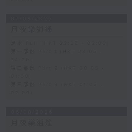
07/08/2026
月夜樂逍遙
足本 Full (HKT 23:05 - 02:00)
第一部份 Part 1 (HKT 23:05 -
24:00)
第二部份 Part 2 (HKT 00:05 -
01:00)
第三部份 Part 3 (HKT 01:05 -
02:00)
06/08/2026
月夜樂逍遙