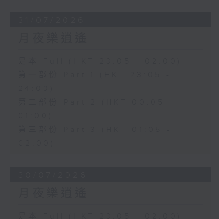
31/07/2026
月夜樂逍遙
足本 Full (HKT 23:05 - 02:00)
第一部份 Part 1 (HKT 23:05 -
24:00)
第二部份 Part 2 (HKT 00:05 -
01:00)
第三部份 Part 3 (HKT 01:05 -
02:00)
30/07/2026
月夜樂逍遙
足本 Full (HKT 23:05 - 02:00)