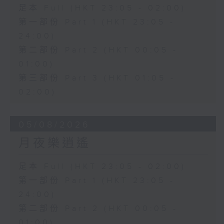
足本 Full (HKT 23:05 - 02:00)
第一部份 Part 1 (HKT 23:05 -
24:00)
第二部份 Part 2 (HKT 00:05 -
01:00)
第三部份 Part 3 (HKT 01:05 -
02:00)
05/08/2026
月夜樂逍遙
足本 Full (HKT 23:05 - 02:00)
第一部份 Part 1 (HKT 23:05 -
24:00)
第二部份 Part 2 (HKT 00:05 -
01:00)