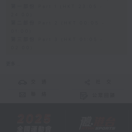
第一部份 Part 1 (HKT 23:05 -
24:00)
第二部份 Part 2 (HKT 00:05 -
01:00)
第三部份 Part 3 (HKT 01:05 -
02:00)
更多 ...
交 通
社 交
聯 絡
公眾回饋