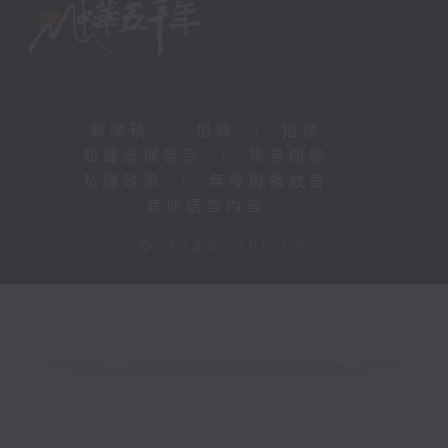
新聞稿
|
招聘
|
招標
|
知識產權告示
|
常見問題
|
私隱政策
|
無障礙播放器
|
其他語言內容
|
© 2026 rthk.hk