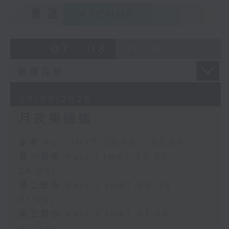
重溫
CATCHUP
07 - 08
2026
08/08/2026
月夜樂逍遙
足本 Full (HKT 23:05 - 02:00)
第一部份 Part 1 (HKT 23:05 -
24:00)
第二部份 Part 2 (HKT 00:05 -
01:00)
第三部份 Part 3 (HKT 01:05 -
02:00)