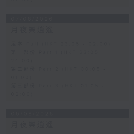
07/08/2026
月夜樂逍遙
足本 Full (HKT 23:05 - 02:00)
第一部份 Part 1 (HKT 23:05 -
24:00)
第二部份 Part 2 (HKT 00:05 -
01:00)
第三部份 Part 3 (HKT 01:05 -
02:00)
06/08/2026
月夜樂逍遙