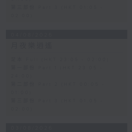
第三部份 Part 3 (HKT 01:05 -
02:00)
04/08/2026
月夜樂逍遙
足本 Full (HKT 23:05 - 02:00)
第一部份 Part 1 (HKT 23:05 -
24:00)
第二部份 Part 2 (HKT 00:05 -
01:00)
第三部份 Part 3 (HKT 01:05 -
02:00)
03/08/2026