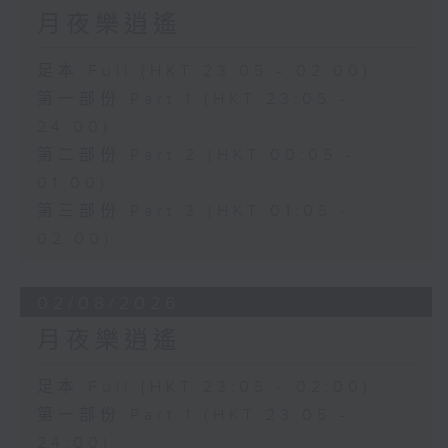
月夜樂逍遙
足本 Full (HKT 23:05 - 02:00)
第一部份 Part 1 (HKT 23:05 -
24:00)
第二部份 Part 2 (HKT 00:05 -
01:00)
第三部份 Part 3 (HKT 01:05 -
02:00)
02/08/2026
月夜樂逍遙
足本 Full (HKT 23:05 - 02:00)
第一部份 Part 1 (HKT 23:05 -
24:00)