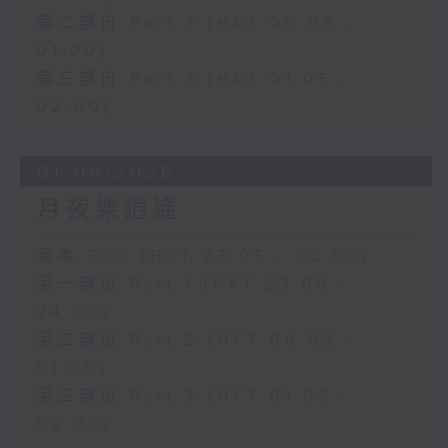
第二部份 Part 2 (HKT 00:05 -
01:00)
第三部份 Part 3 (HKT 01:05 -
02:00)
01/08/2026
月夜樂逍遙
足本 Full (HKT 23:05 - 02:00)
第一部份 Part 1 (HKT 23:05 -
24:00)
第二部份 Part 2 (HKT 00:05 -
01:00)
第三部份 Part 3 (HKT 01:05 -
02:00)