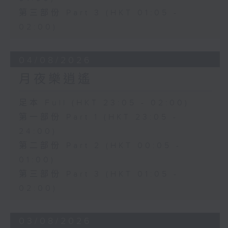
第三部份 Part 3 (HKT 01:05 -
02:00)
04/08/2026
月夜樂逍遙
足本 Full (HKT 23:05 - 02:00)
第一部份 Part 1 (HKT 23:05 -
24:00)
第二部份 Part 2 (HKT 00:05 -
01:00)
第三部份 Part 3 (HKT 01:05 -
02:00)
03/08/2026