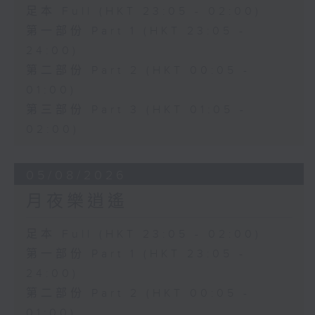
足本 Full (HKT 23:05 - 02:00)
第一部份 Part 1 (HKT 23:05 -
24:00)
第二部份 Part 2 (HKT 00:05 -
01:00)
第三部份 Part 3 (HKT 01:05 -
02:00)
05/08/2026
月夜樂逍遙
足本 Full (HKT 23:05 - 02:00)
第一部份 Part 1 (HKT 23:05 -
24:00)
第二部份 Part 2 (HKT 00:05 -
01:00)