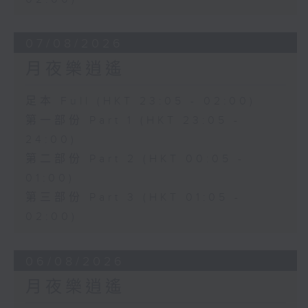
07/08/2026
月夜樂逍遙
足本 Full (HKT 23:05 - 02:00)
第一部份 Part 1 (HKT 23:05 -
24:00)
第二部份 Part 2 (HKT 00:05 -
01:00)
第三部份 Part 3 (HKT 01:05 -
02:00)
06/08/2026
月夜樂逍遙