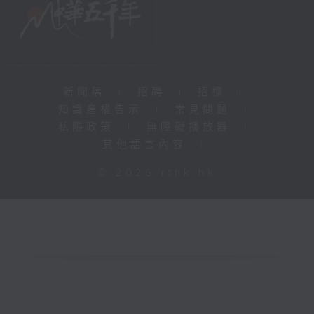
新聞稿
|
招聘
|
招標
|
知識產權告示
|
常見問題
|
私隱政策
|
無障礙播放器
|
其他語言內容
|
© 2026 rthk.hk