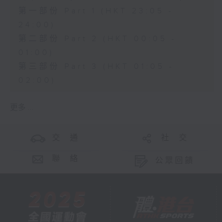
第一部份 Part 1 (HKT 23:05 -
24:00)
第二部份 Part 2 (HKT 00:05 -
01:00)
第三部份 Part 3 (HKT 01:05 -
02:00)
更多 ...
交 通
社 交
聯 絡
公眾回饋