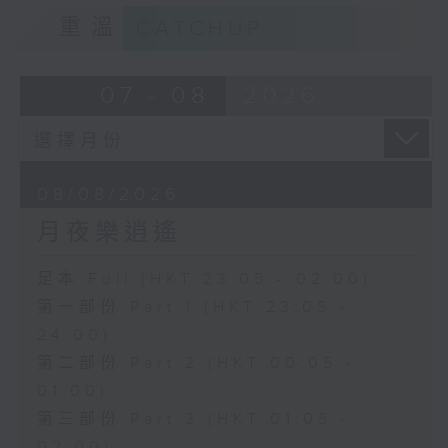
重溫
CATCHUP
07 - 08
2026
08/08/2026
月夜樂逍遙
足本 Full (HKT 23:05 - 02:00)
第一部份 Part 1 (HKT 23:05 -
24:00)
第二部份 Part 2 (HKT 00:05 -
01:00)
第三部份 Part 3 (HKT 01:05 -
02:00)