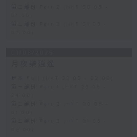
第二部份 Part 2 (HKT 00:05 -
01:00)
第三部份 Part 3 (HKT 01:05 -
02:00)
01/08/2026
月夜樂逍遙
足本 Full (HKT 23:05 - 02:00)
第一部份 Part 1 (HKT 23:05 -
24:00)
第二部份 Part 2 (HKT 00:05 -
01:00)
第三部份 Part 3 (HKT 01:05 -
02:00)