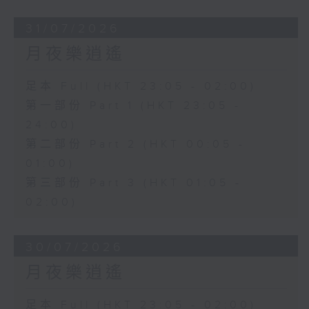
31/07/2026
月夜樂逍遙
足本 Full (HKT 23:05 - 02:00)
第一部份 Part 1 (HKT 23:05 -
24:00)
第二部份 Part 2 (HKT 00:05 -
01:00)
第三部份 Part 3 (HKT 01:05 -
02:00)
30/07/2026
月夜樂逍遙
足本 Full (HKT 23:05 - 02:00)