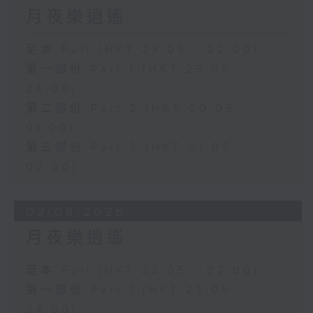
月夜樂逍遙
足本 Full (HKT 23:05 - 02:00)
第一部份 Part 1 (HKT 23:05 -
24:00)
第二部份 Part 2 (HKT 00:05 -
01:00)
第三部份 Part 3 (HKT 01:05 -
02:00)
02/08/2026
月夜樂逍遙
足本 Full (HKT 23:05 - 02:00)
第一部份 Part 1 (HKT 23:05 -
24:00)