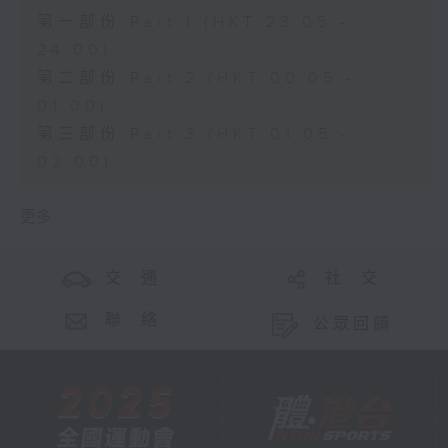
第一部份 Part 1 (HKT 23:05 -
24:00)
第二部份 Part 2 (HKT 00:05 -
01:00)
第三部份 Part 3 (HKT 01:05 -
02:00)
更多 ...
交 通
社 交
聯 絡
公眾回饋