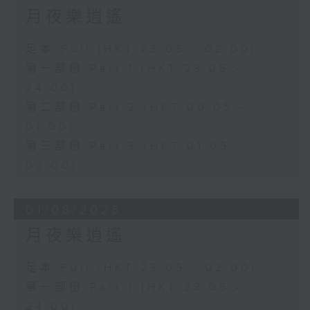
月夜樂逍遙
足本 Full (HKT 23:05 - 02:00)
第一部份 Part 1 (HKT 23:05 -
24:00)
第二部份 Part 2 (HKT 00:05 -
01:00)
第三部份 Part 3 (HKT 01:05 -
02:00)
01/08/2026
月夜樂逍遙
足本 Full (HKT 23:05 - 02:00)
第一部份 Part 1 (HKT 23:05 -
24:00)