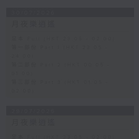
30/07/2026
月夜樂逍遙
足本 Full (HKT 23:05 - 02:00)
第一部份 Part 1 (HKT 23:05 -
24:00)
第二部份 Part 2 (HKT 00:05 -
01:00)
第三部份 Part 3 (HKT 01:05 -
02:00)
29/07/2026
月夜樂逍遙
足本 Full (HKT 23:05 - 02:00)