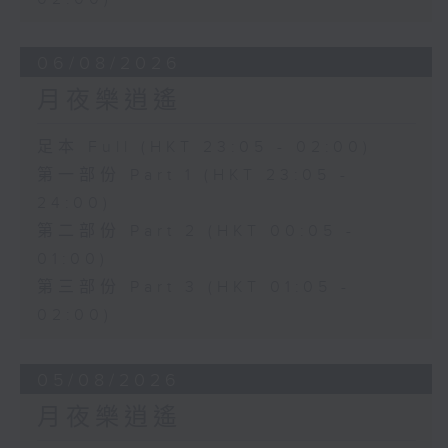
06/08/2026
月夜樂逍遙
足本 Full (HKT 23:05 - 02:00)
第一部份 Part 1 (HKT 23:05 -
24:00)
第二部份 Part 2 (HKT 00:05 -
01:00)
第三部份 Part 3 (HKT 01:05 -
02:00)
05/08/2026
月夜樂逍遙