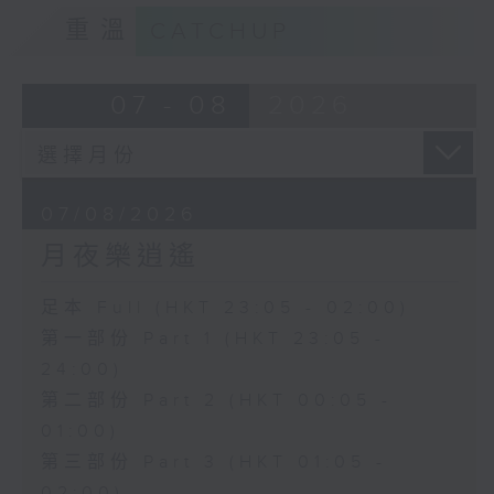
重溫
CATCHUP
07 - 08
2026
07/08/2026
月夜樂逍遙
足本 Full (HKT 23:05 - 02:00)
第一部份 Part 1 (HKT 23:05 -
24:00)
第二部份 Part 2 (HKT 00:05 -
01:00)
第三部份 Part 3 (HKT 01:05 -
02:00)