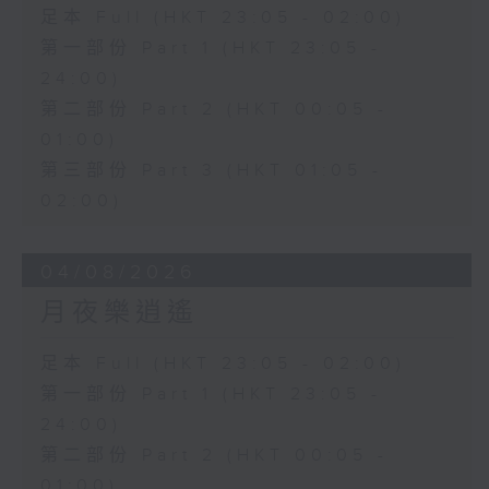
足本 Full (HKT 23:05 - 02:00)
第一部份 Part 1 (HKT 23:05 -
24:00)
第二部份 Part 2 (HKT 00:05 -
01:00)
第三部份 Part 3 (HKT 01:05 -
02:00)
04/08/2026
月夜樂逍遙
足本 Full (HKT 23:05 - 02:00)
第一部份 Part 1 (HKT 23:05 -
24:00)
第二部份 Part 2 (HKT 00:05 -
01:00)