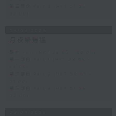
第三部份 Part 3 (HKT 01:05 -
02:00)
03/08/2026
月夜樂逍遙
足本 Full (HKT 23:05 - 02:00)
第一部份 Part 1 (HKT 23:05 -
24:00)
第二部份 Part 2 (HKT 00:05 -
01:00)
第三部份 Part 3 (HKT 01:05 -
02:00)
02/08/2026