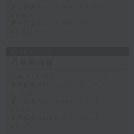
第二部份 Part 2 (HKT 00:05 -
01:00)
第三部份 Part 3 (HKT 01:05 -
02:00)
31/07/2026
月夜樂逍遙
足本 Full (HKT 23:05 - 02:00)
第一部份 Part 1 (HKT 23:05 -
24:00)
第二部份 Part 2 (HKT 00:05 -
01:00)
第三部份 Part 3 (HKT 01:05 -
02:00)