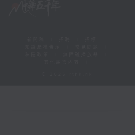
新聞稿
|
招聘
|
招標
|
知識產權告示
|
常見問題
|
私隱政策
|
無障礙播放器
|
其他語言內容
|
© 2026 rthk.hk