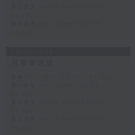
第二部份 Part 2 (HKT 00:05 -
01:00)
第三部份 Part 3 (HKT 01:05 -
02:00)
29/07/2026
月夜樂逍遙
足本 Full (HKT 23:05 - 02:00)
第一部份 Part 1 (HKT 23:05 -
24:00)
第二部份 Part 2 (HKT 00:05 -
01:00)
第三部份 Part 3 (HKT 01:05 -
02:00)