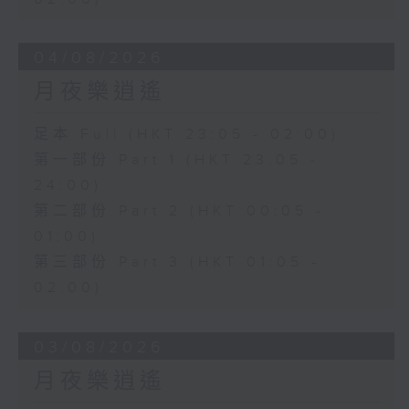
04/08/2026
月夜樂逍遙
足本 Full (HKT 23:05 - 02:00)
第一部份 Part 1 (HKT 23:05 -
24:00)
第二部份 Part 2 (HKT 00:05 -
01:00)
第三部份 Part 3 (HKT 01:05 -
02:00)
03/08/2026
月夜樂逍遙