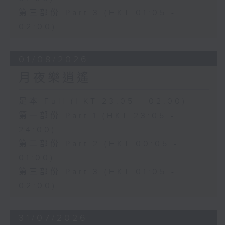
第三部份 Part 3 (HKT 01:05 -
02:00)
01/08/2026
月夜樂逍遙
足本 Full (HKT 23:05 - 02:00)
第一部份 Part 1 (HKT 23:05 -
24:00)
第二部份 Part 2 (HKT 00:05 -
01:00)
第三部份 Part 3 (HKT 01:05 -
02:00)
31/07/2026