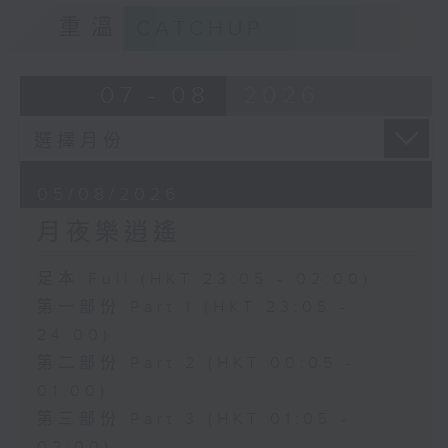
重溫
CATCHUP
07 - 08
2026
05/08/2026
月夜樂逍遙
足本 Full (HKT 23:05 - 02:00)
第一部份 Part 1 (HKT 23:05 -
24:00)
第二部份 Part 2 (HKT 00:05 -
01:00)
第三部份 Part 3 (HKT 01:05 -
02:00)