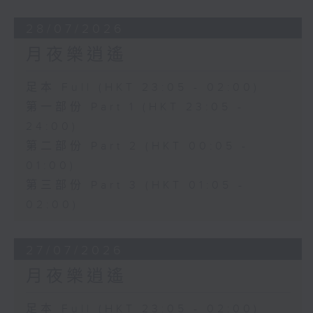
28/07/2026
月夜樂逍遙
足本 Full (HKT 23:05 - 02:00)
第一部份 Part 1 (HKT 23:05 -
24:00)
第二部份 Part 2 (HKT 00:05 -
01:00)
第三部份 Part 3 (HKT 01:05 -
02:00)
27/07/2026
月夜樂逍遙
足本 Full (HKT 23:05 - 02:00)