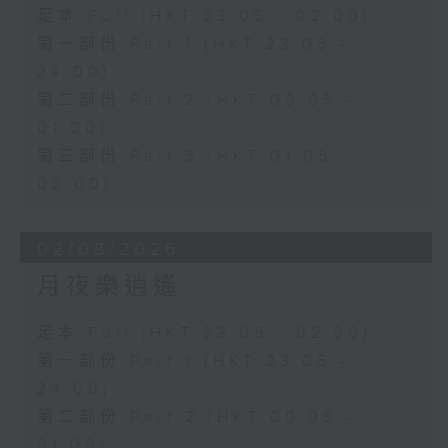
足本 Full (HKT 23:05 - 02:00)
第一部份 Part 1 (HKT 23:05 -
24:00)
第二部份 Part 2 (HKT 00:05 -
01:00)
第三部份 Part 3 (HKT 01:05 -
02:00)
02/08/2026
月夜樂逍遙
足本 Full (HKT 23:05 - 02:00)
第一部份 Part 1 (HKT 23:05 -
24:00)
第二部份 Part 2 (HKT 00:05 -
01:00)