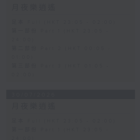
月夜樂逍遙
足本 Full (HKT 23:05 - 02:00)
第一部份 Part 1 (HKT 23:05 -
24:00)
第二部份 Part 2 (HKT 00:05 -
01:00)
第三部份 Part 3 (HKT 01:05 -
02:00)
30/07/2026
月夜樂逍遙
足本 Full (HKT 23:05 - 02:00)
第一部份 Part 1 (HKT 23:05 -
24:00)