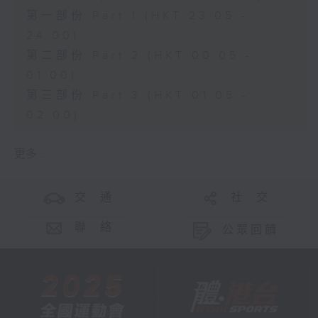
第一部份 Part 1 (HKT 23:05 -
24:00)
第二部份 Part 2 (HKT 00:05 -
01:00)
第三部份 Part 3 (HKT 01:05 -
02:00)
更多 ...
交 通
社 交
聯 絡
公眾回饋