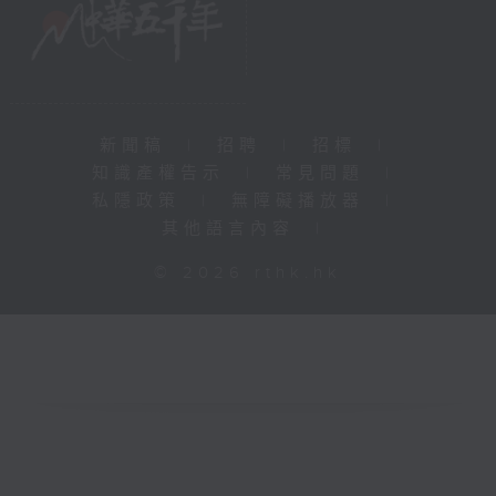
新聞稿
|
招聘
|
招標
|
知識產權告示
|
常見問題
|
私隱政策
|
無障礙播放器
|
其他語言內容
|
© 2026 rthk.hk