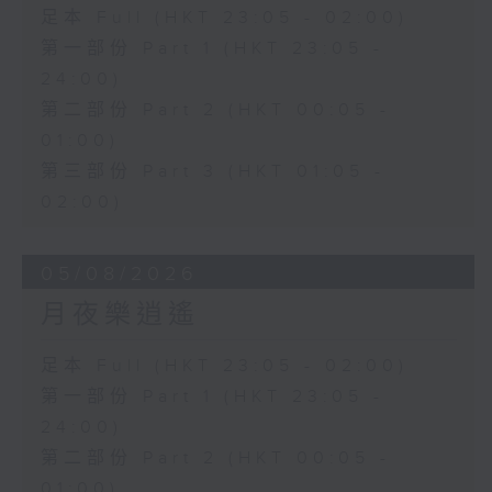
足本 Full (HKT 23:05 - 02:00)
第一部份 Part 1 (HKT 23:05 -
24:00)
第二部份 Part 2 (HKT 00:05 -
01:00)
第三部份 Part 3 (HKT 01:05 -
02:00)
05/08/2026
月夜樂逍遙
足本 Full (HKT 23:05 - 02:00)
第一部份 Part 1 (HKT 23:05 -
24:00)
第二部份 Part 2 (HKT 00:05 -
01:00)