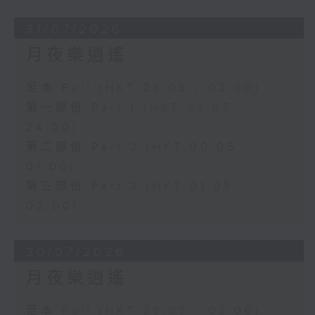
31/07/2026
月夜樂逍遙
足本 Full (HKT 23:05 - 02:00)
第一部份 Part 1 (HKT 23:05 -
24:00)
第二部份 Part 2 (HKT 00:05 -
01:00)
第三部份 Part 3 (HKT 01:05 -
02:00)
30/07/2026
月夜樂逍遙
足本 Full (HKT 23:05 - 02:00)