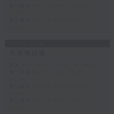
第二部份 Part 2 (HKT 00:05 -
01:00)
第三部份 Part 3 (HKT 01:05 -
02:00)
01/08/2026
月夜樂逍遙
足本 Full (HKT 23:05 - 02:00)
第一部份 Part 1 (HKT 23:05 -
24:00)
第二部份 Part 2 (HKT 00:05 -
01:00)
第三部份 Part 3 (HKT 01:05 -
02:00)