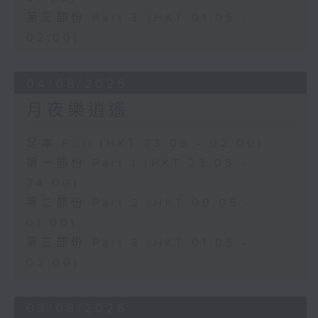
第三部份 Part 3 (HKT 01:05 -
02:00)
04/08/2026
月夜樂逍遙
足本 Full (HKT 23:05 - 02:00)
第一部份 Part 1 (HKT 23:05 -
24:00)
第二部份 Part 2 (HKT 00:05 -
01:00)
第三部份 Part 3 (HKT 01:05 -
02:00)
03/08/2026