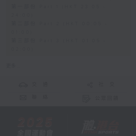
第一部份 Part 1 (HKT 23:05 -
24:00)
第二部份 Part 2 (HKT 00:05 -
01:00)
第三部份 Part 3 (HKT 01:05 -
02:00)
更多 ...
交 通
社 交
聯 絡
公眾回饋