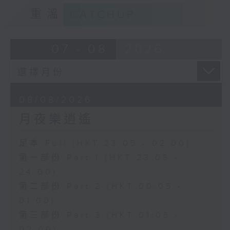
重溫
CATCHUP
07 - 08
2026
08/08/2026
月夜樂逍遙
足本 Full (HKT 23:05 - 02:00)
第一部份 Part 1 (HKT 23:05 -
24:00)
第二部份 Part 2 (HKT 00:05 -
01:00)
第三部份 Part 3 (HKT 01:05 -
02:00)