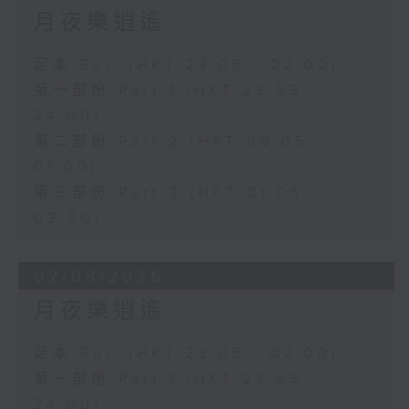
月夜樂逍遙
足本 Full (HKT 23:05 - 02:00)
第一部份 Part 1 (HKT 23:05 -
24:00)
第二部份 Part 2 (HKT 00:05 -
01:00)
第三部份 Part 3 (HKT 01:05 -
02:00)
02/08/2026
月夜樂逍遙
足本 Full (HKT 23:05 - 02:00)
第一部份 Part 1 (HKT 23:05 -
24:00)