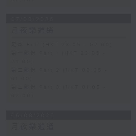
07/08/2026
月夜樂逍遙
足本 Full (HKT 23:05 - 02:00)
第一部份 Part 1 (HKT 23:05 -
24:00)
第二部份 Part 2 (HKT 00:05 -
01:00)
第三部份 Part 3 (HKT 01:05 -
02:00)
06/08/2026
月夜樂逍遙